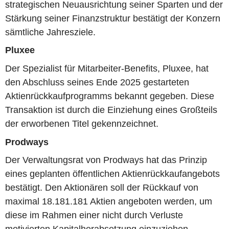
strategischen Neuausrichtung seiner Sparten und der
Stärkung seiner Finanzstruktur bestätigt der Konzern
sämtliche Jahresziele.
Pluxee
Der Spezialist für Mitarbeiter-Benefits, Pluxee, hat
den Abschluss seines Ende 2025 gestarteten
Aktienrückkaufprogramms bekannt gegeben. Diese
Transaktion ist durch die Einziehung eines Großteils
der erworbenen Titel gekennzeichnet.
Prodways
Der Verwaltungsrat von Prodways hat das Prinzip
eines geplanten öffentlichen Aktienrückkaufangebots
bestätigt. Den Aktionären soll der Rückkauf von
maximal 18.181.181 Aktien angeboten werden, um
diese im Rahmen einer nicht durch Verluste