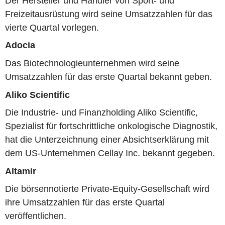
Der Hersteller und Händler von Sport- und
Freizeitausrüstung wird seine Umsatzzahlen für das
vierte Quartal vorlegen.
Adocia
Das Biotechnologieunternehmen wird seine
Umsatzzahlen für das erste Quartal bekannt geben.
Aliko Scientific
Die Industrie- und Finanzholding Aliko Scientific,
Spezialist für fortschrittliche onkologische Diagnostik,
hat die Unterzeichnung einer Absichtserklärung mit
dem US-Unternehmen Cellay Inc. bekannt gegeben.
Altamir
Die börsennotierte Private-Equity-Gesellschaft wird
ihre Umsatzzahlen für das erste Quartal
veröffentlichen.