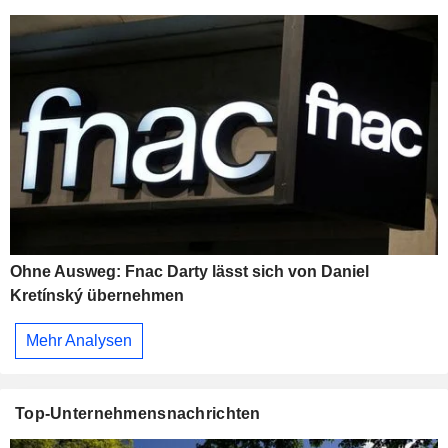
Ohne Ausweg: Fnac Darty lässt sich von Daniel
Kretínský übernehmen
Mehr Analysen
Top-Unternehmensnachrichten