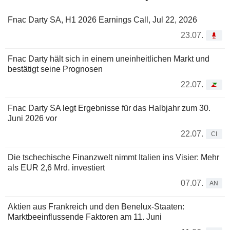
Fnac Darty SA, H1 2026 Earnings Call, Jul 22, 2026
23.07.
Fnac Darty hält sich in einem uneinheitlichen Markt und
bestätigt seine Prognosen
22.07.
Fnac Darty SA legt Ergebnisse für das Halbjahr zum 30.
Juni 2026 vor
22.07.
CI
Die tschechische Finanzwelt nimmt Italien ins Visier: Mehr
als EUR 2,6 Mrd. investiert
07.07.
AN
Aktien aus Frankreich und den Benelux-Staaten:
Marktbeeinflussende Faktoren am 11. Juni