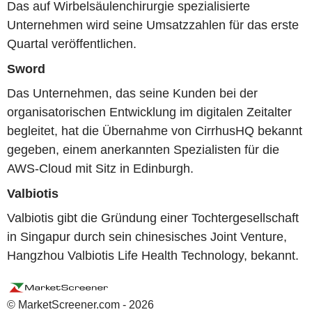
Das auf Wirbelsäulenchirurgie spezialisierte
Unternehmen wird seine Umsatzzahlen für das erste
Quartal veröffentlichen.
Sword
Das Unternehmen, das seine Kunden bei der
organisatorischen Entwicklung im digitalen Zeitalter
begleitet, hat die Übernahme von CirrhusHQ bekannt
gegeben, einem anerkannten Spezialisten für die
AWS-Cloud mit Sitz in Edinburgh.
Valbiotis
Valbiotis gibt die Gründung einer Tochtergesellschaft
in Singapur durch sein chinesisches Joint Venture,
Hangzhou Valbiotis Life Health Technology, bekannt.
© MarketScreener.com - 2026