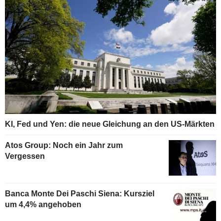
KI, Fed und Yen: die neue Gleichung an den US-Märkten
Atos Group: Noch ein Jahr zum
Vergessen
Banca Monte Dei Paschi Siena: Kursziel
um 4,4% angehoben