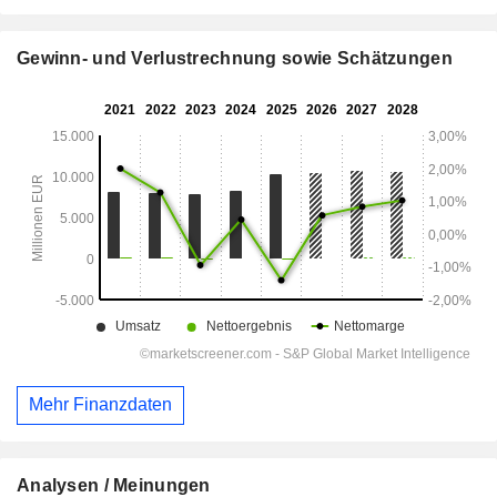
Gewinn- und Verlustrechnung sowie Schätzungen
Mehr Finanzdaten
Analysen / Meinungen