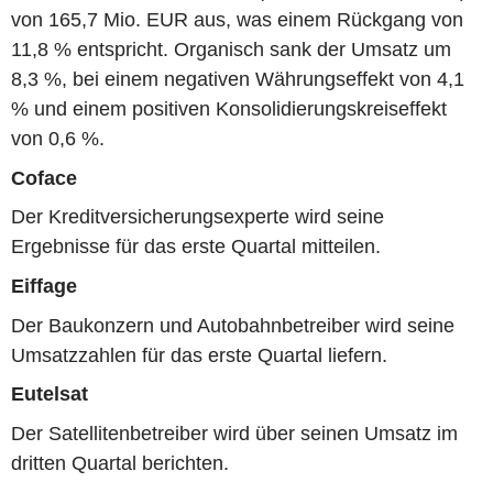
von 165,7 Mio. EUR aus, was einem Rückgang von
11,8 % entspricht. Organisch sank der Umsatz um
8,3 %, bei einem negativen Währungseffekt von 4,1
% und einem positiven Konsolidierungskreiseffekt
von 0,6 %.
Coface
Der Kreditversicherungsexperte wird seine
Ergebnisse für das erste Quartal mitteilen.
Eiffage
Der Baukonzern und Autobahnbetreiber wird seine
Umsatzzahlen für das erste Quartal liefern.
Eutelsat
Der Satellitenbetreiber wird über seinen Umsatz im
dritten Quartal berichten.