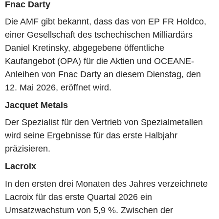
Fnac Darty
Die AMF gibt bekannt, dass das von EP FR Holdco,
einer Gesellschaft des tschechischen Milliardärs
Daniel Kretinsky, abgegebene öffentliche
Kaufangebot (OPA) für die Aktien und OCEANE-
Anleihen von Fnac Darty an diesem Dienstag, den
12. Mai 2026, eröffnet wird.
Jacquet Metals
Der Spezialist für den Vertrieb von Spezialmetallen
wird seine Ergebnisse für das erste Halbjahr
präzisieren.
Lacroix
In den ersten drei Monaten des Jahres verzeichnete
Lacroix für das erste Quartal 2026 ein
Umsatzwachstum von 5,9 %. Zwischen der