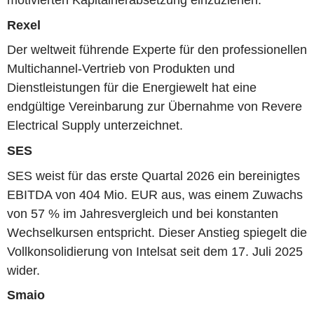
motivierten Kapitalherabsetzung einzuziehen.
Rexel
Der weltweit führende Experte für den professionellen
Multichannel-Vertrieb von Produkten und
Dienstleistungen für die Energiewelt hat eine
endgültige Vereinbarung zur Übernahme von Revere
Electrical Supply unterzeichnet.
SES
SES weist für das erste Quartal 2026 ein bereinigtes
EBITDA von 404 Mio. EUR aus, was einem Zuwachs
von 57 % im Jahresvergleich und bei konstanten
Wechselkursen entspricht. Dieser Anstieg spiegelt die
Vollkonsolidierung von Intelsat seit dem 17. Juli 2025
wider.
Smaio