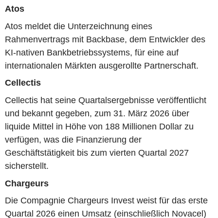
Atos
Atos meldet die Unterzeichnung eines
Rahmenvertrags mit Backbase, dem Entwickler des
KI-nativen Bankbetriebssystems, für eine auf
internationalen Märkten ausgerollte Partnerschaft.
Cellectis
Cellectis hat seine Quartalsergebnisse veröffentlicht
und bekannt gegeben, zum 31. März 2026 über
liquide Mittel in Höhe von 188 Millionen Dollar zu
verfügen, was die Finanzierung der
Geschäftstätigkeit bis zum vierten Quartal 2027
sicherstellt.
Chargeurs
Die Compagnie Chargeurs Invest weist für das erste
Quartal 2026 einen Umsatz (einschließlich Novacel)