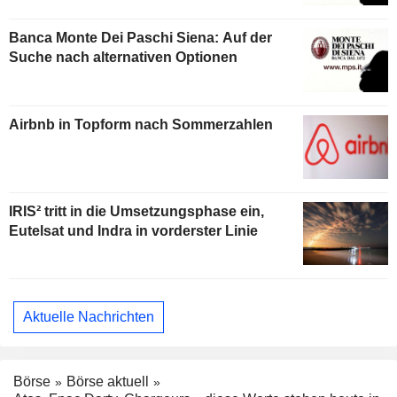
Banca Monte Dei Paschi Siena: Auf der
Suche nach alternativen Optionen
Airbnb in Topform nach Sommerzahlen
IRIS² tritt in die Umsetzungsphase ein,
Eutelsat und Indra in vorderster Linie
Aktuelle Nachrichten
Börse
Börse aktuell