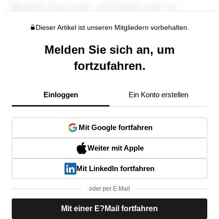
Dieser Artikel ist unseren Mitgliedern vorbehalten.
Melden Sie sich an, um
fortzufahren.
Einloggen
Ein Konto erstellen
Mit Google fortfahren
Weiter mit Apple
Mit LinkedIn fortfahren
oder per E-Mail
Mit einer E?Mail fortfahren