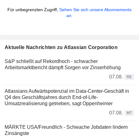
Für unbegrenzten Zugriff,
Sehen Sie sich unsere Abonnements
an.
Aktuelle Nachrichten zu Atlassian Corporation
S&P schließt auf Rekordhoch - schwacher
Arbeitsmarktbericht dämpft Sorgen vor Zinserhöhung
07.08.
RE
Atlassians Aufwärtspotenzial im Data-Center-Geschäft in
Q4 des Geschäftsjahres durch End-of-Life-
Umsatzrealisierung getrieben, sagt Oppenheimer
07.08.
MT
MÄRKTE USA/Freundlich - Schwache Jobdaten lindern
Zinsängste