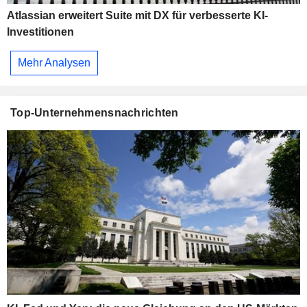
Atlassian erweitert Suite mit DX für verbesserte KI-
Investitionen
Mehr Analysen
Top-Unternehmensnachrichten