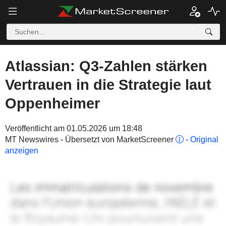
Atlassian: Q3-Zahlen stärken
Vertrauen in die Strategie laut
Oppenheimer
Veröffentlicht am 01.05.2026 um 18:48
MT Newswires - Übersetzt von MarketScreener
-
Original
anzeigen