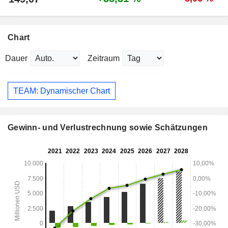
Chart
Dauer
Zeitraum
TEAM: Dynamischer Chart
Gewinn- und Verlustrechnung sowie Schätzungen