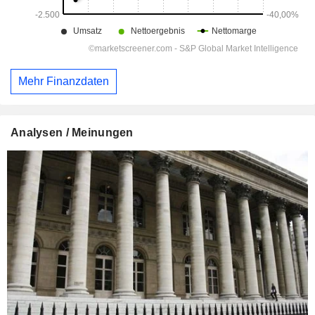
Mehr Finanzdaten
Analysen / Meinungen