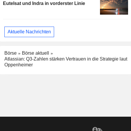
Eutelsat und Indra in vorderster Linie
Aktuelle Nachrichten
Börse
Börse aktuell
Atlassian: Q3-Zahlen stärken Vertrauen in die Strategie laut
Oppenheimer