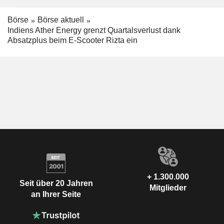
Börse
Börse aktuell
Indiens Ather Energy grenzt Quartalsverlust dank
Absatzplus beim E-Scooter Rizta ein
+ 1.300.000
Seit über 20 Jahren
Mitglieder
an Ihrer Seite