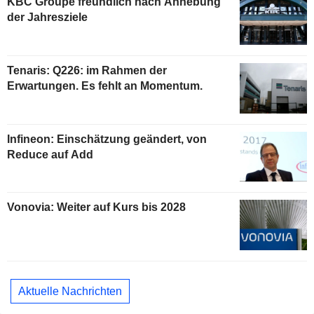
KBC Groupe freundlich nach Anhebung
der Jahresziele
Tenaris: Q226: im Rahmen der
Erwartungen. Es fehlt an Momentum.
Infineon: Einschätzung geändert, von
Reduce auf Add
Vonovia: Weiter auf Kurs bis 2028
Aktuelle Nachrichten