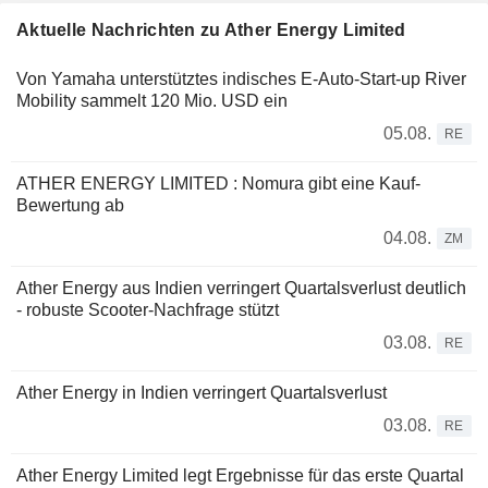
Aktuelle Nachrichten zu Ather Energy Limited
Von Yamaha unterstütztes indisches E-Auto-Start-up River
Mobility sammelt 120 Mio. USD ein
05.08.
RE
ATHER ENERGY LIMITED : Nomura gibt eine Kauf-
Bewertung ab
04.08.
ZM
Ather Energy aus Indien verringert Quartalsverlust deutlich
- robuste Scooter-Nachfrage stützt
03.08.
RE
Ather Energy in Indien verringert Quartalsverlust
03.08.
RE
Ather Energy Limited legt Ergebnisse für das erste Quartal