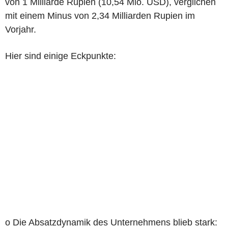
von 1 Milliarde Rupien (10,54 Mio. USD), verglichen
mit einem Minus von 2,34 Milliarden Rupien im
Vorjahr.
Hier sind einige Eckpunkte:
o Die Absatzdynamik des Unternehmens blieb stark: