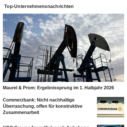
Top-Unternehmensnachrichten
Maurel & Prom: Ergebnissprung im 1. Halbjahr 2026
Commerzbank: Nicht nachhaltige
Überraschung, offen für konstruktive
Zusammenarbeit