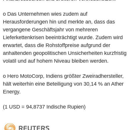
o Das Unternehmen wies zudem auf
Herausforderungen hin und merkte an, dass das
vergangene Geschäftsjahr von mehreren
Lieferkettenkrisen beeinträchtigt wurde. Zudem wird
erwartet, dass die Rohstoffpreise aufgrund der
anhaltenden geopolitischen Unsicherheiten kurzfristig
volatil und auf hohem Niveau bleiben werden.
o Hero MotoCorp, Indiens größter Zweiradhersteller,
hält weiterhin eine Beteiligung von 30,14 % an Ather
Energy.
(1 USD = 94,8737 Indische Rupien)