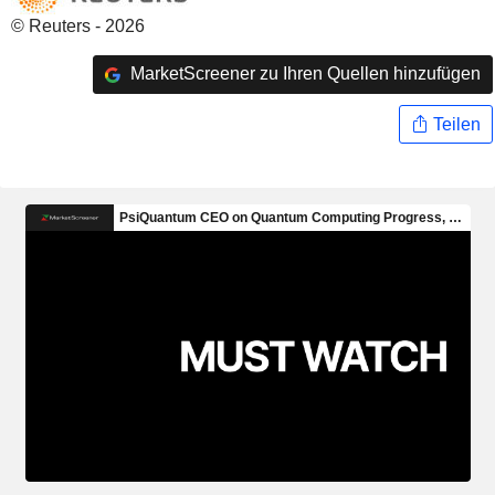
© Reuters - 2026
MarketScreener zu Ihren Quellen hinzufügen
Teilen