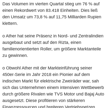
Das Volumen im vierten Quartal stieg um 76 % auf
einen Rekordwert von 83.418 Einheiten. Dies ließ
den Umsatz um 73,8 % auf 11,75 Milliarden Rupien
klettern.
o Ather hat seine Präsenz in Nord- und Zentralindien
ausgebaut und setzt auf den Rizta, einen
familienorientierten Roller, um größere Marktanteile
zu gewinnen.
o Obwohl Ather mit der Markteinführung seiner
450er-Serie im Jahr 2018 ein Pionier auf dem
indischen Markt für elektrische Zweiräder war, sah
sich das Unternehmen einem intensiven Wettbewerb
durch größere Rivalen wie TVS Motor und Bajaj Auto
ausgesetzt. Diese profitieren von stärkeren
Finanzressourcen und breiteren Vertriebsnetzen.