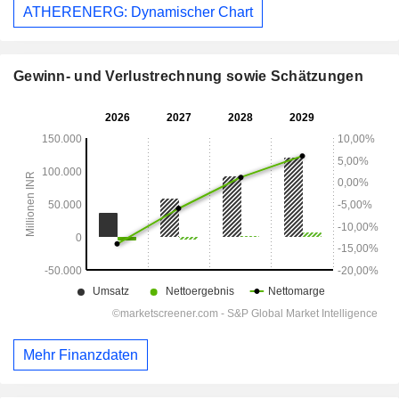
ATHERENERG: Dynamischer Chart
Gewinn- und Verlustrechnung sowie Schätzungen
Mehr Finanzdaten