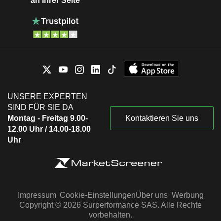
an Ihrer Seite
UNSERE EXPERTEN
SIND FÜR SIE DA
Montag - Freitag 9.00-
Kontaktieren Sie uns
12.00 Uhr / 14.00-18.00
Uhr
Impressum
Cookie-Einstellungen
Über uns
Werbung
Copyright © 2026 Surperformance SAS. Alle Rechte
vorbehalten.