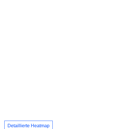
Detaillierte Heatmap