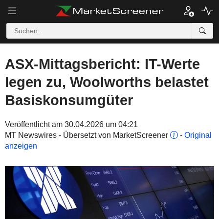
ASX-Mittagsbericht: IT-Werte
legen zu, Woolworths belastet
Basiskonsumgüter
Veröffentlicht am 30.04.2026 um 04:21
MT Newswires - Übersetzt von MarketScreener
-
Original
anzeigen