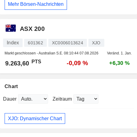
Mehr Börsen-Nachrichten
ASX 200
Index
601362
XC0006013624
XJO
Markt geschlossen - Australian S.E.
08:10:44 07.08.2026
Veränd. 1. Jan.
PTS
-0,09 %
9.263,60
+6,30 %
Chart
Dauer
Zeitraum
XJO: Dynamischer Chart