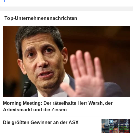
Top-Unternehmensnachrichten
Morning Meeting: Der rätselhafte Herr Warsh, der
Arbeitsmarkt und die Zinsen
Die größten Gewinner an der ASX