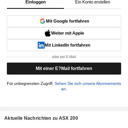
Einloggen
Ein Konto erstellen
Mit Google fortfahren
Weiter mit Apple
Mit LinkedIn fortfahren
oder per E-Mail
Mit einer E?Mail fortfahren
Für unbegrenzten Zugriff,
Sehen Sie sich unsere Abonnements
an.
Aktuelle Nachrichten zu ASX 200