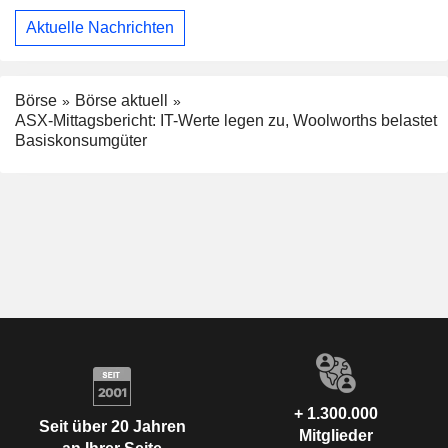
Aktuelle Nachrichten
Börse
Börse aktuell
ASX-Mittagsbericht: IT-Werte legen zu, Woolworths belastet
Basiskonsumgüter
+ 1.300.000
Seit über 20 Jahren
Mitglieder