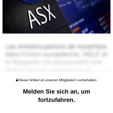
Dieser Artikel ist unseren Mitgliedern vorbehalten.
Melden Sie sich an, um
fortzufahren.