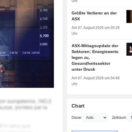
Uhr
Größte Verlierer an der
ASX
Am 07. August 2026 um 05:26
Uhr
ASX-Mittagsupdate der
Sektoren: Energiewerte
legen zu,
Gesundheitssektor
unter Druck
Am 07. August 2026 um 04:49
Uhr
Chart
Dauer
Zeitraum