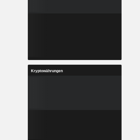
Kryptowährungen