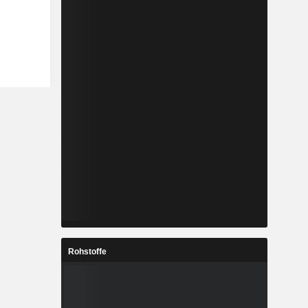
Rohstoffe