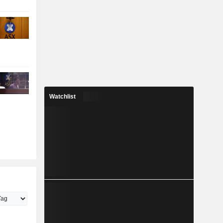
Watchlist