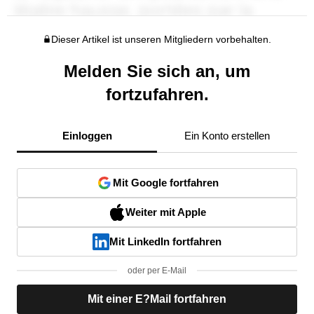
Dieser Artikel ist unseren Mitgliedern vorbehalten.
Melden Sie sich an, um
fortzufahren.
Einloggen
Ein Konto erstellen
Mit Google fortfahren
Weiter mit Apple
Mit LinkedIn fortfahren
oder per E-Mail
Mit einer E?Mail fortfahren