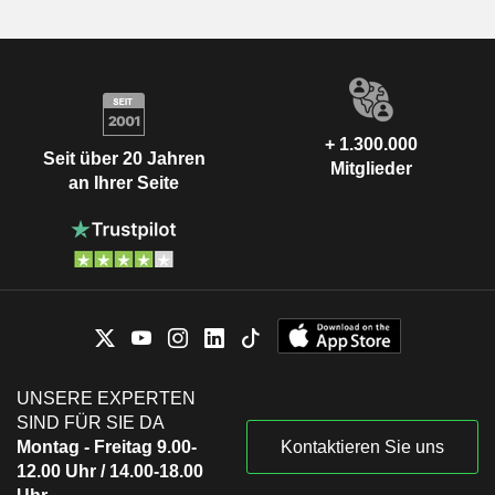
+ 1.300.000
Seit über 20 Jahren
Mitglieder
an Ihrer Seite
UNSERE EXPERTEN
SIND FÜR SIE DA
Montag - Freitag 9.00-
Kontaktieren Sie uns
12.00 Uhr / 14.00-18.00