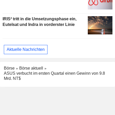
IRIS² tritt in die Umsetzungsphase ein,
Eutelsat und Indra in vorderster Linie
Aktuelle Nachrichten
Börse
Börse aktuell
ASUS verbucht im ersten Quartal einen Gewinn von 9.8
Mrd. NT$