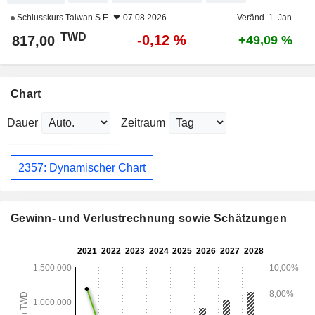
Schlusskurs
Taiwan S.E.
07.08.2026
Veränd. 1. Jan.
TWD
-0,12 %
817,00
+49,09 %
Chart
Dauer
Zeitraum
2357: Dynamischer Chart
Gewinn- und Verlustrechnung sowie Schätzungen