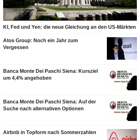
KI, Fed und Yen: die neue Gleichung an den US-Märkten
Atos Group: Noch ein Jahr zum
Vergessen
Banca Monte Dei Paschi Siena: Kursziel
um 4,4% angehoben
Banca Monte Dei Paschi Siena: Auf der
Suche nach alternativen Optionen
Airbnb in Topform nach Sommerzahlen