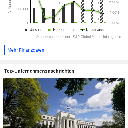
Mehr Finanzdaten
Top-Unternehmensnachrichten