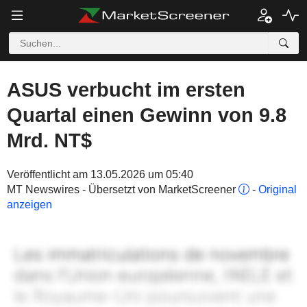
ASUS verbucht im ersten
Quartal einen Gewinn von 9.8
Mrd. NT$
Veröffentlicht am 13.05.2026 um 05:40
MT Newswires - Übersetzt von MarketScreener
-
Original
anzeigen