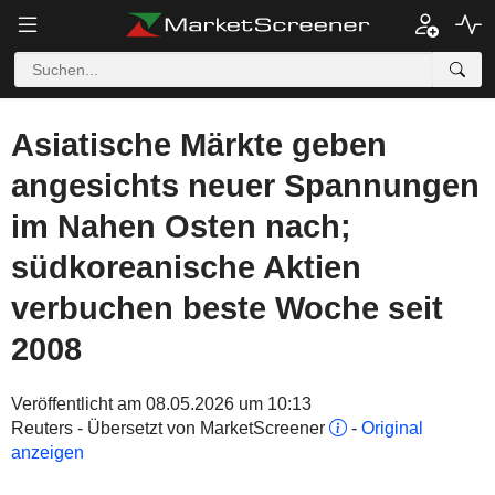
Asiatische Märkte geben
angesichts neuer Spannungen
im Nahen Osten nach;
südkoreanische Aktien
verbuchen beste Woche seit
2008
Veröffentlicht am 08.05.2026 um 10:13
Reuters - Übersetzt von MarketScreener
-
Original
anzeigen