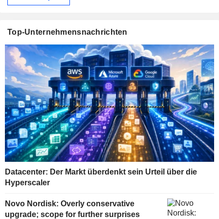
Top-Unternehmensnachrichten
Datacenter: Der Markt überdenkt sein Urteil über die
Hyperscaler
Novo Nordisk: Overly conservative
upgrade; scope for further surprises