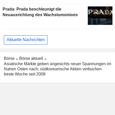
Prada: Prada beschleunigt die
Neuausrichtung des Wachstumsmixes
Aktuelle Nachrichten
Börse
Börse aktuell
Asiatische Märkte geben angesichts neuer Spannungen im
Nahen Osten nach; südkoreanische Aktien verbuchen
beste Woche seit 2008