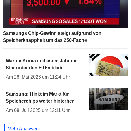
Samsungs Chip-Gewinn steigt aufgrund von
Speicherknappheit um das 250-Fache
Warum Korea in diesem Jahr der
Star unter den ETFs bleibt
Am 28. Mai 2026 um 11:24 Uhr
Samsung: Hinkt im Markt für
Speicherchips weiter hinterher
Am 08. Juli 2025 um 12:11 Uhr
Mehr Analysen