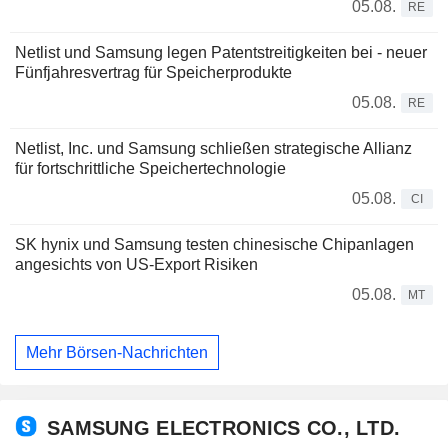
05.08.
RE
Netlist und Samsung legen Patentstreitigkeiten bei - neuer
Fünfjahresvertrag für Speicherprodukte
05.08.
RE
Netlist, Inc. und Samsung schließen strategische Allianz
für fortschrittliche Speichertechnologie
05.08.
CI
SK hynix und Samsung testen chinesische Chipanlagen
angesichts von US-Export Risiken
05.08.
MT
Mehr Börsen-Nachrichten
SAMSUNG ELECTRONICS CO., LTD.