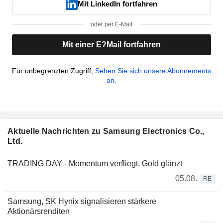
Mit LinkedIn fortfahren
oder per E-Mail
Mit einer E?Mail fortfahren
Für unbegrenzten Zugriff,
Sehen Sie sich unsere Abonnements
an.
Aktuelle Nachrichten zu Samsung Electronics Co.,
Ltd.
TRADING DAY - Momentum verfliegt, Gold glänzt
05.08.
RE
Samsung, SK Hynix signalisieren stärkere
Aktionärsrenditen