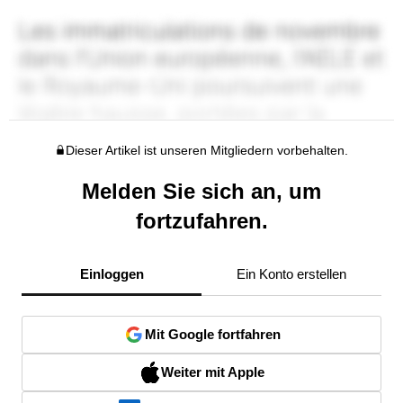
Dieser Artikel ist unseren Mitgliedern vorbehalten.
Melden Sie sich an, um
fortzufahren.
Einloggen
Ein Konto erstellen
Mit Google fortfahren
Weiter mit Apple