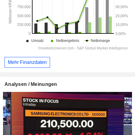
Mehr Finanzdaten
Analysen / Meinungen