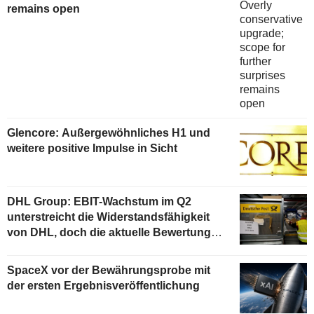
remains open
Glencore: Außergewöhnliches H1 und
weitere positive Impulse in Sicht
DHL Group: EBIT-Wachstum im Q2
unterstreicht die Widerstandsfähigkeit
von DHL, doch die aktuelle Bewertung
begrenzt das Aufwärtspotenzial
SpaceX vor der Bewährungsprobe mit
der ersten Ergebnisveröffentlichung