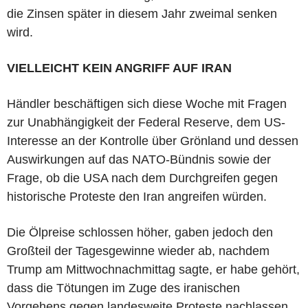
die Zinsen später in diesem Jahr zweimal senken
wird.
VIELLEICHT KEIN ANGRIFF AUF IRAN
Händler beschäftigen sich diese Woche mit Fragen
zur Unabhängigkeit der Federal Reserve, dem US-
Interesse an der Kontrolle über Grönland und dessen
Auswirkungen auf das NATO-Bündnis sowie der
Frage, ob die USA nach dem Durchgreifen gegen
historische Proteste den Iran angreifen würden.
Die Ölpreise schlossen höher, gaben jedoch den
Großteil der Tagesgewinne wieder ab, nachdem
Trump am Mittwochnachmittag sagte, er habe gehört,
dass die Tötungen im Zuge des iranischen
Vorgehens gegen landesweite Proteste nachlassen