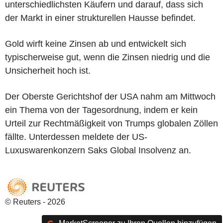
unterschiedlichsten Käufern und darauf, dass sich
der Markt in einer strukturellen Hausse befindet.
Gold wirft keine Zinsen ab und entwickelt sich
typischerweise gut, wenn die Zinsen niedrig und die
Unsicherheit hoch ist.
Der Oberste Gerichtshof der USA nahm am Mittwoch
ein Thema von der Tagesordnung, indem er kein
Urteil zur Rechtmäßigkeit von Trumps globalen Zöllen
fällte. Unterdessen meldete der US-
Luxuswarenkonzern Saks Global Insolvenz an.
© Reuters - 2026