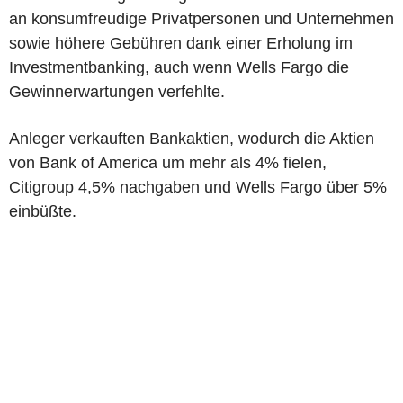
an konsumfreudige Privatpersonen und Unternehmen
sowie höhere Gebühren dank einer Erholung im
Investmentbanking, auch wenn Wells Fargo die
Gewinnerwartungen verfehlte.
Anleger verkauften Bankaktien, wodurch die Aktien
von Bank of America um mehr als 4% fielen,
Citigroup 4,5% nachgaben und Wells Fargo über 5%
einbüßte.