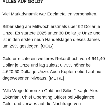
ALLES AUF GOLD?
Viel Marktdynamik war Edelmetallen vorbehalten.
Silber stieg am Mittwoch erstmals über 92 Dollar je
Unze. Es startete 2025 unter 30 Dollar je Unze und
ist in den ersten neun Handelstagen dieses Jahres
um 29% gestiegen. [GOL/]
Gold erreichte ein weiteres Rekordhoch von 4.641,40
Dollar je Unze und lag zuletzt 0,73% höher bei
4.620,60 Dollar je Unze. Auch Kupfer notiert auf nie
dagewesenen Niveaus. [MET/L]
"Alle Wege führen zu Gold und Silber", sagte Alex
Ebkarian, Chief Operating Officer bei Allegiance
Gold, und verwies auf die Nachfrage von