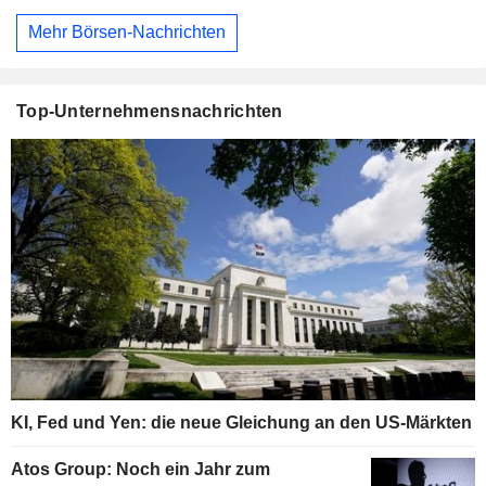
Mehr Börsen-Nachrichten
Top-Unternehmensnachrichten
KI, Fed und Yen: die neue Gleichung an den US-Märkten
Atos Group: Noch ein Jahr zum