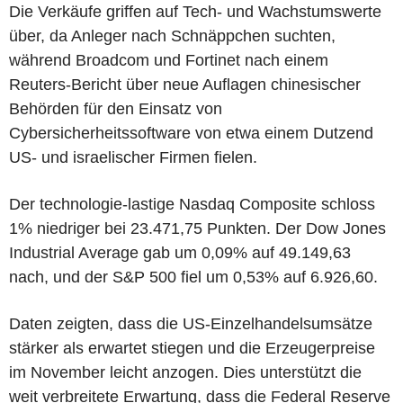
Die Verkäufe griffen auf Tech- und Wachstumswerte
über, da Anleger nach Schnäppchen suchten,
während Broadcom und Fortinet nach einem
Reuters-Bericht über neue Auflagen chinesischer
Behörden für den Einsatz von
Cybersicherheitssoftware von etwa einem Dutzend
US- und israelischer Firmen fielen.
Der technologie-lastige Nasdaq Composite schloss
1% niedriger bei 23.471,75 Punkten. Der Dow Jones
Industrial Average gab um 0,09% auf 49.149,63
nach, und der S&P 500 fiel um 0,53% auf 6.926,60.
Daten zeigten, dass die US-Einzelhandelsumsätze
stärker als erwartet stiegen und die Erzeugerpreise
im November leicht anzogen. Dies unterstützt die
weit verbreitete Erwartung, dass die Federal Reserve