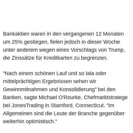
Bankaktien waren in den vergangenen 12 Monaten
um 25% gestiegen, fielen jedoch in dieser Woche
unter anderem wegen eines Vorschlags von Trump,
die Zinssätze für Kreditkarten zu begrenzen.
"Nach einem schönen Lauf und so lala oder
mittelprächtigen Ergebnissen sehen wir
Gewinnmitnahmen und Konsolidierung" bei den
Banken, sagte Michael O'Rourke, Chefmarktstratege
bei JonesTrading in Stamford, Connecticut. "Im
Allgemeinen sind die Leute der Branche gegenüber
weiterhin optimistisch."