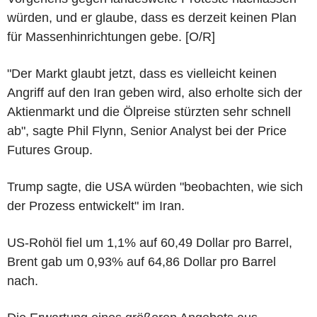
würden, und er glaube, dass es derzeit keinen Plan
für Massenhinrichtungen gebe. [O/R]
"Der Markt glaubt jetzt, dass es vielleicht keinen
Angriff auf den Iran geben wird, also erholte sich der
Aktienmarkt und die Ölpreise stürzten sehr schnell
ab", sagte Phil Flynn, Senior Analyst bei der Price
Futures Group.
Trump sagte, die USA würden "beobachten, wie sich
der Prozess entwickelt" im Iran.
US-Rohöl fiel um 1,1% auf 60,49 Dollar pro Barrel,
Brent gab um 0,93% auf 64,86 Dollar pro Barrel
nach.