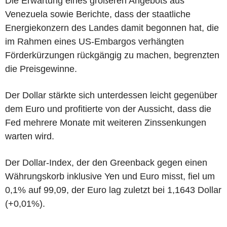
Die Erwartung eines größeren Angebots aus
Venezuela sowie Berichte, dass der staatliche
Energiekonzern des Landes damit begonnen hat, die
im Rahmen eines US-Embargos verhängten
Förderkürzungen rückgängig zu machen, begrenzten
die Preisgewinne.
Der Dollar stärkte sich unterdessen leicht gegenüber
dem Euro und profitierte von der Aussicht, dass die
Fed mehrere Monate mit weiteren Zinssenkungen
warten wird.
Der Dollar-Index, der den Greenback gegen einen
Währungskorb inklusive Yen und Euro misst, fiel um
0,1% auf 99,09, der Euro lag zuletzt bei 1,1643 Dollar
(+0,01%).