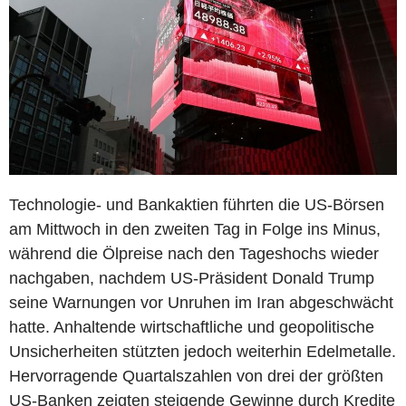
Technologie- und Bankaktien führten die US-Börsen
am Mittwoch in den zweiten Tag in Folge ins Minus,
während die Ölpreise nach den Tageshochs wieder
nachgaben, nachdem US-Präsident Donald Trump
seine Warnungen vor Unruhen im Iran abgeschwächt
hatte. Anhaltende wirtschaftliche und geopolitische
Unsicherheiten stützten jedoch weiterhin Edelmetalle.
Hervorragende Quartalszahlen von drei der größten
US-Banken zeigten steigende Gewinne durch Kredite