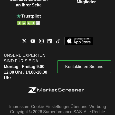
Mitglieder
an Ihrer Seite
UNSERE EXPERTEN
SIND FÜR SIE DA
Montag - Freitag 9.00-
Kontaktieren Sie uns
12.00 Uhr / 14.00-18.00
Uhr
Impressum
Cookie-Einstellungen
Über uns
Werbung
Copyright © 2026 Surperformance SAS. Alle Rechte