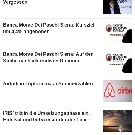
Vergessen
Banca Monte Dei Paschi Siena: Kursziel
um 4,4% angehoben
Banca Monte Dei Paschi Siena: Auf der
Suche nach alternativen Optionen
Airbnb in Topform nach Sommerzahlen
IRIS² tritt in die Umsetzungsphase ein,
Eutelsat und Indra in vorderster Linie