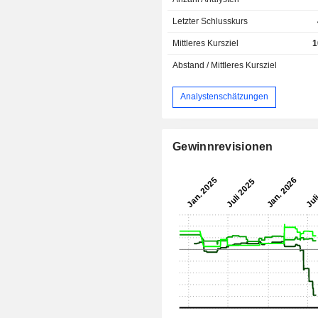
Letzter Schlusskurs
Mittleres Kursziel
1
Abstand / Mittleres Kursziel
Analystenschätzungen
Gewinnrevisionen