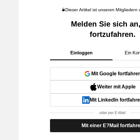
Dieser Artikel ist unseren Mitgliedern
Melden Sie sich an
fortzufahren.
Einloggen
Ein Kon
Mit Google fortfahre
Weiter mit Apple
Mit LinkedIn fortfahr
oder per E-Mail
Mit einer E?Mail fortfahr