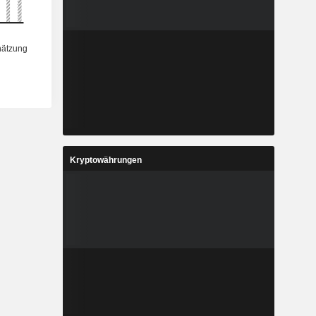
Kryptowährungen