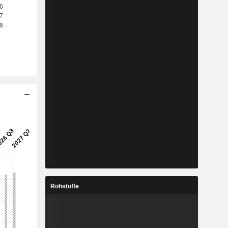
Rohstoffe