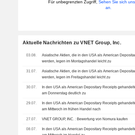
Für unbegrenzten Zugriff,
Sehen Sie sich un
an.
Aktuelle Nachrichten zu VNET Group, Inc.
03.08.
Asiatische Aktien, die in den USA als American Deposita
werden, legen im Montagshandel leicht zu
31.07.
Asiatische Aktien, die in den USA als American Deposita
werden, legen im Freitagshandel leicht zu
30.07.
In den USA als American Depositary Receipts gehandelte
am Donnerstag deutlich zu
29.07.
In den USA als American Depositary Receipts gehandelt
am Mittwoch im frühen Handel nach
27.07.
VNET GROUP, INC. : Bewertung von Nomura kaufen
08.07.
In den USA als American Depositary Receipts gehandelte