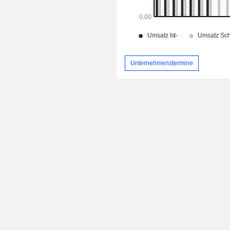
Unternehmenstermine