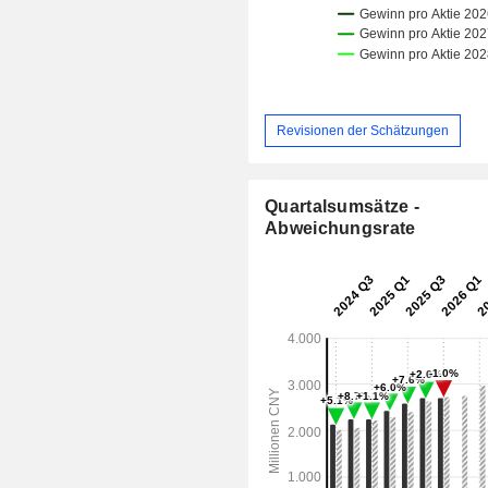
Revisionen der Schätzungen
Quartalsumsätze -
Abweichungsrate