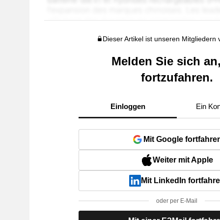
Dieser Artikel ist unseren Mitgliedern
Melden Sie sich an
fortzufahren.
Einloggen
Ein Kon
Mit Google fortfahre
Weiter mit Apple
Mit LinkedIn fortfahr
oder per E-Mail