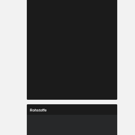
Rohstoffe