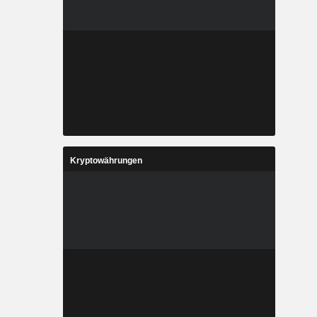
Kryptowährungen