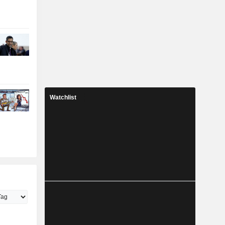
Watchlist