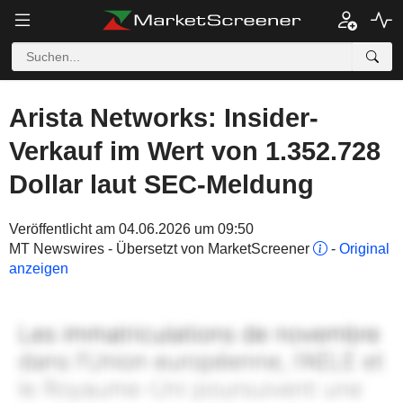
Arista Networks: Insider-
Verkauf im Wert von 1.352.728
Dollar laut SEC-Meldung
Veröffentlicht am 04.06.2026 um 09:50
MT Newswires - Übersetzt von MarketScreener
-
Original
anzeigen