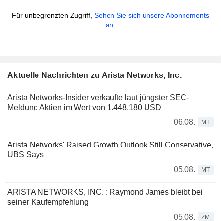
Für unbegrenzten Zugriff,
Sehen Sie sich unsere Abonnements
an.
Aktuelle Nachrichten zu Arista Networks, Inc.
Arista Networks-Insider verkaufte laut jüngster SEC-
Meldung Aktien im Wert von 1.448.180 USD
06.08.
MT
Arista Networks' Raised Growth Outlook Still Conservative,
UBS Says
05.08.
MT
ARISTA NETWORKS, INC. : Raymond James bleibt bei
seiner Kaufempfehlung
05.08.
ZM