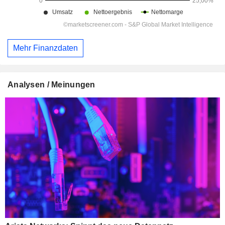
Mehr Finanzdaten
Analysen / Meinungen