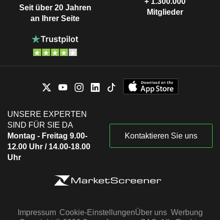
+ 1.300.000
Seit über 20 Jahren
Mitglieder
an Ihrer Seite
UNSERE EXPERTEN
SIND FÜR SIE DA
Montag - Freitag 9.00-
Kontaktieren Sie uns
12.00 Uhr / 14.00-18.00
Uhr
Impressum
Cookie-Einstellungen
Über uns
Werbung