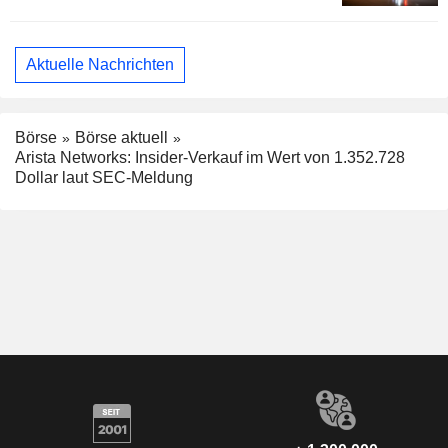
Aktuelle Nachrichten
Börse
Börse aktuell
Arista Networks: Insider-Verkauf im Wert von 1.352.728
Dollar laut SEC-Meldung