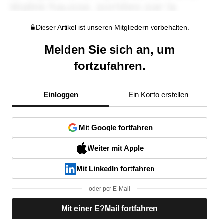
Dieser Artikel ist unseren Mitgliedern vorbehalten.
Melden Sie sich an, um
fortzufahren.
Einloggen
Ein Konto erstellen
Mit Google fortfahren
Weiter mit Apple
Mit LinkedIn fortfahren
oder per E-Mail
Mit einer E?Mail fortfahren