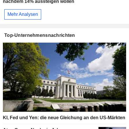
nachdem 14% aussteigen wollen
Mehr Analysen
Top-Unternehmensnachrichten
KI, Fed und Yen: die neue Gleichung an den US-Märkten