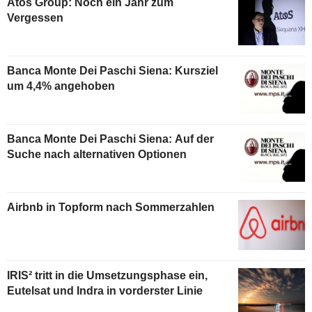
Atos Group: Noch ein Jahr zum
Vergessen
Banca Monte Dei Paschi Siena: Kursziel
um 4,4% angehoben
Banca Monte Dei Paschi Siena: Auf der
Suche nach alternativen Optionen
Airbnb in Topform nach Sommerzahlen
IRIS² tritt in die Umsetzungsphase ein,
Eutelsat und Indra in vorderster Linie