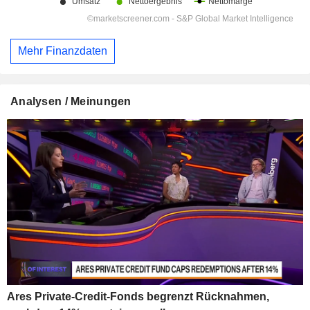
Mehr Finanzdaten
Analysen / Meinungen
Ares Private-Credit-Fonds begrenzt Rücknahmen,