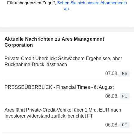
Für unbegrenzten Zugriff,
Sehen Sie sich unsere Abonnements
an.
Aktuelle Nachrichten zu Ares Management
Corporation
Private-Credit-Überblick: Schwächere Ergebnisse, aber
Rücknahme-Druck lässt nach
07.08.
RE
PRESSEÜBERBLICK - Financial Times - 6. August
06.08.
RE
Ares fährt Private-Credit-Vehikel über 1 Mrd. EUR nach
Investorenwiderstand zurück, berichtet FT
06.08.
RE