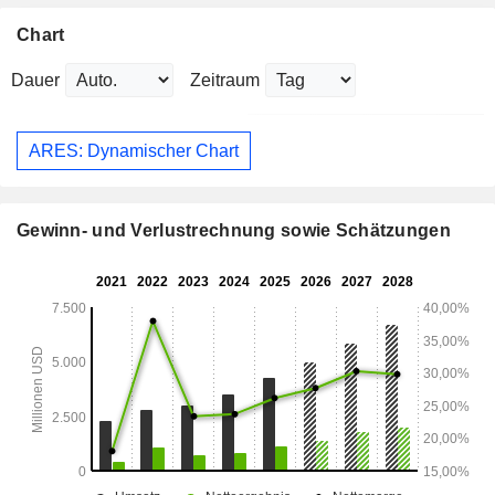
Chart
Dauer
Zeitraum
ARES: Dynamischer Chart
Gewinn- und Verlustrechnung sowie Schätzungen