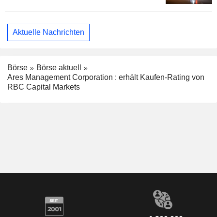
Aktuelle Nachrichten
Börse
Börse aktuell
Ares Management Corporation : erhält Kaufen-Rating von
RBC Capital Markets