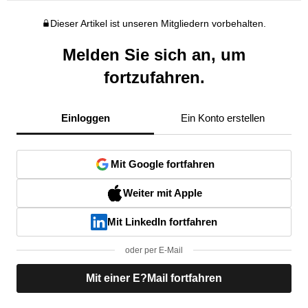
Dieser Artikel ist unseren Mitgliedern vorbehalten.
Melden Sie sich an, um
fortzufahren.
Einloggen
Ein Konto erstellen
Mit Google fortfahren
Weiter mit Apple
Mit LinkedIn fortfahren
oder per E-Mail
Mit einer E?Mail fortfahren