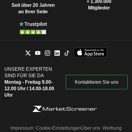
+ 1.300.000
Seit über 20 Jahren
Mitglieder
an Ihrer Seite
UNSERE EXPERTEN
SIND FÜR SIE DA
Montag - Freitag 9.00-
Kontaktieren Sie uns
12.00 Uhr / 14.00-18.00
Uhr
Impressum
Cookie-Einstellungen
Über uns
Werbung