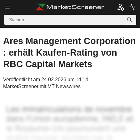
Ares Management Corporation
: erhält Kaufen-Rating von
RBC Capital Markets
Veröffentlicht am 24.02.2026 um 14:14
MarketScreener mit MT Newswires