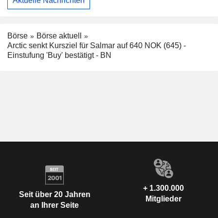
Aktuelle Nachrichten
Börse
Börse aktuell
Arctic senkt Kursziel für Salmar auf 640 NOK (645) -
Einstufung 'Buy' bestätigt - BN
+ 1.300.000
Seit über 20 Jahren
Mitglieder
an Ihrer Seite