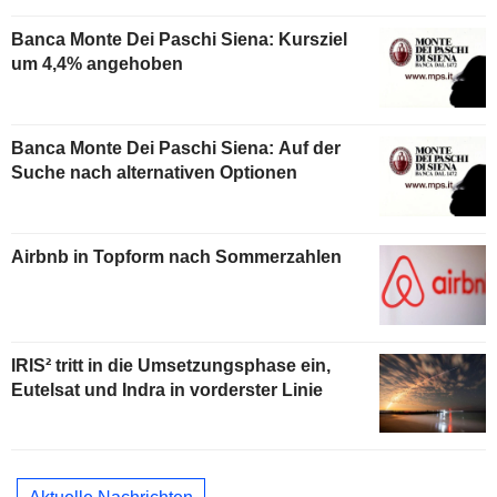
Banca Monte Dei Paschi Siena: Kursziel
um 4,4% angehoben
Banca Monte Dei Paschi Siena: Auf der
Suche nach alternativen Optionen
Airbnb in Topform nach Sommerzahlen
IRIS² tritt in die Umsetzungsphase ein,
Eutelsat und Indra in vorderster Linie