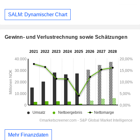
SALM: Dynamischer Chart
Gewinn- und Verlustrechnung sowie Schätzungen
Mehr Finanzdaten