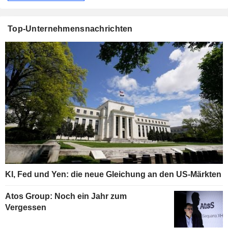
Top-Unternehmensnachrichten
KI, Fed und Yen: die neue Gleichung an den US-Märkten
Atos Group: Noch ein Jahr zum
Vergessen