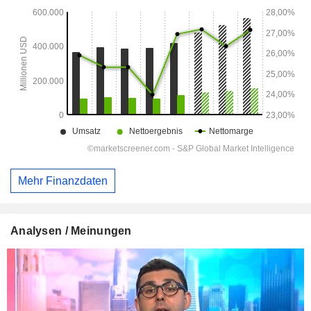
Mehr Finanzdaten
Analysen / Meinungen