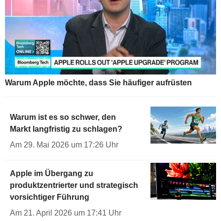
Warum Apple möchte, dass Sie häufiger aufrüsten
Warum ist es so schwer, den
Markt langfristig zu schlagen?
Am 29. Mai 2026 um 17:26 Uhr
Apple im Übergang zu
produktzentrierter und strategisch
vorsichtiger Führung
Am 21. April 2026 um 17:41 Uhr