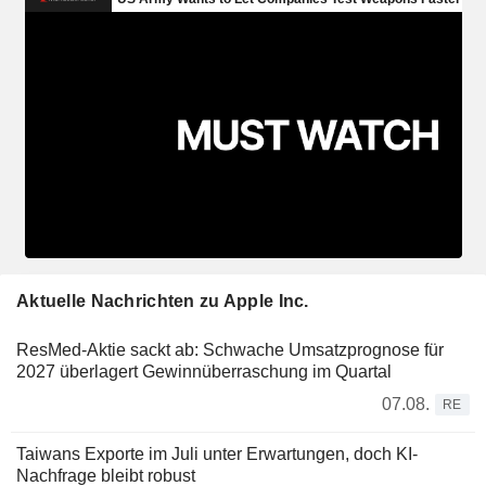
Aktuelle Nachrichten zu Apple Inc.
ResMed-Aktie sackt ab: Schwache Umsatzprognose für
2027 überlagert Gewinnüberraschung im Quartal
07.08.
RE
Taiwans Exporte im Juli unter Erwartungen, doch KI-
Nachfrage bleibt robust