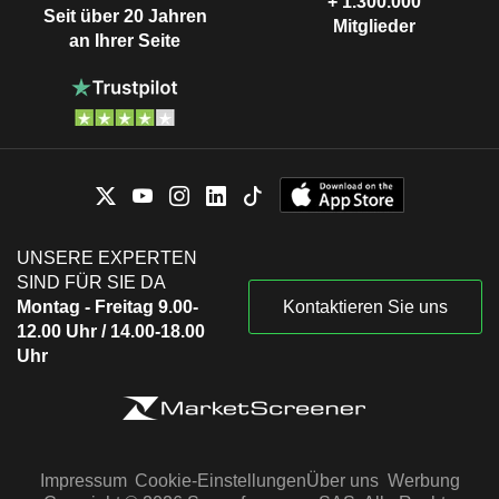
+ 1.300.000
Seit über 20 Jahren
Mitglieder
an Ihrer Seite
UNSERE EXPERTEN
SIND FÜR SIE DA
Montag - Freitag 9.00-
Kontaktieren Sie uns
12.00 Uhr / 14.00-18.00
Uhr
Impressum
Cookie-Einstellungen
Über uns
Werbung