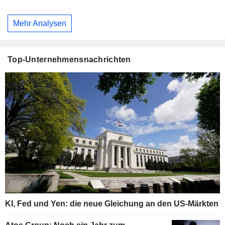
Mehr Analysen
Top-Unternehmensnachrichten
KI, Fed und Yen: die neue Gleichung an den US-Märkten