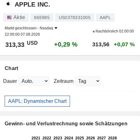
APPLE INC.
Aktie
865985
US0378331005
AAPL
Markt geschlossen -
Nasdaq
Nachbörslich
02:00:00
22:00:00 07.08.2026
USD
+0,29 %
313,33
313,56
+0,07 %
Chart
Dauer
Zeitraum
AAPL: Dynamischer Chart
Gewinn- und Verlustrechnung sowie Schätzungen