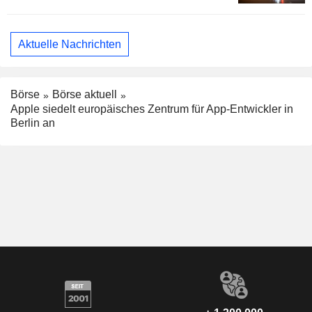
Aktuelle Nachrichten
Börse
Börse aktuell
Apple siedelt europäisches Zentrum für App-Entwickler in
Berlin an