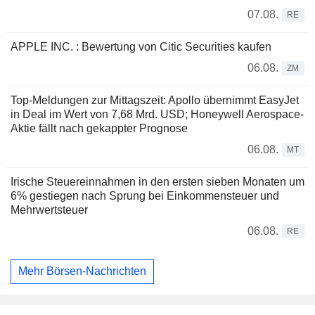
07.08.
RE
APPLE INC. : Bewertung von Citic Securities kaufen
06.08.
ZM
Top-Meldungen zur Mittagszeit: Apollo übernimmt EasyJet
in Deal im Wert von 7,68 Mrd. USD; Honeywell Aerospace-
Aktie fällt nach gekappter Prognose
06.08.
MT
Irische Steuereinnahmen in den ersten sieben Monaten um
6% gestiegen nach Sprung bei Einkommensteuer und
Mehrwertsteuer
06.08.
RE
Mehr Börsen-Nachrichten