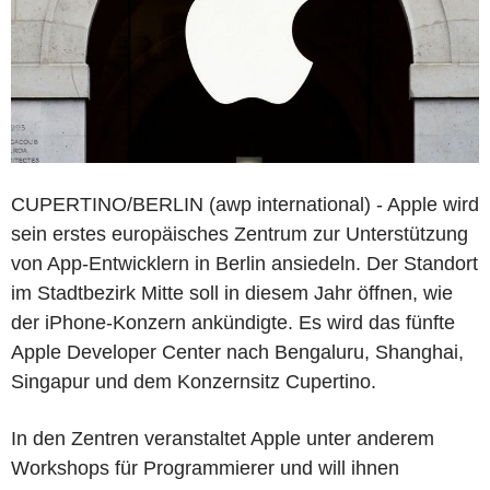
CUPERTINO/BERLIN (awp international) - Apple wird
sein erstes europäisches Zentrum zur Unterstützung
von App-Entwicklern in Berlin ansiedeln. Der Standort
im Stadtbezirk Mitte soll in diesem Jahr öffnen, wie
der iPhone-Konzern ankündigte. Es wird das fünfte
Apple Developer Center nach Bengaluru, Shanghai,
Singapur und dem Konzernsitz Cupertino.
In den Zentren veranstaltet Apple unter anderem
Workshops für Programmierer und will ihnen