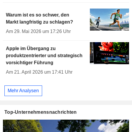
Warum ist es so schwer, den
Markt langfristig zu schlagen?
Am 29. Mai 2026 um 17:26 Uhr
Apple im Übergang zu
produktzentrierter und strategisch
vorsichtiger Führung
Am 21. April 2026 um 17:41 Uhr
Mehr Analysen
Top-Unternehmensnachrichten