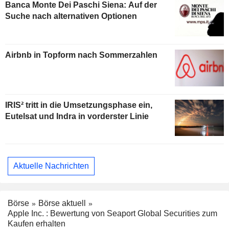
Banca Monte Dei Paschi Siena: Auf der
Suche nach alternativen Optionen
Airbnb in Topform nach Sommerzahlen
IRIS² tritt in die Umsetzungsphase ein,
Eutelsat und Indra in vorderster Linie
Aktuelle Nachrichten
Börse
Börse aktuell
Apple Inc. : Bewertung von Seaport Global Securities zum
Kaufen erhalten