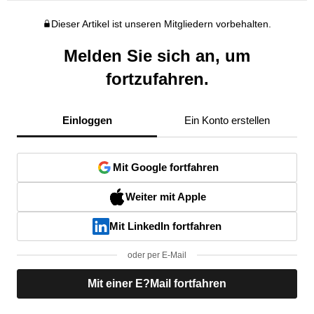
Dieser Artikel ist unseren Mitgliedern vorbehalten.
Melden Sie sich an, um
fortzufahren.
Einloggen
Ein Konto erstellen
Mit Google fortfahren
Weiter mit Apple
Mit LinkedIn fortfahren
oder per E-Mail
Mit einer E?Mail fortfahren