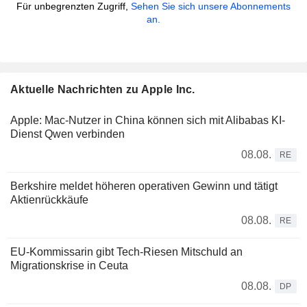
Für unbegrenzten Zugriff,
Sehen Sie sich unsere Abonnements
an.
Aktuelle Nachrichten zu Apple Inc.
Apple: Mac-Nutzer in China können sich mit Alibabas KI-
Dienst Qwen verbinden
08.08.
RE
Berkshire meldet höheren operativen Gewinn und tätigt
Aktienrückkäufe
08.08.
RE
EU-Kommissarin gibt Tech-Riesen Mitschuld an
Migrationskrise in Ceuta
08.08.
DP