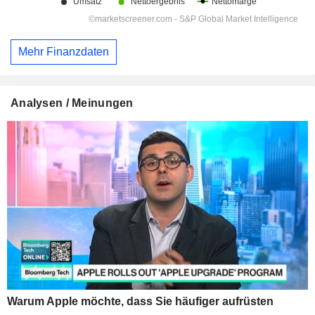
Mehr Finanzdaten
Analysen / Meinungen
Warum Apple möchte, dass Sie häufiger aufrüsten