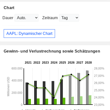
Chart
Dauer
Zeitraum
AAPL: Dynamischer Chart
Gewinn- und Verlustrechnung sowie Schätzungen