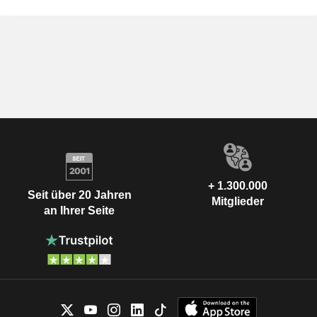
+ 1.300.000
Seit über 20 Jahren
Mitglieder
an Ihrer Seite