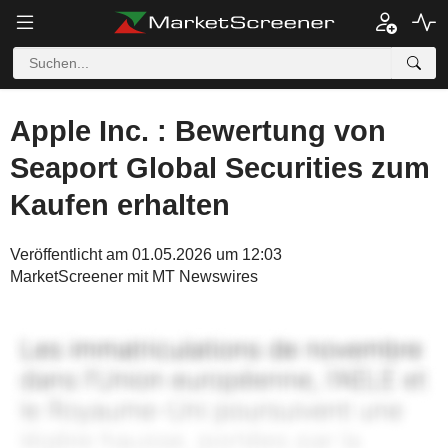
Apple Inc. : Bewertung von
Seaport Global Securities zum
Kaufen erhalten
Veröffentlicht am 01.05.2026 um 12:03
MarketScreener mit MT Newswires