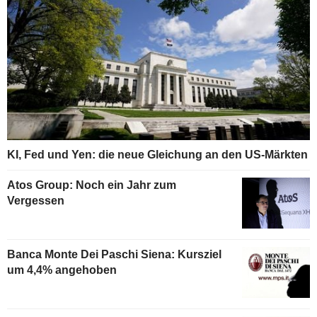
KI, Fed und Yen: die neue Gleichung an den US-Märkten
Atos Group: Noch ein Jahr zum
Vergessen
Banca Monte Dei Paschi Siena: Kursziel
um 4,4% angehoben