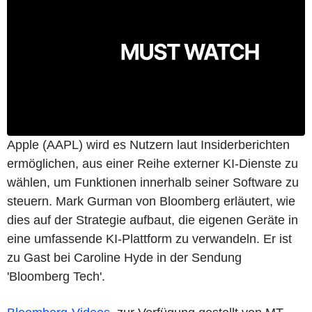
Apple (AAPL) wird es Nutzern laut Insiderberichten
ermöglichen, aus einer Reihe externer KI-Dienste zu
wählen, um Funktionen innerhalb seiner Software zu
steuern. Mark Gurman von Bloomberg erläutert, wie
dies auf der Strategie aufbaut, die eigenen Geräte in
eine umfassende KI-Plattform zu verwandeln. Er ist
zu Gast bei Caroline Hyde in der Sendung
'Bloomberg Tech'.