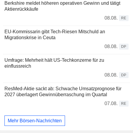
Berkshire meldet höheren operativen Gewinn und tätigt
Aktienrückkäufe
08.08.
RE
EU-Kommissarin gibt Tech-Riesen Mitschuld an
Migrationskrise in Ceuta
08.08.
DP
Umfrage: Mehrheit hält US-Techkonzerne für zu
einflussreich
08.08.
DP
ResMed-Aktie sackt ab: Schwache Umsatzprognose für
2027 überlagert Gewinnüberraschung im Quartal
07.08.
RE
Mehr Börsen-Nachrichten