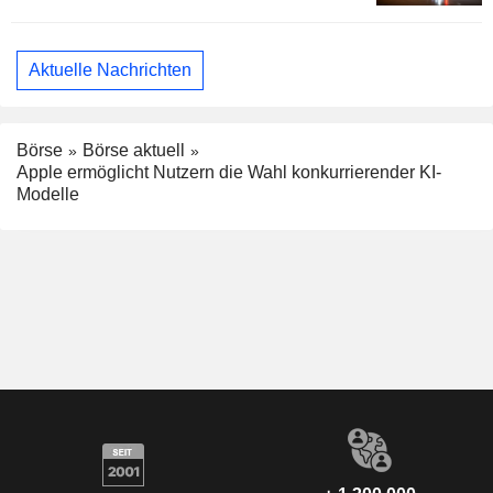
Aktuelle Nachrichten
Börse
Börse aktuell
Apple ermöglicht Nutzern die Wahl konkurrierender KI-
Modelle