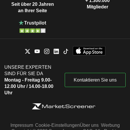
+ 1.300.000
Seit über 20 Jahren
Mitglieder
an Ihrer Seite
UNSERE EXPERTEN
SIND FÜR SIE DA
Montag - Freitag 9.00-
Kontaktieren Sie uns
12.00 Uhr / 14.00-18.00
Uhr
Impressum
Cookie-Einstellungen
Über uns
Werbung