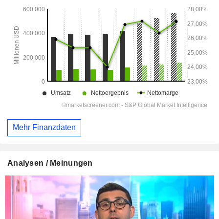
Mehr Finanzdaten
Analysen / Meinungen