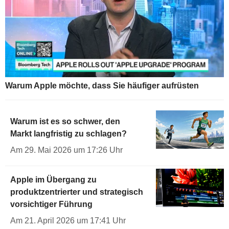
Warum Apple möchte, dass Sie häufiger aufrüsten
Warum ist es so schwer, den
Markt langfristig zu schlagen?
Am 29. Mai 2026 um 17:26 Uhr
Apple im Übergang zu
produktzentrierter und strategisch
vorsichtiger Führung
Am 21. April 2026 um 17:41 Uhr