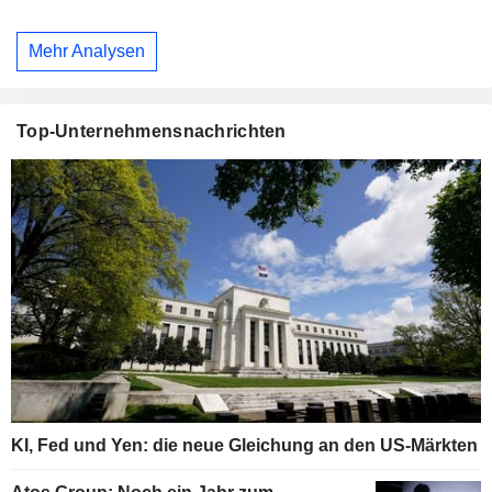
Mehr Analysen
Top-Unternehmensnachrichten
KI, Fed und Yen: die neue Gleichung an den US-Märkten