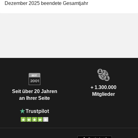
Dezember 2025 beendete Gesamtjahr
+ 1.300.000
Seit über 20 Jahren
Mitglieder
an Ihrer Seite