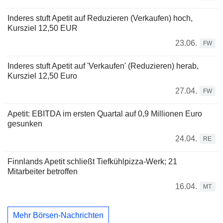
Inderes stuft Apetit auf Reduzieren (Verkaufen) hoch,
Kursziel 12,50 EUR
23.06.
FW
Inderes stuft Apetit auf 'Verkaufen' (Reduzieren) herab,
Kursziel 12,50 Euro
27.04.
FW
Apetit: EBITDA im ersten Quartal auf 0,9 Millionen Euro
gesunken
24.04.
RE
Finnlands Apetit schließt Tiefkühlpizza-Werk; 21
Mitarbeiter betroffen
16.04.
MT
Mehr Börsen-Nachrichten