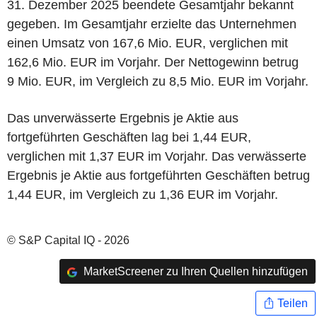
31. Dezember 2025 beendete Gesamtjahr bekannt
gegeben. Im Gesamtjahr erzielte das Unternehmen
einen Umsatz von 167,6 Mio. EUR, verglichen mit
162,6 Mio. EUR im Vorjahr. Der Nettogewinn betrug
9 Mio. EUR, im Vergleich zu 8,5 Mio. EUR im Vorjahr.
Das unverwässerte Ergebnis je Aktie aus
fortgeführten Geschäften lag bei 1,44 EUR,
verglichen mit 1,37 EUR im Vorjahr. Das verwässerte
Ergebnis je Aktie aus fortgeführten Geschäften betrug
1,44 EUR, im Vergleich zu 1,36 EUR im Vorjahr.
© S&P Capital IQ - 2026
MarketScreener zu Ihren Quellen hinzufügen
Teilen