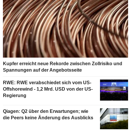
Kupfer erreicht neue Rekorde zwischen Zollrisiko und
Spannungen auf der Angebotsseite
RWE: RWE verabschiedet sich vom US-
Offshorewind - 1,2 Mrd. USD von der US-
Regierung
Qiagen: Q2 über den Erwartungen; wie
die Peers keine Änderung des Ausblicks