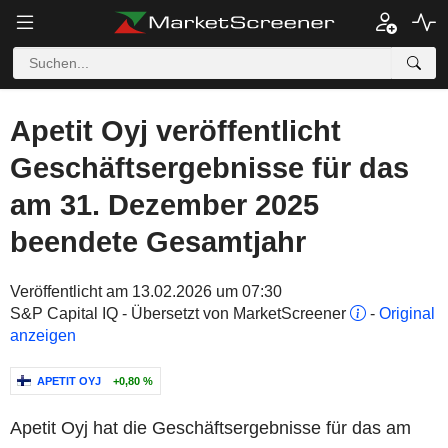
Apetit Oyj veröffentlicht
Geschäftsergebnisse für das
am 31. Dezember 2025
beendete Gesamtjahr
Veröffentlicht am 13.02.2026 um 07:30
S&P Capital IQ - Übersetzt von MarketScreener
-
Original
anzeigen
APETIT OYJ
+0,80 %
Apetit Oyj hat die Geschäftsergebnisse für das am