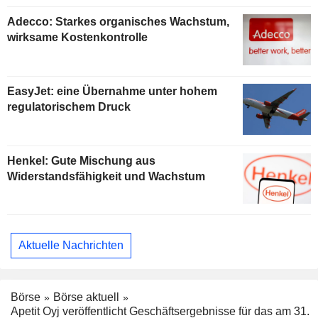
Adecco: Starkes organisches Wachstum,
wirksame Kostenkontrolle
EasyJet: eine Übernahme unter hohem
regulatorischem Druck
Henkel: Gute Mischung aus
Widerstandsfähigkeit und Wachstum
Aktuelle Nachrichten
Börse
Börse aktuell
Apetit Oyj veröffentlicht Geschäftsergebnisse für das am 31.