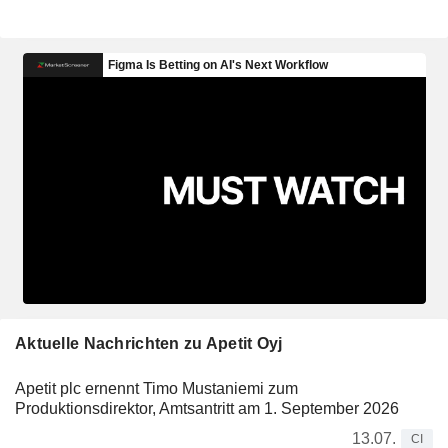
Aktuelle Nachrichten zu Apetit Oyj
Apetit plc ernennt Timo Mustaniemi zum
Produktionsdirektor, Amtsantritt am 1. September 2026
13.07.
CI