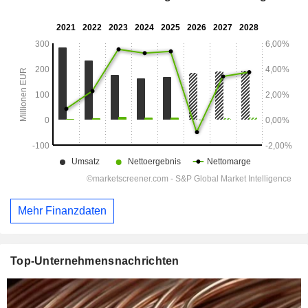
Mehr Finanzdaten
Top-Unternehmensnachrichten