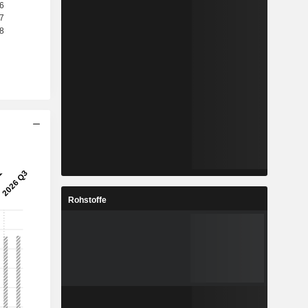
Rohstoffe