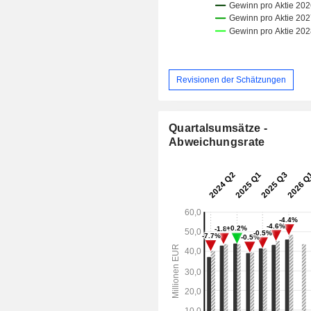
Revisionen der Schätzungen
Quartalsumsätze -
Abweichungsrate