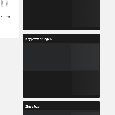
Kryptowährungen
Zinssätze