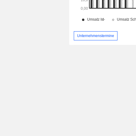
Unternehmenstermine