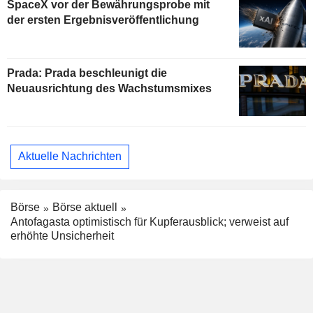
SpaceX vor der Bewährungsprobe mit
der ersten Ergebnisveröffentlichung
Prada: Prada beschleunigt die
Neuausrichtung des Wachstumsmixes
Aktuelle Nachrichten
Börse
Börse aktuell
Antofagasta optimistisch für Kupferausblick; verweist auf
erhöhte Unsicherheit