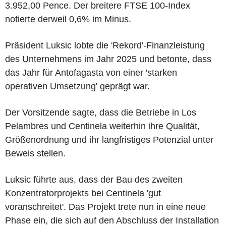
3.952,00 Pence. Der breitere FTSE 100-Index
notierte derweil 0,6% im Minus.
Präsident Luksic lobte die 'Rekord'-Finanzleistung
des Unternehmens im Jahr 2025 und betonte, dass
das Jahr für Antofagasta von einer 'starken
operativen Umsetzung' geprägt war.
Der Vorsitzende sagte, dass die Betriebe in Los
Pelambres und Centinela weiterhin ihre Qualität,
Größenordnung und ihr langfristiges Potenzial unter
Beweis stellen.
Luksic führte aus, dass der Bau des zweiten
Konzentratorprojekts bei Centinela 'gut
voranschreitet'. Das Projekt trete nun in eine neue
Phase ein, die sich auf den Abschluss der Installation