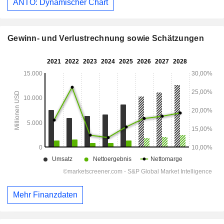
ANTO: Dynamischer Chart
Gewinn- und Verlustrechnung sowie Schätzungen
Mehr Finanzdaten