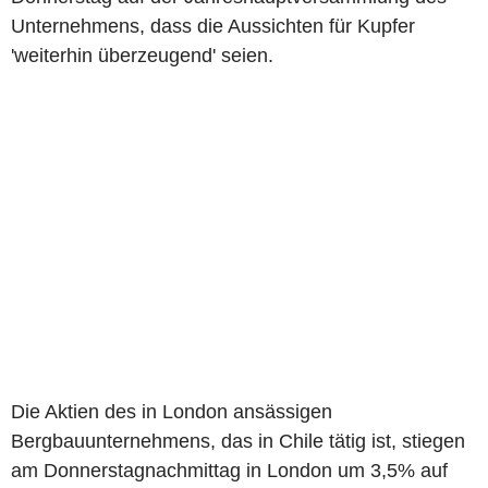
Unternehmens, dass die Aussichten für Kupfer
'weiterhin überzeugend' seien.
Die Aktien des in London ansässigen
Bergbauunternehmens, das in Chile tätig ist, stiegen
am Donnerstagnachmittag in London um 3,5% auf