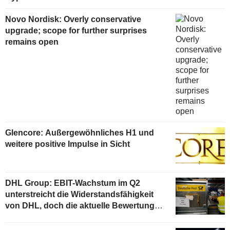
Novo Nordisk: Overly conservative
upgrade; scope for further surprises
remains open
Glencore: Außergewöhnliches H1 und
weitere positive Impulse in Sicht
DHL Group: EBIT-Wachstum im Q2
unterstreicht die Widerstandsfähigkeit
von DHL, doch die aktuelle Bewertung
begrenzt das Aufwärtspotenzial