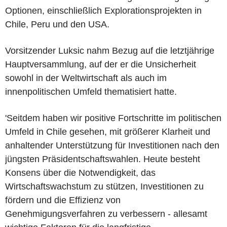
Optionen, einschließlich Explorationsprojekten in
Chile, Peru und den USA.
Vorsitzender Luksic nahm Bezug auf die letztjährige
Hauptversammlung, auf der er die Unsicherheit
sowohl in der Weltwirtschaft als auch im
innenpolitischen Umfeld thematisiert hatte.
'Seitdem haben wir positive Fortschritte im politischen
Umfeld in Chile gesehen, mit größerer Klarheit und
anhaltender Unterstützung für Investitionen nach den
jüngsten Präsidentschaftswahlen. Heute besteht
Konsens über die Notwendigkeit, das
Wirtschaftswachstum zu stützen, Investitionen zu
fördern und die Effizienz von
Genehmigungsverfahren zu verbessern - allesamt