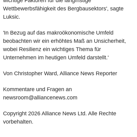
wichtige Faktoren für die langfristige
Wettbewerbsfähigkeit des Bergbausektors', sagte
Luksic.
'In Bezug auf das makroökonomische Umfeld
beobachten wir ein erhöhtes Maß an Unsicherheit,
wobei Resilienz ein wichtiges Thema für
Unternehmen im heutigen Umfeld darstellt.'
Von Christopher Ward, Alliance News Reporter
Kommentare und Fragen an
newsroom@alliancenews.com
Copyright 2026 Alliance News Ltd. Alle Rechte
vorbehalten.