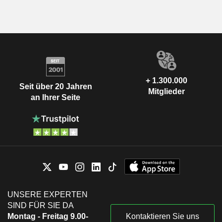
+ 1.300.000
Seit über 20 Jahren
Mitglieder
an Ihrer Seite
UNSERE EXPERTEN
SIND FÜR SIE DA
Montag - Freitag 9.00-
Kontaktieren Sie uns