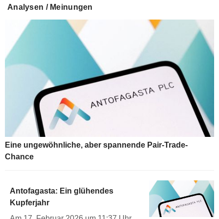
Analysen / Meinungen
Eine ungewöhnliche, aber spannende Pair-Trade-
Chance
Antofagasta: Ein glühendes
Kupferjahr
Am 17. Februar 2026 um 11:37 Uhr