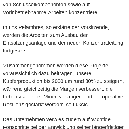
von Schlüsselkomponenten sowie auf
Vorinbetriebnahme-Arbeiten konzentriere.
In Los Pelambres, so erklärte der Vorsitzende,
werden die Arbeiten zum Ausbau der
Entsalzungsanlage und der neuen Konzentratleitung
fortgesetzt.
'Zusammengenommen werden diese Projekte
voraussichtlich dazu beitragen, unsere
Kupferproduktion bis 2030 um rund 30% zu steigern,
während gleichzeitig die Margen verbessert, die
Lebensdauer der Minen verlängert und die operative
Resilienz gestärkt werden', so Luksic.
Das Unternehmen verwies zudem auf 'wichtige'
Fortschritte bei der Entwicklung seiner längerfristigen