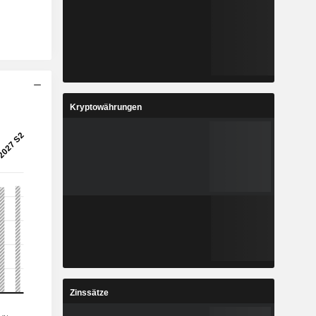
Kryptowährungen
Zinssätze