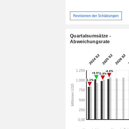
Revisionen der Schätzungen
Quartalsumsätze -
Abweichungsrate