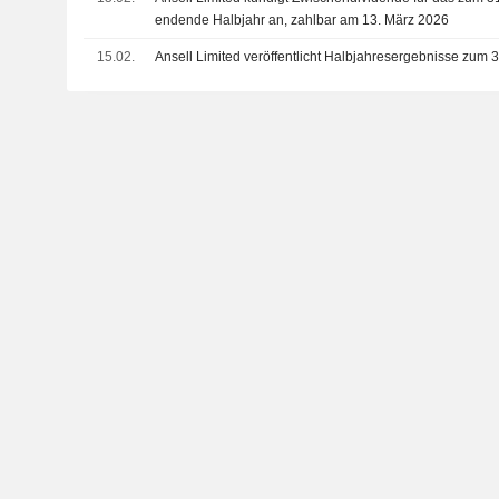
endende Halbjahr an, zahlbar am 13. März 2026
15.02.
Ansell Limited veröffentlicht Halbjahresergebnisse zum