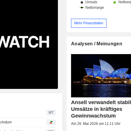
Mehr Finanzdaten
Analysen / Meinungen
Ansell verwandelt stabi
Umsätze in kräftiges
MT
Gewinnwachstum
wachstum
Am 26. Mai 2026 um 11:11 Uhr