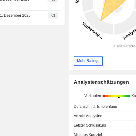
 31. Dezember 2025
CI
Mehr Ratings
Analystenschätzungen
Verkaufen
Ka
Durchschnittl. Empfehlung
Anzahl Analysten
Letzter Schlusskurs
Mittleres Kursziel