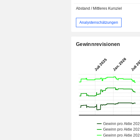
Abstand / Mittleres Kursziel
Analystenschätzungen
Gewinnrevisionen