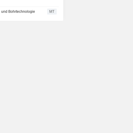
en und Bohrtechnologie
MT