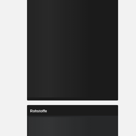
Rohstoffe