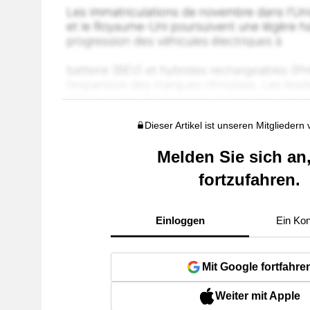
Dieser Artikel ist unseren Mitgliedern
Melden Sie sich an
fortzufahren.
Einloggen
Ein Kon
Mit Google fortfahre
Weiter mit Apple