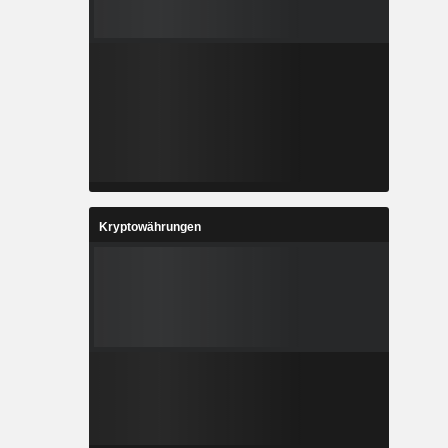
Kryptowährungen