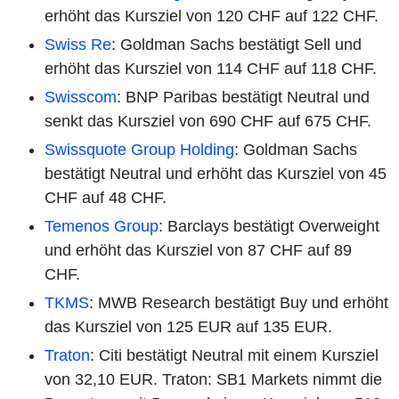
erhöht das Kursziel von 120 CHF auf 122 CHF.
Swiss Re
: Goldman Sachs bestätigt Sell und
erhöht das Kursziel von 114 CHF auf 118 CHF.
Swisscom
: BNP Paribas bestätigt Neutral und
senkt das Kursziel von 690 CHF auf 675 CHF.
Swissquote Group Holding
: Goldman Sachs
bestätigt Neutral und erhöht das Kursziel von 45
CHF auf 48 CHF.
Temenos Group
: Barclays bestätigt Overweight
und erhöht das Kursziel von 87 CHF auf 89
CHF.
TKMS
: MWB Research bestätigt Buy und erhöht
das Kursziel von 125 EUR auf 135 EUR.
Traton
: Citi bestätigt Neutral mit einem Kursziel
von 32,10 EUR. Traton: SB1 Markets nimmt die