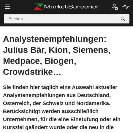
Analystenempfehlungen:
Julius Bär, Kion, Siemens,
Medpace, Biogen,
Crowdstrike…
Sie finden hier täglich eine Auswahl aktueller
Analystenempfehlungen aus Deutschland,
Österreich, der Schweiz und Nordamerika.
Berücksichtigt werden ausschließlich
Unternehmen, für die eine Einstufung oder ein
Kursziel geändert wurde oder die neu in die