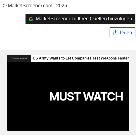
© MarketScreener.com - 2026
MarketScreener zu Ihren Quellen hinzufügen
Teilen