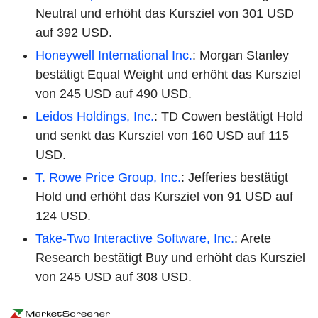
Neutral und erhöht das Kursziel von 301 USD
auf 392 USD.
Honeywell International Inc.
: Morgan Stanley
bestätigt Equal Weight und erhöht das Kursziel
von 245 USD auf 490 USD.
Leidos Holdings, Inc.
: TD Cowen bestätigt Hold
und senkt das Kursziel von 160 USD auf 115
USD.
T. Rowe Price Group, Inc.
: Jefferies bestätigt
Hold und erhöht das Kursziel von 91 USD auf
124 USD.
Take-Two Interactive Software, Inc.
: Arete
Research bestätigt Buy und erhöht das Kursziel
von 245 USD auf 308 USD.