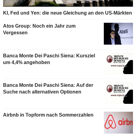
KI, Fed und Yen: die neue Gleichung an den US-Märkten
Atos Group: Noch ein Jahr zum
Vergessen
Banca Monte Dei Paschi Siena: Kursziel
um 4,4% angehoben
Banca Monte Dei Paschi Siena: Auf der
Suche nach alternativen Optionen
Airbnb in Topform nach Sommerzahlen