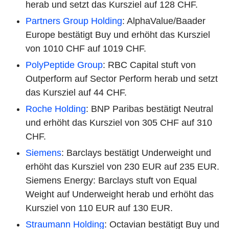
herab und setzt das Kursziel auf 128 CHF.
Partners Group Holding
: AlphaValue/Baader
Europe bestätigt Buy und erhöht das Kursziel
von 1010 CHF auf 1019 CHF.
PolyPeptide Group
: RBC Capital stuft von
Outperform auf Sector Perform herab und setzt
das Kursziel auf 44 CHF.
Roche Holding
: BNP Paribas bestätigt Neutral
und erhöht das Kursziel von 305 CHF auf 310
CHF.
Siemens
: Barclays bestätigt Underweight und
erhöht das Kursziel von 230 EUR auf 235 EUR.
Siemens Energy: Barclays stuft von Equal
Weight auf Underweight herab und erhöht das
Kursziel von 110 EUR auf 130 EUR.
Straumann Holding
: Octavian bestätigt Buy und