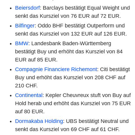
Beiersdorf
: Barclays bestätigt Equal Weight und
senkt das Kursziel von 76 EUR auf 72 EUR.
Bilfinger
: Oddo BHF bestätigt Outperform und
senkt das Kursziel von 132 EUR auf 126 EUR.
BMW
: Landesbank Baden-Württemberg
bestätigt Buy und erhöht das Kursziel von 84
EUR auf 85 EUR.
Compagnie Financiere Richemont
: Citi bestätigt
Buy und erhöht das Kursziel von 208 CHF auf
210 CHF.
Continental
: Kepler Cheuvreux stuft von Buy auf
Hold herab und erhöht das Kursziel von 75 EUR
auf 80 EUR.
Dormakaba Holding
: UBS bestätigt Neutral und
senkt das Kursziel von 69 CHF auf 61 CHF.