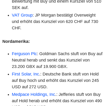
Bewertung mit Buy und einem Kursziel von 510
SEK auf.
VAT Group
: JP Morgan bestätigt Overweight
und erhöht das Kursziel von 620 CHF auf 730
CHF.
Nordamerika:
Ferguson Plc
: Goldman Sachs stuft von Buy auf
Neutral herab und senkt das Kursziel von
23.200 GBX auf 19.900 GBX.
First Solar, Inc
.: Deutsche Bank stuft von Hold
auf Buy hoch und erhöht das Kursziel von 245
USD auf 272 USD.
Medpace Holdings, Inc
.: Jefferies stuft von Buy
auf Hold herab und erhöht das Kursziel von 490