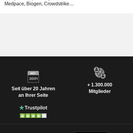
Medpace, Biogen, Crowdstrike…
+ 1.300.000
Seit über 20 Jahren
Mitglieder
an Ihrer Seite