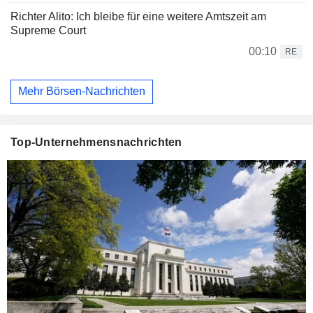
Richter Alito: Ich bleibe für eine weitere Amtszeit am
Supreme Court
00:10
RE
Mehr Börsen-Nachrichten
Top-Unternehmensnachrichten