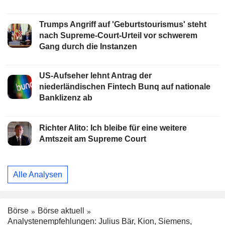
Trumps Angriff auf 'Geburtstourismus' steht
nach Supreme-Court-Urteil vor schwerem
Gang durch die Instanzen
US-Aufseher lehnt Antrag der
niederländischen Fintech Bunq auf nationale
Banklizenz ab
Richter Alito: Ich bleibe für eine weitere
Amtszeit am Supreme Court
Alle Analysen
Börse
Börse aktuell
Analystenempfehlungen: Julius Bär, Kion, Siemens,