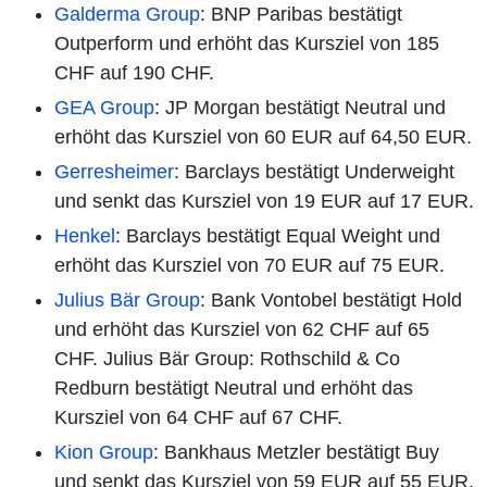
Galderma Group
: BNP Paribas bestätigt
Outperform und erhöht das Kursziel von 185
CHF auf 190 CHF.
GEA Group
: JP Morgan bestätigt Neutral und
erhöht das Kursziel von 60 EUR auf 64,50 EUR.
Gerresheimer
: Barclays bestätigt Underweight
und senkt das Kursziel von 19 EUR auf 17 EUR.
Henkel
: Barclays bestätigt Equal Weight und
erhöht das Kursziel von 70 EUR auf 75 EUR.
Julius Bär Group
: Bank Vontobel bestätigt Hold
und erhöht das Kursziel von 62 CHF auf 65
CHF. Julius Bär Group: Rothschild & Co
Redburn bestätigt Neutral und erhöht das
Kursziel von 64 CHF auf 67 CHF.
Kion Group
: Bankhaus Metzler bestätigt Buy
und senkt das Kursziel von 59 EUR auf 55 EUR.