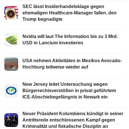
SEC lässt Insiderhandelsklage gegen
ehemaligen Healthcare-Manager fallen, den
Trump begnadigte
Nvidia will laut The Information bis zu 3 Mrd.
USD in Lancium investieren
USA nehmen Aktivitäten in Mexikos Avocado-
Hochburg teilweise wieder auf
New Jersey leitet Untersuchung wegen
Bürgerrechtsverstößen in privat geführtem
ICE-Abschiebegefängnis in Newark ein
Neuer Präsident Kolumbiens kündigt in seiner
Antrittsrede entschlossenen Kampf gegen
Kriminalität und fiskalische Disziplin an