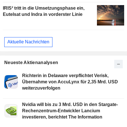
IRIS² tritt in die Umsetzungsphase ein,
Eutelsat und Indra in vorderster Linie
Aktuelle Nachrichten
Neueste Aktienanalysen
Richterin in Delaware verpflichtet Verisk,
Übernahme von AccuLynx für 2,35 Mrd. USD
weiterzuverfolgen
Nvidia will bis zu 3 Mrd. USD in den Stargate-
Rechenzentrum-Entwickler Lancium
investieren, berichtet The Information