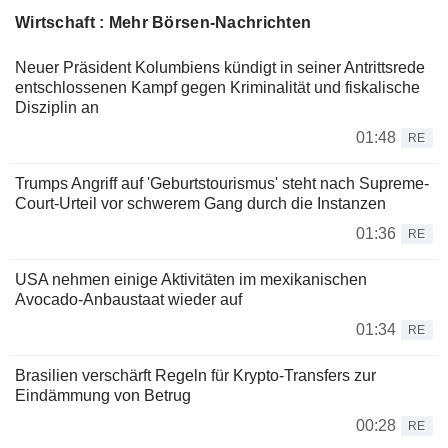
Wirtschaft : Mehr Börsen-Nachrichten
Neuer Präsident Kolumbiens kündigt in seiner Antrittsrede
entschlossenen Kampf gegen Kriminalität und fiskalische
Disziplin an
01:48
RE
Trumps Angriff auf 'Geburtstourismus' steht nach Supreme-
Court-Urteil vor schwerem Gang durch die Instanzen
01:36
RE
USA nehmen einige Aktivitäten im mexikanischen
Avocado-Anbaustaat wieder auf
01:34
RE
Brasilien verschärft Regeln für Krypto-Transfers zur
Eindämmung von Betrug
00:28
RE