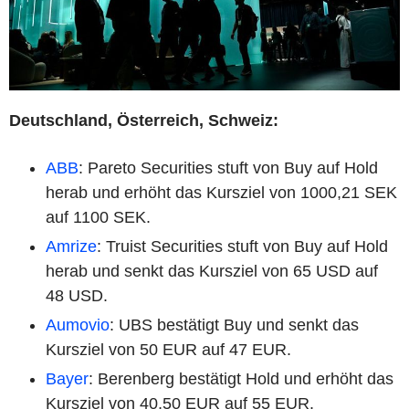
Deutschland, Österreich, Schweiz:
ABB
: Pareto Securities stuft von Buy auf Hold
herab und erhöht das Kursziel von 1000,21 SEK
auf 1100 SEK.
Amrize
: Truist Securities stuft von Buy auf Hold
herab und senkt das Kursziel von 65 USD auf
48 USD.
Aumovio
: UBS bestätigt Buy und senkt das
Kursziel von 50 EUR auf 47 EUR.
Bayer
: Berenberg bestätigt Hold und erhöht das
Kursziel von 40,50 EUR auf 55 EUR.