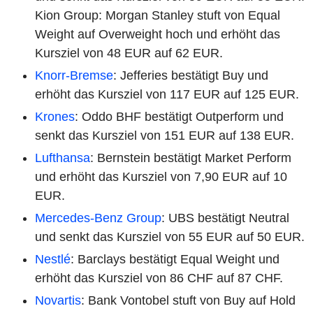
Kion Group: Morgan Stanley stuft von Equal
Weight auf Overweight hoch und erhöht das
Kursziel von 48 EUR auf 62 EUR.
Knorr-Bremse
: Jefferies bestätigt Buy und
erhöht das Kursziel von 117 EUR auf 125 EUR.
Krones
: Oddo BHF bestätigt Outperform und
senkt das Kursziel von 151 EUR auf 138 EUR.
Lufthansa
: Bernstein bestätigt Market Perform
und erhöht das Kursziel von 7,90 EUR auf 10
EUR.
Mercedes-Benz Group
: UBS bestätigt Neutral
und senkt das Kursziel von 55 EUR auf 50 EUR.
Nestlé
: Barclays bestätigt Equal Weight und
erhöht das Kursziel von 86 CHF auf 87 CHF.
Novartis
: Bank Vontobel stuft von Buy auf Hold