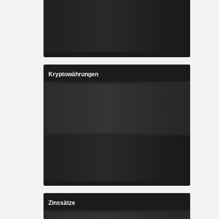
Kryptowährungen
Zinssätze