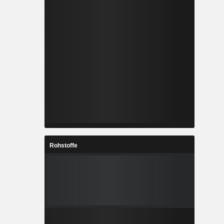
Rohstoffe