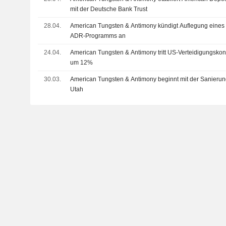
mit der Deutsche Bank Trust
28.04.
American Tungsten & Antimony kündigt Auflegung eines
ADR-Programms an
24.04.
American Tungsten & Antimony tritt US-Verteidigungskonso
um 12%
30.03.
American Tungsten & Antimony beginnt mit der Sanierun
Utah