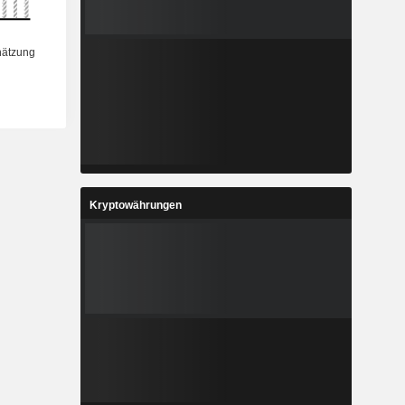
Kryptowährungen