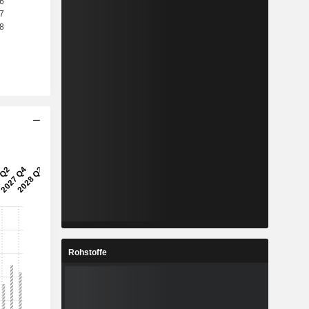
Rohstoffe