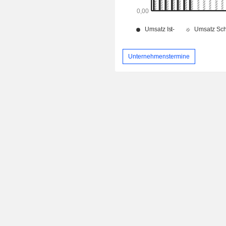
Unternehmenstermine