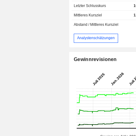
Letzter Schlusskurs
1
Mittleres Kursziel
1
Abstand / Mittleres Kursziel
Analystenschätzungen
Gewinnrevisionen