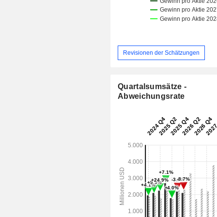
Revisionen der Schätzungen
Quartalsumsätze -
Abweichungsrate