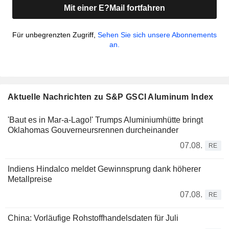
Mit einer E?Mail fortfahren
Für unbegrenzten Zugriff,
Sehen Sie sich unsere Abonnements
an.
Aktuelle Nachrichten zu S&P GSCI Aluminum Index
'Baut es in Mar-a-Lago!' Trumps Aluminiumhütte bringt
Oklahomas Gouverneursrennen durcheinander
07.08.
RE
Indiens Hindalco meldet Gewinnsprung dank höherer
Metallpreise
07.08.
RE
China: Vorläufige Rohstoffhandelsdaten für Juli