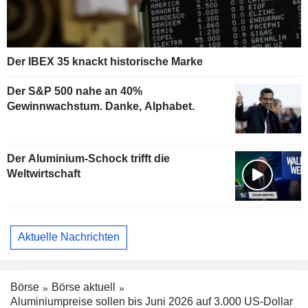
Der IBEX 35 knackt historische Marke
Der S&P 500 nahe an 40%
Gewinnwachstum. Danke, Alphabet.
Der Aluminium-Schock trifft die
Weltwirtschaft
Aktuelle Nachrichten
Börse
Börse aktuell
Aluminiumpreise sollen bis Juni 2026 auf 3.000 US-Dollar