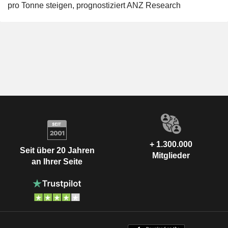
pro Tonne steigen, prognostiziert ANZ Research
+ 1.300.000
Seit über 20 Jahren
Mitglieder
an Ihrer Seite