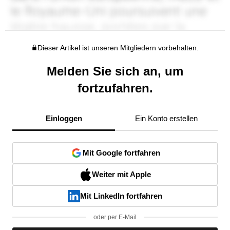
Dieser Artikel ist unseren Mitgliedern vorbehalten.
Melden Sie sich an, um
fortzufahren.
Einloggen
Ein Konto erstellen
Mit Google fortfahren
Weiter mit Apple
Mit LinkedIn fortfahren
oder per E-Mail