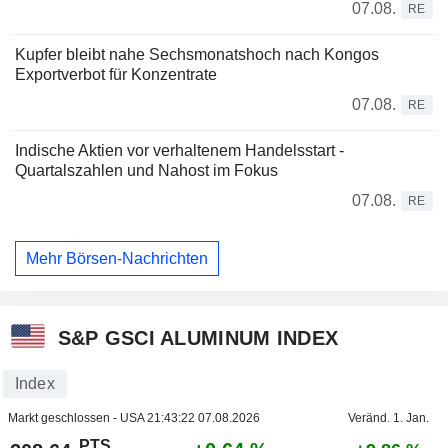
07.08.
RE
Kupfer bleibt nahe Sechsmonatshoch nach Kongos
Exportverbot für Konzentrate
07.08.
RE
Indische Aktien vor verhaltenem Handelsstart -
Quartalszahlen und Nahost im Fokus
07.08.
RE
Mehr Börsen-Nachrichten
S&P GSCI ALUMINUM INDEX
Index
Markt geschlossen - USA
21:43:22 07.08.2026
Veränd. 1. Jan.
PTS