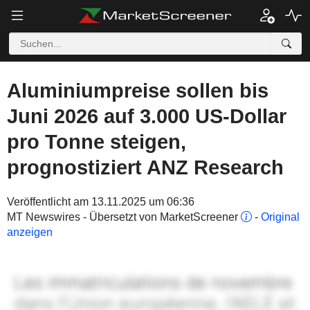
Aluminiumpreise sollen bis
Juni 2026 auf 3.000 US-Dollar
pro Tonne steigen,
prognostiziert ANZ Research
Veröffentlicht am 13.11.2025 um 06:36
MT Newswires - Übersetzt von MarketScreener
-
Original
anzeigen