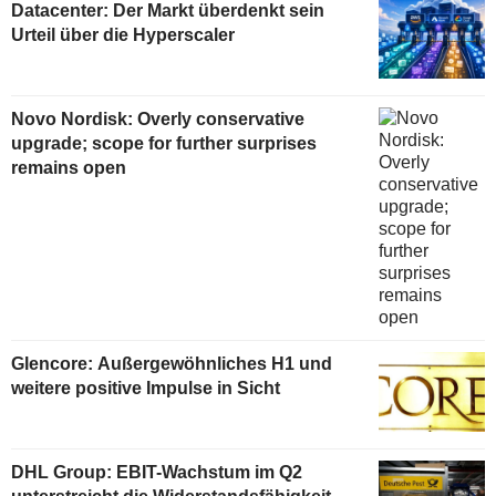
Datacenter: Der Markt überdenkt sein
Urteil über die Hyperscaler
Novo Nordisk: Overly conservative
upgrade; scope for further surprises
remains open
Glencore: Außergewöhnliches H1 und
weitere positive Impulse in Sicht
DHL Group: EBIT-Wachstum im Q2