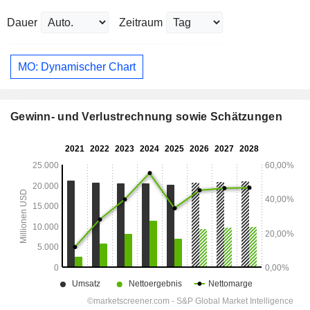
Dauer
Zeitraum
MO: Dynamischer Chart
Gewinn- und Verlustrechnung sowie Schätzungen