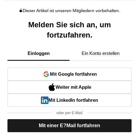
Dieser Artikel ist unseren Mitgliedern vorbehalten.
Melden Sie sich an, um
fortzufahren.
Einloggen
Ein Konto erstellen
Mit Google fortfahren
Weiter mit Apple
Mit LinkedIn fortfahren
oder per E-Mail
Mit einer E?Mail fortfahren