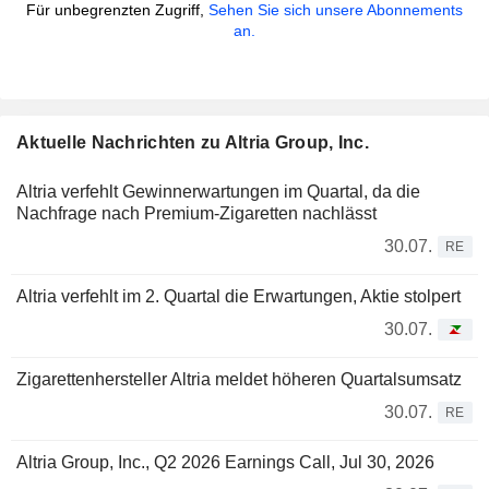
Für unbegrenzten Zugriff,
Sehen Sie sich unsere Abonnements
an.
Aktuelle Nachrichten zu Altria Group, Inc.
Altria verfehlt Gewinnerwartungen im Quartal, da die
Nachfrage nach Premium-Zigaretten nachlässt
30.07.
RE
Altria verfehlt im 2. Quartal die Erwartungen, Aktie stolpert
30.07.
Zigarettenhersteller Altria meldet höheren Quartalsumsatz
30.07.
RE
Altria Group, Inc., Q2 2026 Earnings Call, Jul 30, 2026