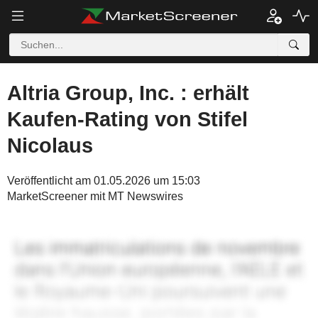
Altria Group, Inc. : erhält
Kaufen-Rating von Stifel
Nicolaus
Veröffentlicht am 01.05.2026 um 15:03
MarketScreener mit MT Newswires