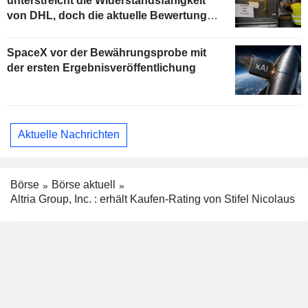
unterstreicht die Widerstandsfähigkeit
von DHL, doch die aktuelle Bewertung
begrenzt das Aufwärtspotenzial
SpaceX vor der Bewährungsprobe mit
der ersten Ergebnisveröffentlichung
Aktuelle Nachrichten
Börse
Börse aktuell
Altria Group, Inc. : erhält Kaufen-Rating von Stifel Nicolaus