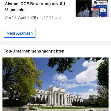
Alstom: DCF-Bewertung um -8,1
% gesenkt
Am 17. April 2026 um 17:14 Uhr
Mehr Analysen
Top-Unternehmensnachrichten