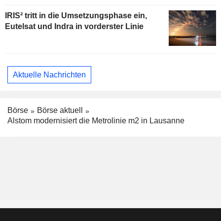
IRIS² tritt in die Umsetzungsphase ein,
Eutelsat und Indra in vorderster Linie
Aktuelle Nachrichten
Börse
Börse aktuell
Alstom modernisiert die Metrolinie m2 in Lausanne