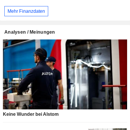
Mehr Finanzdaten
Analysen / Meinungen
Keine Wunder bei Alstom