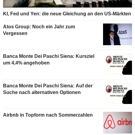
KI, Fed und Yen: die neue Gleichung an den US-Märkten
Atos Group: Noch ein Jahr zum
Vergessen
Banca Monte Dei Paschi Siena: Kursziel
um 4,4% angehoben
Banca Monte Dei Paschi Siena: Auf der
Suche nach alternativen Optionen
Airbnb in Topform nach Sommerzahlen