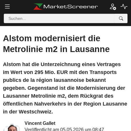
Alstom modernisiert die
Metrolinie m2 in Lausanne
Alstom hat die Unterzeichnung eines Vertrages
im Wert von 295 Mio. EUR mit den Transports
publics de la région lausannoise bekannt
gegeben. Gegenstand ist die Modernisierung der
Lausanner Metrolinie m2, dem Rückgrat des
öffentlichen Nahverkehrs in der Region Lausanne
in der Westschweiz.
Vincent Gallet
Veröffentlicht am 05.05.2026 um 08:47