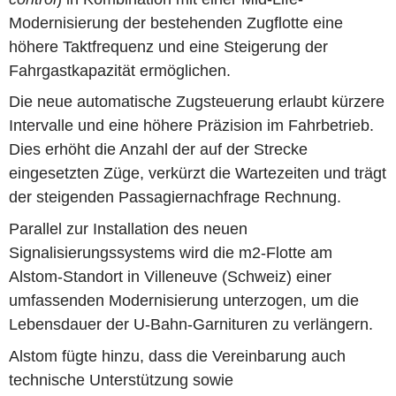
Modernisierung der bestehenden Zugflotte eine
höhere Taktfrequenz und eine Steigerung der
Fahrgastkapazität ermöglichen.
Die neue automatische Zugsteuerung erlaubt kürzere
Intervalle und eine höhere Präzision im Fahrbetrieb.
Dies erhöht die Anzahl der auf der Strecke
eingesetzten Züge, verkürzt die Wartezeiten und trägt
der steigenden Passagiernachfrage Rechnung.
Parallel zur Installation des neuen
Signalisierungssystems wird die m2-Flotte am
Alstom-Standort in Villeneuve (Schweiz) einer
umfassenden Modernisierung unterzogen, um die
Lebensdauer der U-Bahn-Garnituren zu verlängern.
Alstom fügte hinzu, dass die Vereinbarung auch
technische Unterstützung sowie