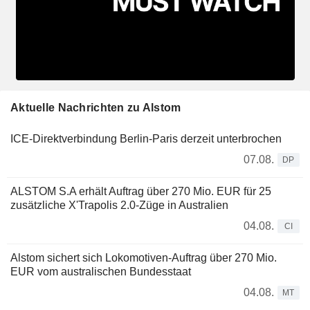
Aktuelle Nachrichten zu Alstom
ICE-Direktverbindung Berlin-Paris derzeit unterbrochen
07.08.
DP
ALSTOM S.A erhält Auftrag über 270 Mio. EUR für 25
zusätzliche X'Trapolis 2.0-Züge in Australien
04.08.
CI
Alstom sichert sich Lokomotiven-Auftrag über 270 Mio.
EUR vom australischen Bundesstaat
04.08.
MT