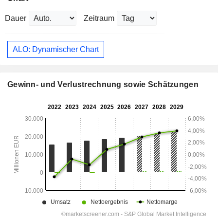
Dauer
Zeitraum
ALO: Dynamischer Chart
Gewinn- und Verlustrechnung sowie Schätzungen