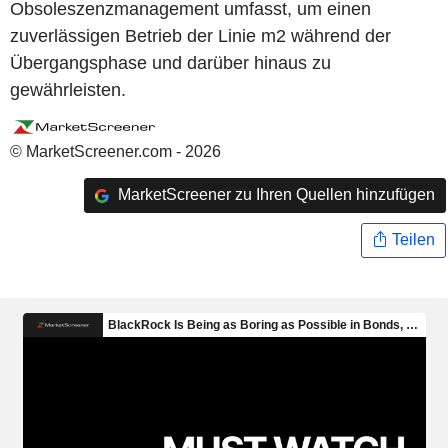
Obsoleszenzmanagement umfasst, um einen
zuverlässigen Betrieb der Linie m2 während der
Übergangsphase und darüber hinaus zu
gewährleisten.
© MarketScreener.com - 2026
MarketScreener zu Ihren Quellen hinzufügen
Teilen