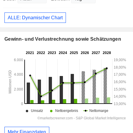
ALLE: Dynamischer Chart
Gewinn- und Verlustrechnung sowie Schätzungen
Mehr Finanzdaten