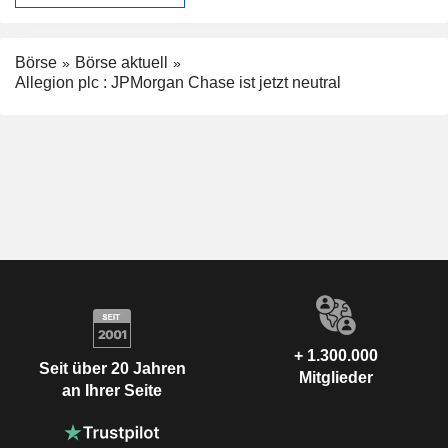
Börse
Börse aktuell
Allegion plc : JPMorgan Chase ist jetzt neutral
+ 1.300.000
Seit über 20 Jahren
Mitglieder
an Ihrer Seite