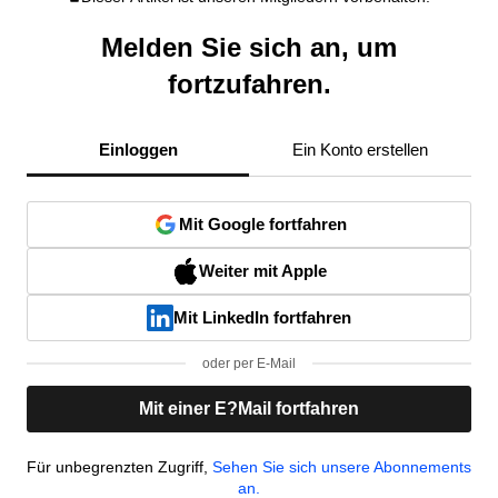
Melden Sie sich an, um
fortzufahren.
Einloggen
Ein Konto erstellen
Mit Google fortfahren
Weiter mit Apple
Mit LinkedIn fortfahren
oder per E-Mail
Mit einer E?Mail fortfahren
Für unbegrenzten Zugriff,
Sehen Sie sich unsere Abonnements
an.