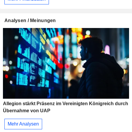
Analysen / Meinungen
Allegion stärkt Präsenz im Vereinigten Königreich durch
Übernahme von UAP
Mehr Analysen