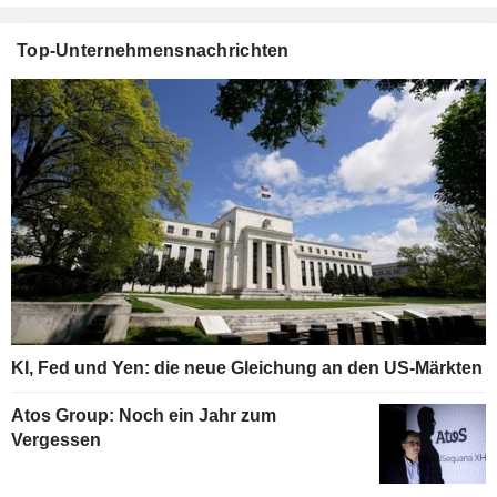
Top-Unternehmensnachrichten
KI, Fed und Yen: die neue Gleichung an den US-Märkten
Atos Group: Noch ein Jahr zum
Vergessen