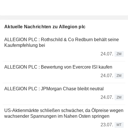
Aktuelle Nachrichten zu Allegion plc
ALLEGION PLC : Rothschild & Co Redburn behält seine
Kaufempfehlung bei
24.07.
ZM
ALLEGION PLC : Bewertung von Evercore ISI kaufen
24.07.
ZM
ALLEGION PLC : JPMorgan Chase bleibt neutral
24.07.
ZM
US-Aktienmärkte schließen schwächer, da Ölpreise wegen
wachsender Spannungen im Nahen Osten springen
23.07.
MT