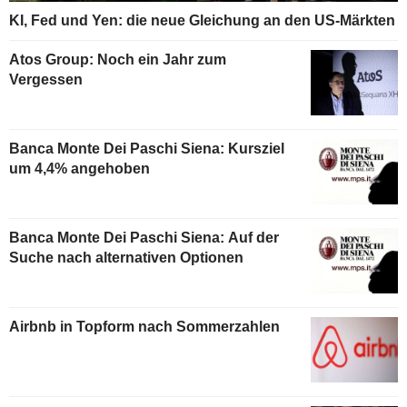
KI, Fed und Yen: die neue Gleichung an den US-Märkten
Atos Group: Noch ein Jahr zum
Vergessen
Banca Monte Dei Paschi Siena: Kursziel
um 4,4% angehoben
Banca Monte Dei Paschi Siena: Auf der
Suche nach alternativen Optionen
Airbnb in Topform nach Sommerzahlen