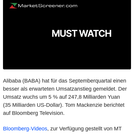
Alibaba (BABA) hat für das Septemberquartal einen
besser als erwarteten Umsatzanstieg gemeldet. Der
Umsatz wuchs um 5 % auf 247,8 Milliarden Yuan
(35 Milliarden US-Dollar). Tom Mackenzie berichtet
auf Bloomberg Television.
Bloomberg-Videos
, zur Verfügung gestellt von MT