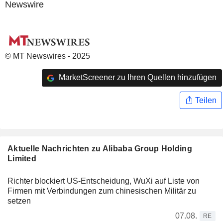
Newswire
© MT Newswires - 2025
MarketScreener zu Ihren Quellen hinzufügen
Teilen
Aktuelle Nachrichten zu Alibaba Group Holding
Limited
Richter blockiert US-Entscheidung, WuXi auf Liste von
Firmen mit Verbindungen zum chinesischen Militär zu
setzen
07.08.
RE