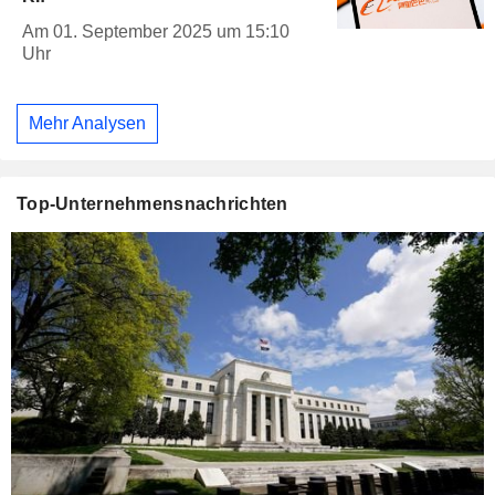
Am 01. September 2025 um 15:10
Uhr
Mehr Analysen
Top-Unternehmensnachrichten