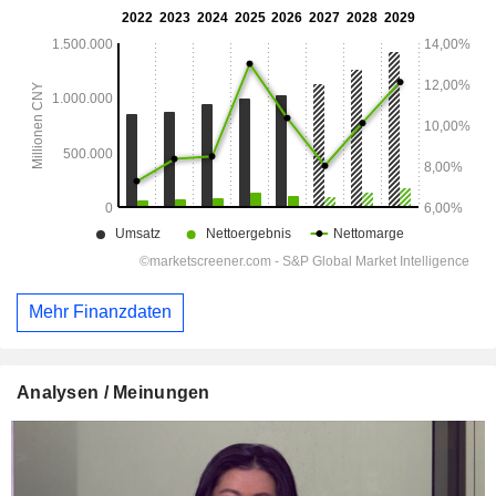
Mehr Finanzdaten
Analysen / Meinungen