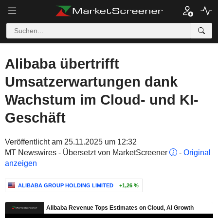
Alibaba übertrifft
Umsatzerwartungen dank
Wachstum im Cloud- und KI-
Geschäft
Veröffentlicht am 25.11.2025 um 12:32
MT Newswires - Übersetzt von MarketScreener
-
Original
anzeigen
ALIBABA GROUP HOLDING LIMITED
+1,26 %