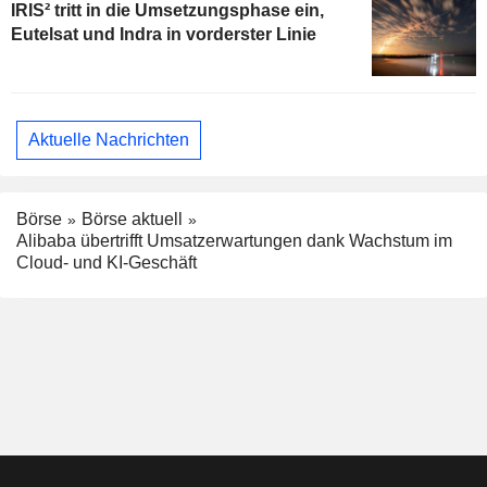
IRIS² tritt in die Umsetzungsphase ein,
Eutelsat und Indra in vorderster Linie
Aktuelle Nachrichten
Börse
Börse aktuell
Alibaba übertrifft Umsatzerwartungen dank Wachstum im
Cloud- und KI-Geschäft