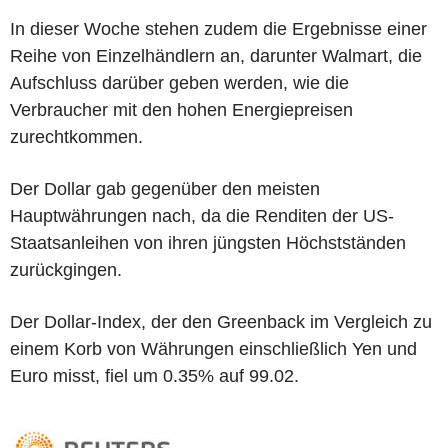
In dieser Woche stehen zudem die Ergebnisse einer
Reihe von Einzelhändlern an, darunter Walmart, die
Aufschluss darüber geben werden, wie die
Verbraucher mit den hohen Energiepreisen
zurechtkommen.
Der Dollar gab gegenüber den meisten
Hauptwährungen nach, da die Renditen der US-
Staatsanleihen von ihren jüngsten Höchstständen
zurückgingen.
Der Dollar-Index, der den Greenback im Vergleich zu
einem Korb von Währungen einschließlich Yen und
Euro misst, fiel um 0.35% auf 99.02.