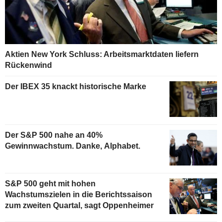
Aktien New York Schluss: Arbeitsmarktdaten liefern
Rückenwind
Der IBEX 35 knackt historische Marke
Der S&P 500 nahe an 40%
Gewinnwachstum. Danke, Alphabet.
S&P 500 geht mit hohen
Wachstumszielen in die Berichtssaison
zum zweiten Quartal, sagt Oppenheimer