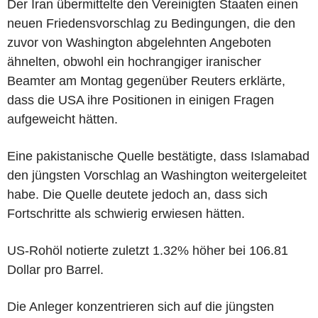
Der Iran übermittelte den Vereinigten Staaten einen
neuen Friedensvorschlag zu Bedingungen, die den
zuvor von Washington abgelehnten Angeboten
ähnelten, obwohl ein hochrangiger iranischer
Beamter am Montag gegenüber Reuters erklärte,
dass die USA ihre Positionen in einigen Fragen
aufgeweicht hätten.
Eine pakistanische Quelle bestätigte, dass Islamabad
den jüngsten Vorschlag an Washington weitergeleitet
habe. Die Quelle deutete jedoch an, dass sich
Fortschritte als schwierig erwiesen hätten.
US-Rohöl notierte zuletzt 1.32% höher bei 106.81
Dollar pro Barrel.
Die Anleger konzentrieren sich auf die jüngsten