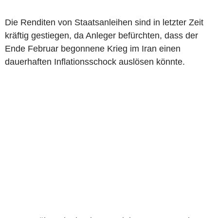
Die Renditen von Staatsanleihen sind in letzter Zeit
kräftig gestiegen, da Anleger befürchten, dass der
Ende Februar begonnene Krieg im Iran einen
dauerhaften Inflationsschock auslösen könnte.