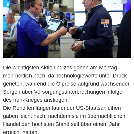
Die wichtigsten Aktienindizes gaben am Montag
mehrheitlich nach, da Technologiewerte unter Druck
gerieten, während die Ölpreise aufgrund wachsender
Sorgen über Versorgungsunterbrechungen infolge
des Iran-Krieges anstiegen.
Die Renditen länger laufender US-Staatsanleihen
gaben leicht nach, nachdem sie im übernächtlichen
Handel den höchsten Stand seit über einem Jahr
erreicht hatten.