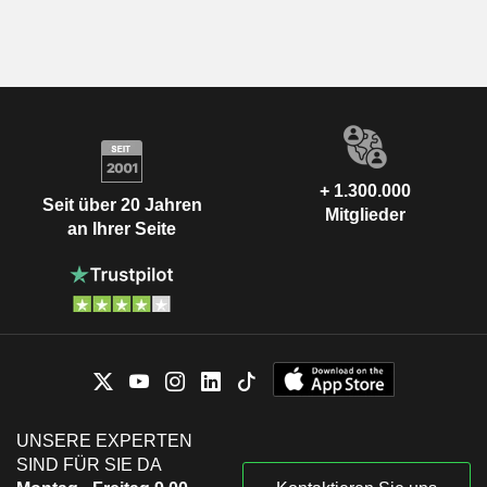
+ 1.300.000
Seit über 20 Jahren
Mitglieder
an Ihrer Seite
UNSERE EXPERTEN
SIND FÜR SIE DA