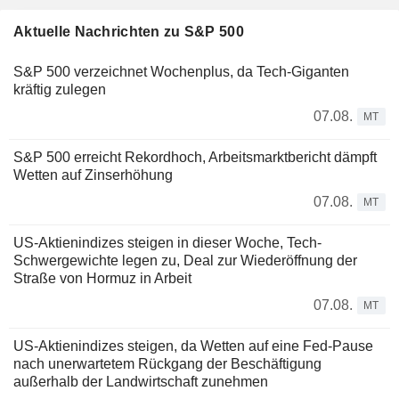
Aktuelle Nachrichten zu S&P 500
S&P 500 verzeichnet Wochenplus, da Tech-Giganten
kräftig zulegen
07.08.
MT
S&P 500 erreicht Rekordhoch, Arbeitsmarktbericht dämpft
Wetten auf Zinserhöhung
07.08.
MT
US-Aktienindizes steigen in dieser Woche, Tech-
Schwergewichte legen zu, Deal zur Wiederöffnung der
Straße von Hormuz in Arbeit
07.08.
MT
US-Aktienindizes steigen, da Wetten auf eine Fed-Pause
nach unerwartetem Rückgang der Beschäftigung
außerhalb der Landwirtschaft zunehmen