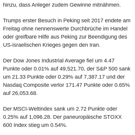
hinzu, dass Anleger zudem Gewinne mitnähmen.
Trumps erster Besuch in Peking seit 2017 endete am
Freitag ohne nennenswerte Durchbrüche im Handel
oder greifbare Hilfe aus Peking zur Beendigung des
US-israelischen Krieges gegen den Iran.
Der Dow Jones Industrial Average fiel um 4.47
Punkte oder 0.01% auf 49,521.70, der S&P 500 sank
um 21.33 Punkte oder 0.29% auf 7,387.17 und der
Nasdaq Composite verlor 171.47 Punkte oder 0.65%
auf 26,053.68.
Der MSCI-Weltindex sank um 2.72 Punkte oder
0.25% auf 1,096.28. Der paneuropäische STOXX
600 Index stieg um 0.54%.