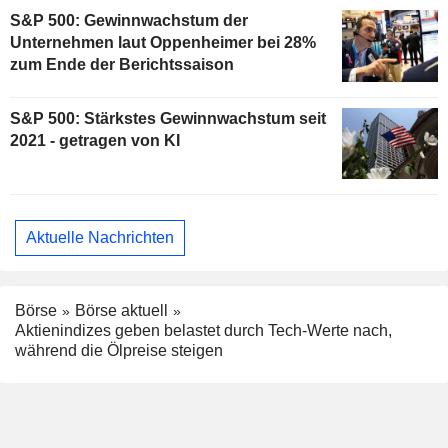
S&P 500: Gewinnwachstum der
Unternehmen laut Oppenheimer bei 28%
zum Ende der Berichtssaison
S&P 500: Stärkstes Gewinnwachstum seit
2021 - getragen von KI
Aktuelle Nachrichten
Börse
Börse aktuell
Aktienindizes geben belastet durch Tech-Werte nach,
während die Ölpreise steigen