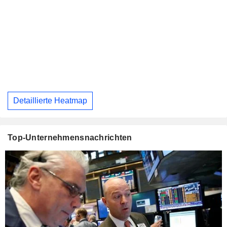
Detaillierte Heatmap
Top-Unternehmensnachrichten