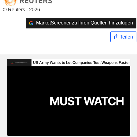
© Reuters - 2026
MarketScreener zu Ihren Quellen hinzufügen
Teilen