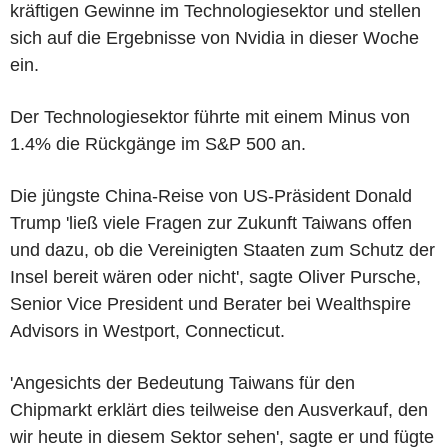
kräftigen Gewinne im Technologiesektor und stellen
sich auf die Ergebnisse von Nvidia in dieser Woche
ein.
Der Technologiesektor führte mit einem Minus von
1.4% die Rückgänge im S&P 500 an.
Die jüngste China-Reise von US-Präsident Donald
Trump 'ließ viele Fragen zur Zukunft Taiwans offen
und dazu, ob die Vereinigten Staaten zum Schutz der
Insel bereit wären oder nicht', sagte Oliver Pursche,
Senior Vice President und Berater bei Wealthspire
Advisors in Westport, Connecticut.
'Angesichts der Bedeutung Taiwans für den
Chipmarkt erklärt dies teilweise den Ausverkauf, den
wir heute in diesem Sektor sehen', sagte er und fügte