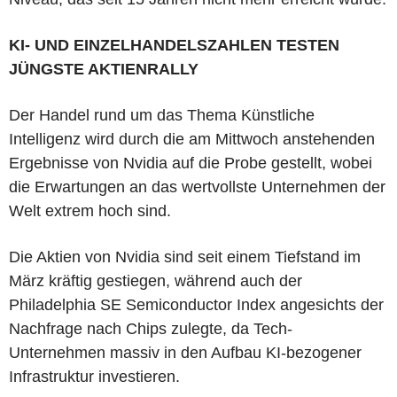
KI- UND EINZELHANDELSZAHLEN TESTEN
JÜNGSTE AKTIENRALLY
Der Handel rund um das Thema Künstliche
Intelligenz wird durch die am Mittwoch anstehenden
Ergebnisse von Nvidia auf die Probe gestellt, wobei
die Erwartungen an das wertvollste Unternehmen der
Welt extrem hoch sind.
Die Aktien von Nvidia sind seit einem Tiefstand im
März kräftig gestiegen, während auch der
Philadelphia SE Semiconductor Index angesichts der
Nachfrage nach Chips zulegte, da Tech-
Unternehmen massiv in den Aufbau KI-bezogener
Infrastruktur investieren.