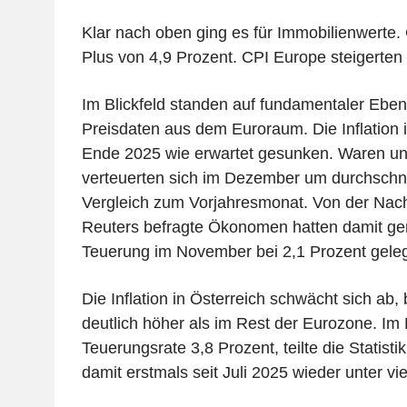
Klar nach oben ging es für Immobilienwerte
Plus von 4,9 Prozent. CPI Europe steigerten
Im Blickfeld standen auf fundamentaler Ebene
Preisdaten aus dem Euroraum. Die Inflation i
Ende 2025 wie erwartet gesunken. Waren un
verteuerten sich im Dezember um durchschnit
Vergleich zum Vorjahresmonat. Von der Nach
Reuters befragte Ökonomen hatten damit ge
Teuerung im November bei 2,1 Prozent gele
Die Inflation in Österreich schwächt sich ab, 
deutlich höher als im Rest der Eurozone. Im
Teuerungsrate 3,8 Prozent, teilte die Statistik 
damit erstmals seit Juli 2025 wieder unter vi