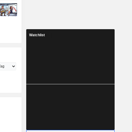
Watchlist