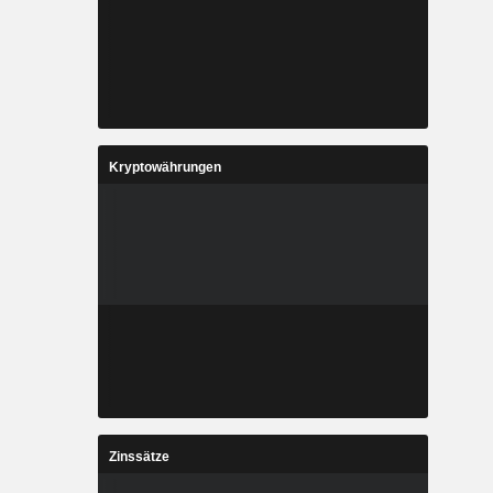
Kryptowährungen
Zinssätze