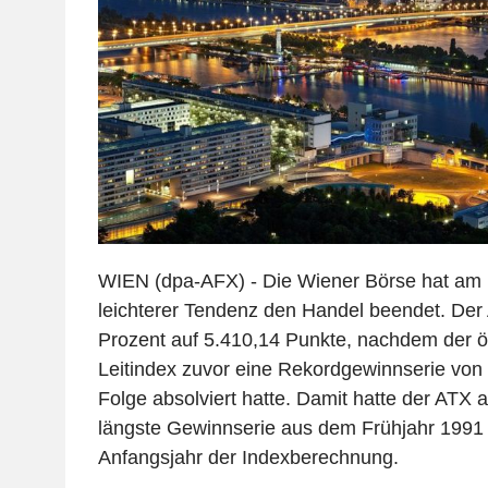
WIEN (dpa-AFX) - Die Wiener Börse hat am 
leichterer Tendenz den Handel beendet. Der
Prozent auf 5.410,14 Punkte, nachdem der ö
Leitindex zuvor eine Rekordgewinnserie von 
Folge absolviert hatte. Damit hatte der ATX 
längste Gewinnserie aus dem Frühjahr 1991 
Anfangsjahr der Indexberechnung.