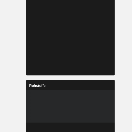
Rohstoffe