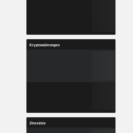
Kryptowährungen
Zinssätze