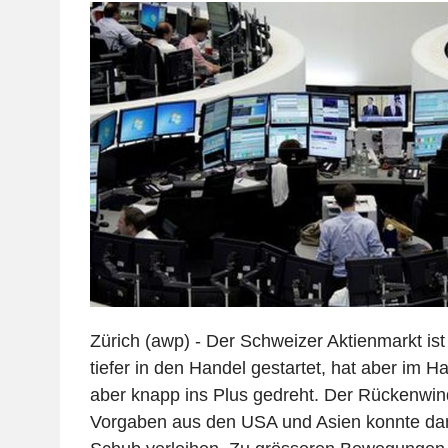
Zürich (awp) - Der Schweizer Aktienmarkt is
tiefer in den Handel gestartet, hat aber im H
aber knapp ins Plus gedreht. Der Rückenwin
Vorgaben aus den USA und Asien konnte dam