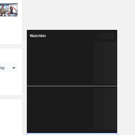
Watchlist