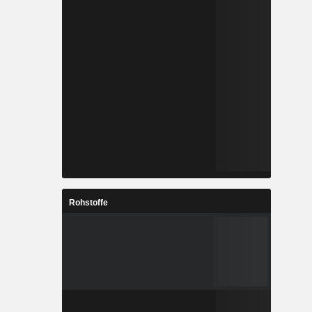
Rohstoffe