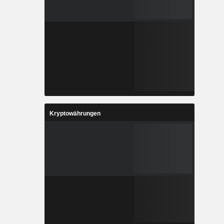
Kryptowährungen