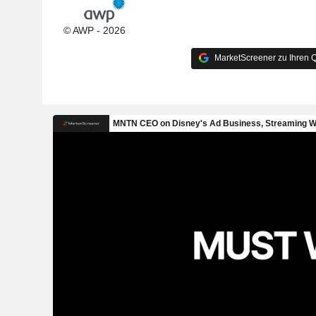
© AWP - 2026
MarketScreener zu Ihren Q