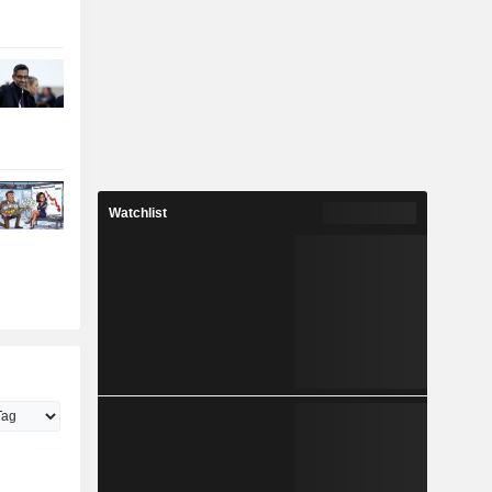
Watchlist