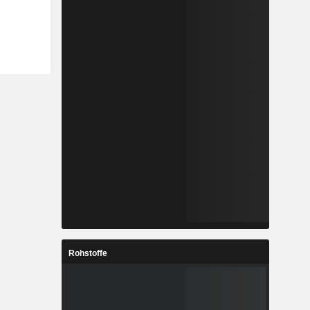
Rohstoffe