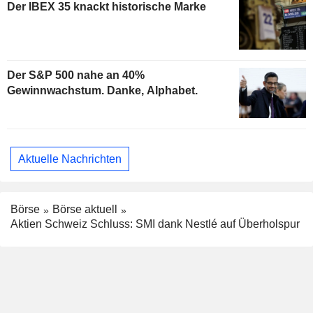
Der IBEX 35 knackt historische Marke
Der S&P 500 nahe an 40%
Gewinnwachstum. Danke, Alphabet.
Aktuelle Nachrichten
Börse
Börse aktuell
Aktien Schweiz Schluss: SMI dank Nestlé auf Überholspur