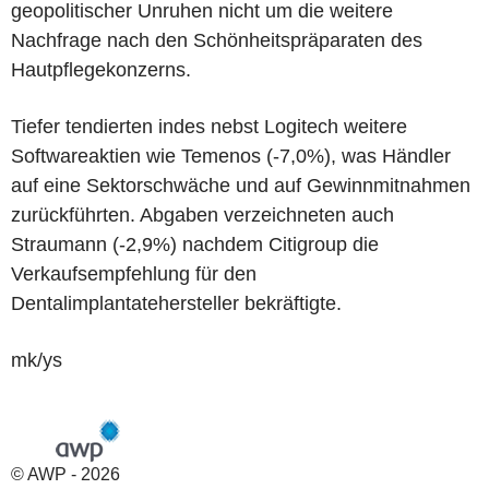
geopolitischer Unruhen nicht um die weitere
Nachfrage nach den Schönheitspräparaten des
Hautpflegekonzerns.
Tiefer tendierten indes nebst Logitech weitere
Softwareaktien wie Temenos (-7,0%), was Händler
auf eine Sektorschwäche und auf Gewinnmitnahmen
zurückführten. Abgaben verzeichneten auch
Straumann (-2,9%) nachdem Citigroup die
Verkaufsempfehlung für den
Dentalimplantatehersteller bekräftigte.
mk/ys
© AWP - 2026