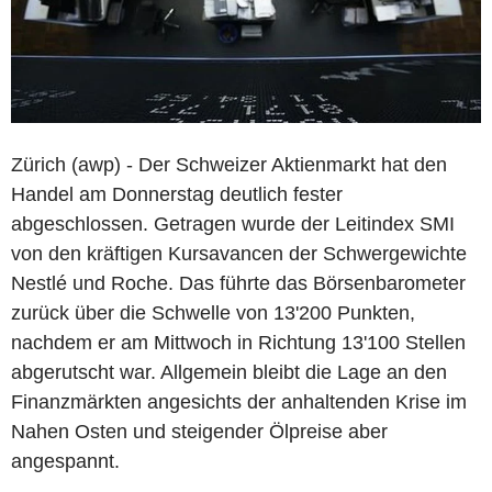
Zürich (awp) - Der Schweizer Aktienmarkt hat den
Handel am Donnerstag deutlich fester
abgeschlossen. Getragen wurde der Leitindex SMI
von den kräftigen Kursavancen der Schwergewichte
Nestlé und Roche. Das führte das Börsenbarometer
zurück über die Schwelle von 13'200 Punkten,
nachdem er am Mittwoch in Richtung 13'100 Stellen
abgerutscht war. Allgemein bleibt die Lage an den
Finanzmärkten angesichts der anhaltenden Krise im
Nahen Osten und steigender Ölpreise aber
angespannt.