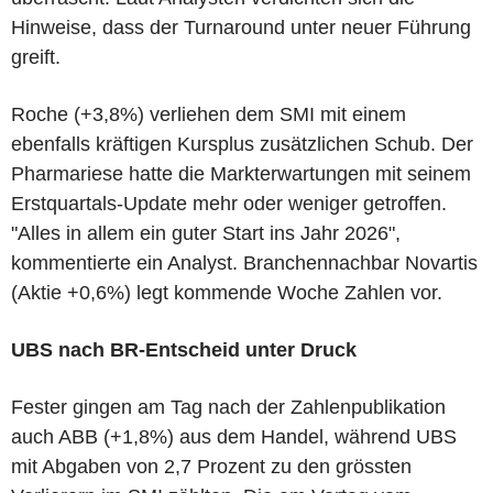
Hinweise, dass der Turnaround unter neuer Führung
greift.
Roche (+3,8%) verliehen dem SMI mit einem
ebenfalls kräftigen Kursplus zusätzlichen Schub. Der
Pharmariese hatte die Markterwartungen mit seinem
Erstquartals-Update mehr oder weniger getroffen.
"Alles in allem ein guter Start ins Jahr 2026",
kommentierte ein Analyst. Branchennachbar Novartis
(Aktie +0,6%) legt kommende Woche Zahlen vor.
UBS nach BR-Entscheid unter Druck
Fester gingen am Tag nach der Zahlenpublikation
auch ABB (+1,8%) aus dem Handel, während UBS
mit Abgaben von 2,7 Prozent zu den grössten