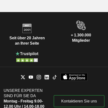
+ 1.300.000
Seit über 20 Jahren
Mitglieder
an Ihrer Seite
UNSERE EXPERTEN
SIND FÜR SIE DA
Montag - Freitag 9.00-
Kontaktieren Sie uns
12.00 Uhr / 14.00-18.00