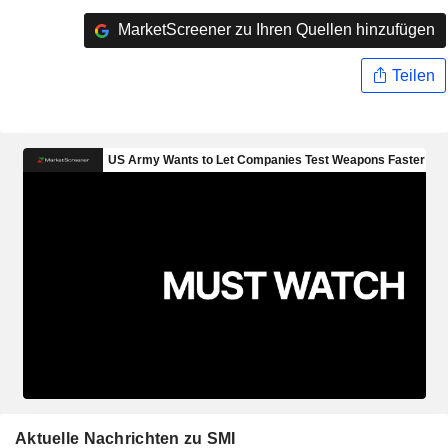
MarketScreener zu Ihren Quellen hinzufügen
Teilen
Aktuelle Nachrichten zu SMI