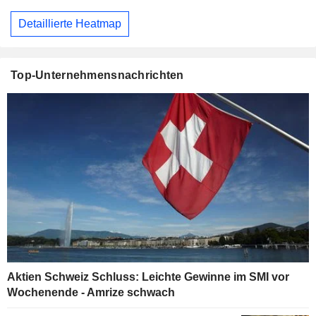
Detaillierte Heatmap
Top-Unternehmensnachrichten
Aktien Schweiz Schluss: Leichte Gewinne im SMI vor
Wochenende - Amrize schwach