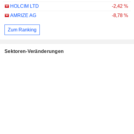
HOLCIM LTD
-2,42 %
AMRIZE AG
-8,78 %
Zum Ranking
Sektoren-Veränderungen