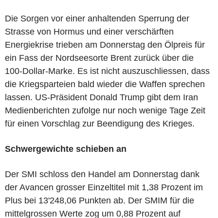
Die Sorgen vor einer anhaltenden Sperrung der
Strasse von Hormus und einer verschärften
Energiekrise trieben am Donnerstag den Ölpreis für
ein Fass der Nordseesorte Brent zurück über die
100-Dollar-Marke. Es ist nicht auszuschliessen, dass
die Kriegsparteien bald wieder die Waffen sprechen
lassen. US-Präsident Donald Trump gibt dem Iran
Medienberichten zufolge nur noch wenige Tage Zeit
für einen Vorschlag zur Beendigung des Krieges.
Schwergewichte schieben an
Der SMI schloss den Handel am Donnerstag dank
der Avancen grosser Einzeltitel mit 1,38 Prozent im
Plus bei 13'248,06 Punkten ab. Der SMIM für die
mittelgrossen Werte zog um 0,88 Prozent auf