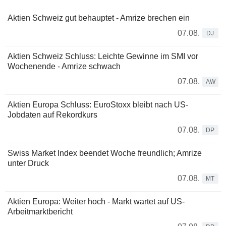
Aktien Schweiz gut behauptet - Amrize brechen ein
07.08.
DJ
Aktien Schweiz Schluss: Leichte Gewinne im SMI vor
Wochenende - Amrize schwach
07.08.
AW
Aktien Europa Schluss: EuroStoxx bleibt nach US-
Jobdaten auf Rekordkurs
07.08.
DP
Swiss Market Index beendet Woche freundlich; Amrize
unter Druck
07.08.
MT
Aktien Europa: Weiter hoch - Markt wartet auf US-
Arbeitmarktbericht