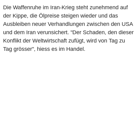
Die Waffenruhe im Iran-Krieg steht zunehmend auf
der Kippe, die Ölpreise steigen wieder und das
Ausbleiben neuer Verhandlungen zwischen den USA
und dem Iran verunsichert. "Der Schaden, den dieser
Konflikt der Weltwirtschaft zufügt, wird von Tag zu
Tag grösser", hiess es im Handel.