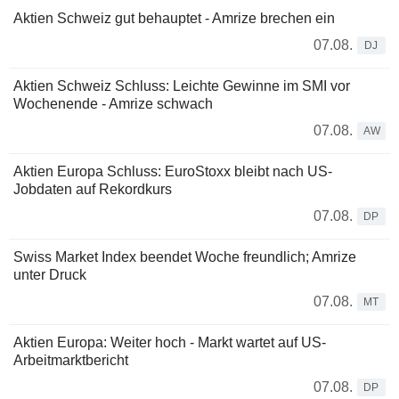
Aktien Schweiz gut behauptet - Amrize brechen ein
07.08.
DJ
Aktien Schweiz Schluss: Leichte Gewinne im SMI vor
Wochenende - Amrize schwach
07.08.
AW
Aktien Europa Schluss: EuroStoxx bleibt nach US-
Jobdaten auf Rekordkurs
07.08.
DP
Swiss Market Index beendet Woche freundlich; Amrize
unter Druck
07.08.
MT
Aktien Europa: Weiter hoch - Markt wartet auf US-
Arbeitmarktbericht
07.08.
DP