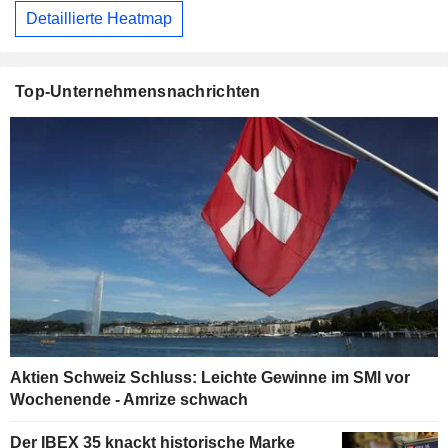
Detaillierte Heatmap
Top-Unternehmensnachrichten
Aktien Schweiz Schluss: Leichte Gewinne im SMI vor
Wochenende - Amrize schwach
Der IBEX 35 knackt historische Marke