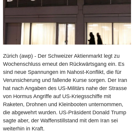
Zürich (awp) - Der Schweizer Aktienmarkt legt zu
Wochenschluss erneut den Rückwärtsgang ein. Es
sind neue Spannungen im Nahost-Konflikt, die für
Verunsicherung und fallende Kurse sorgen. Der Iran
hat nach Angaben des US-Militärs nahe der Strasse
von Hormus Angriffe auf US-Kriegsschiffe mit
Raketen, Drohnen und Kleinbooten unternommen,
die abgewehrt wurden. US-Präsident Donald Trump
sagte aber, der Waffenstillstand mit dem Iran sei
weiterhin in Kraft.