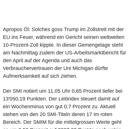
Apropos Öl: Solches goss Trump im Zollstreit mit der
EU ins Feuer, während ein Gericht seinen weltweiten
10-Prozent-Zoll kippte. In dieser Gemengelage steht
am Nachmittag zudem der US-Arbeitsmarktbericht für
den April auf der Agenda und auch das
Verbrauchervertrauen der Uni Michigan dürfte
Aufmerksamkeit auf sich ziehen.
Der SMI notiert um 11.05 Uhr 0,65 Prozent tiefer bei
13'050,19 Punkten. Der Leitindex steuert damit auf
ein Wochenminus von gut 0,7 Prozent zu. Aktuell
stehen von den 20 SMI-Titeln deren 17 im roten
Bereich. Der SMIM für die mittelgrossen Werte geht