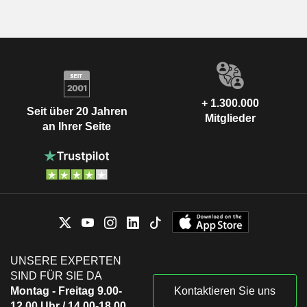
+ 1.300.000
Seit über 20 Jahren
Mitglieder
an Ihrer Seite
UNSERE EXPERTEN
SIND FÜR SIE DA
Montag - Freitag 9.00-
Kontaktieren Sie uns
12.00 Uhr / 14.00-18.00