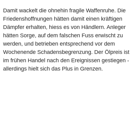
Damit wackelt die ohnehin fragile Waffenruhe. Die
Friedenshoffnungen hätten damit einen kräftigen
Dämpfer erhalten, hiess es von Händlern. Anleger
hätten Sorge, auf dem falschen Fuss erwischt zu
werden, und betrieben entsprechend vor dem
Wochenende Schadensbegrenzung. Der Ölpreis ist
im frühen Handel nach den Ereignissen gestiegen -
allerdings hielt sich das Plus in Grenzen.