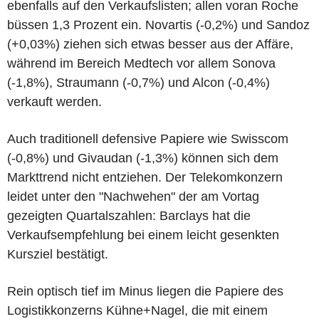
ebenfalls auf den Verkaufslisten; allen voran Roche
büssen 1,3 Prozent ein. Novartis (-0,2%) und Sandoz
(+0,03%) ziehen sich etwas besser aus der Affäre,
während im Bereich Medtech vor allem Sonova
(-1,8%), Straumann (-0,7%) und Alcon (-0,4%)
verkauft werden.
Auch traditionell defensive Papiere wie Swisscom
(-0,8%) und Givaudan (-1,3%) können sich dem
Markttrend nicht entziehen. Der Telekomkonzern
leidet unter den "Nachwehen" der am Vortag
gezeigten Quartalszahlen: Barclays hat die
Verkaufsempfehlung bei einem leicht gesenkten
Kursziel bestätigt.
Rein optisch tief im Minus liegen die Papiere des
Logistikkonzerns Kühne+Nagel, die mit einem