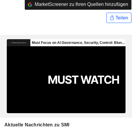
MarketScreener zu Ihren Quellen hinzufügen
Teilen
Aktuelle Nachrichten zu SMI