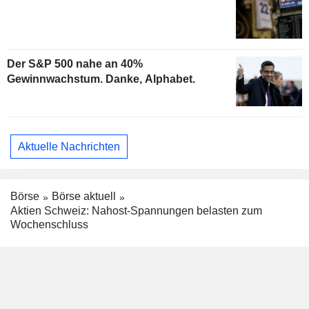
Der S&P 500 nahe an 40%
Gewinnwachstum. Danke, Alphabet.
Aktuelle Nachrichten
Börse
Börse aktuell
Aktien Schweiz: Nahost-Spannungen belasten zum
Wochenschluss