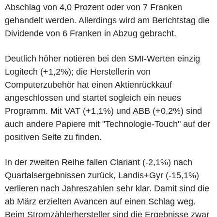
Abschlag von 4,0 Prozent oder von 7 Franken
gehandelt werden. Allerdings wird am Berichtstag die
Dividende von 6 Franken in Abzug gebracht.
Deutlich höher notieren bei den SMI-Werten einzig
Logitech (+1,2%); die Herstellerin von
Computerzubehör hat einen Aktienrückkauf
angeschlossen und startet sogleich ein neues
Programm. Mit VAT (+1,1%) und ABB (+0,2%) sind
auch andere Papiere mit "Technologie-Touch" auf der
positiven Seite zu finden.
In der zweiten Reihe fallen Clariant (-2,1%) nach
Quartalsergebnissen zurück, Landis+Gyr (-15,1%)
verlieren nach Jahreszahlen sehr klar. Damit sind die
ab März erzielten Avancen auf einen Schlag weg.
Beim Stromzählerhersteller sind die Ergebnisse zwar