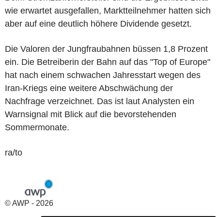
wie erwartet ausgefallen, Marktteilnehmer hatten sich
aber auf eine deutlich höhere Dividende gesetzt.
Die Valoren der Jungfraubahnen büssen 1,8 Prozent
ein. Die Betreiberin der Bahn auf das "Top of Europe"
hat nach einem schwachen Jahresstart wegen des
Iran-Kriegs eine weitere Abschwächung der
Nachfrage verzeichnet. Das ist laut Analysten ein
Warnsignal mit Blick auf die bevorstehenden
Sommermonate.
ra/to
© AWP - 2026