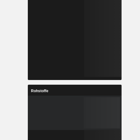
Rohstoffe