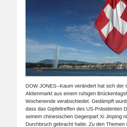
DOW JONES--Kaum verändert hat sich der s
Aktienmarkt aus einem ruhigen Brückentagsh
Wochenende verabschiedet. Gedämpft wurd
dass das Gipfeltreffen des US-Präsidenten 
seinem chinesischen Gegenpart Xi Jinping ni
Durchbruch gebracht hatte. Zu den Themen I