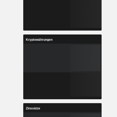
Kryptowährungen
Zinssätze