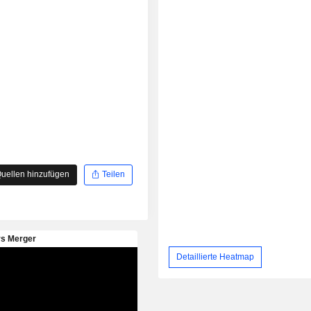
uellen hinzufügen
Teilen
Detaillierte Heatmap