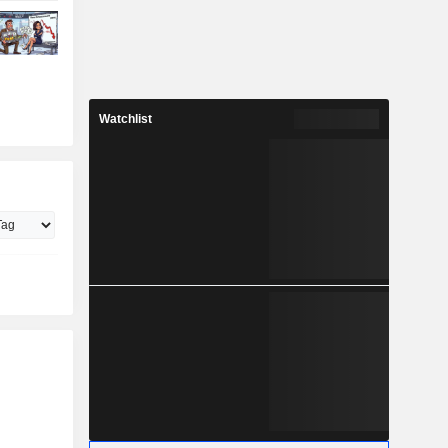
Watchlist