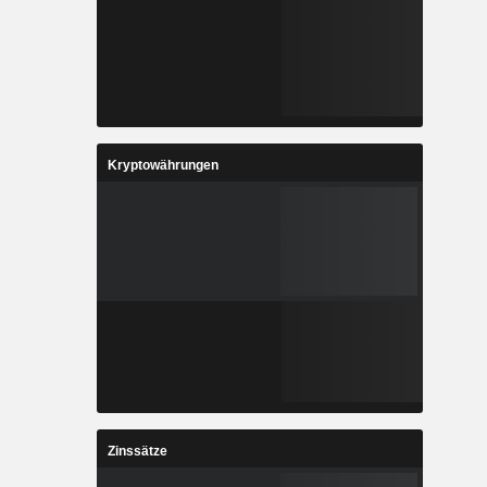
Kryptowährungen
Zinssätze