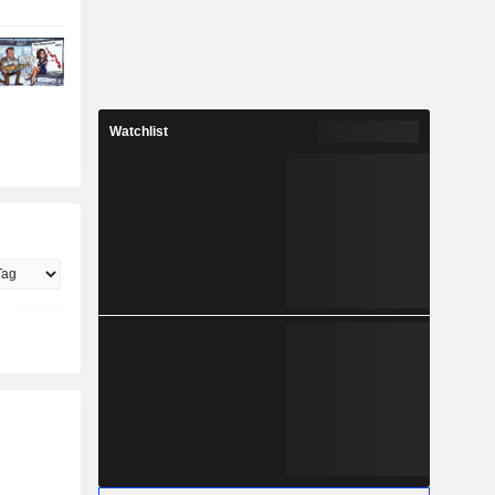
Watchlist