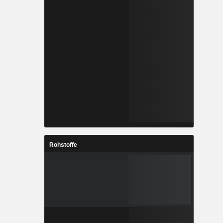
Rohstoffe