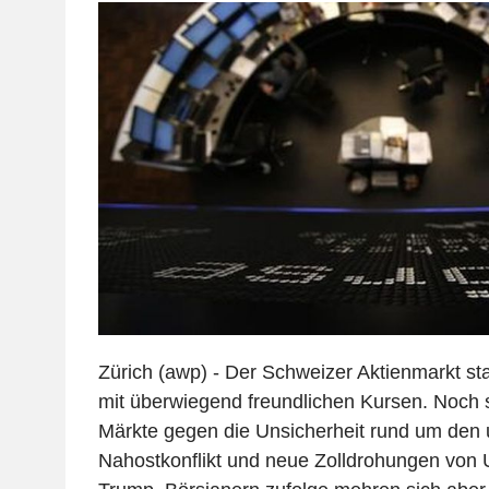
Zürich (awp) - Der Schweizer Aktienmarkt st
mit überwiegend freundlichen Kursen. Noch 
Märkte gegen die Unsicherheit rund um den 
Nahostkonflikt und neue Zolldrohungen von