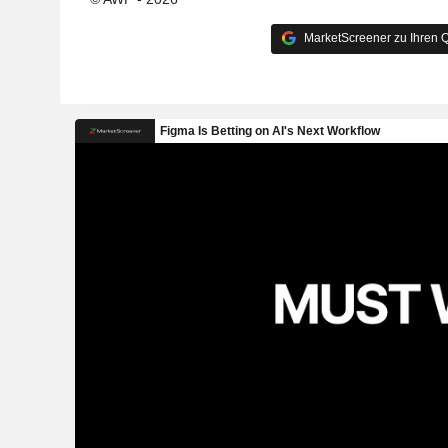
MarketScreener zu Ihren Q