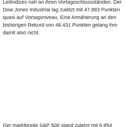
Leitindizes nah an ihren Vortagsschlussständen. Der
Dow Jones Industrial lag zuletzt mit 47.883 Punkten
quasi auf Vortagsniveau. Eine Annäherung an den
bisherigen Rekord von 48.431 Punkten gelang ihm
damit also nicht.
Der marktbreite S&P 500 stand zuletzt mit 6.854