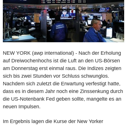
NEW YORK (awp international) - Nach der Erholung
auf Dreiwochenhochs ist die Luft an den US-Börsen
am Donnerstag erst einmal raus. Die Indizes zeigten
sich bis zwei Stunden vor Schluss schwunglos.
Nachdem sich zuletzt die Erwartung verfestigt hatte,
dass es in diesem Jahr noch eine Zinssenkung durch
die US-Notenbank Fed geben sollte, mangelte es an
neuen Impulsen.
Im Ergebnis lagen die Kurse der New Yorker