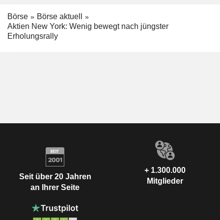
Börse
Börse aktuell
Aktien New York: Wenig bewegt nach jüngster
Erholungsrally
+ 1.300.000
Seit über 20 Jahren
Mitglieder
an Ihrer Seite