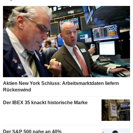
Aktien New York Schluss: Arbeitsmarktdaten liefern
Rückenwind
Der IBEX 35 knackt historische Marke
Der S&P 500 nahe an 40%