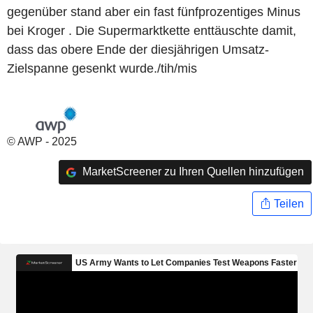
gegenüber stand aber ein fast fünfprozentiges Minus
bei Kroger . Die Supermarktkette enttäuschte damit,
dass das obere Ende der diesjährigen Umsatz-
Zielspanne gesenkt wurde./tih/mis
© AWP - 2025
MarketScreener zu Ihren Quellen hinzufügen
Teilen