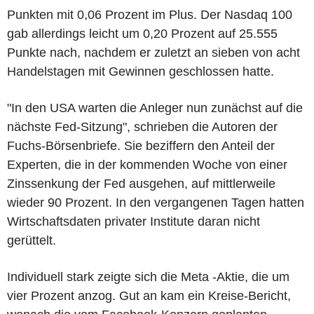
Punkten mit 0,06 Prozent im Plus. Der Nasdaq 100
gab allerdings leicht um 0,20 Prozent auf 25.555
Punkte nach, nachdem er zuletzt an sieben von acht
Handelstagen mit Gewinnen geschlossen hatte.
"In den USA warten die Anleger nun zunächst auf die
nächste Fed-Sitzung", schrieben die Autoren der
Fuchs-Börsenbriefe. Sie beziffern den Anteil der
Experten, die in der kommenden Woche von einer
Zinssenkung der Fed ausgehen, auf mittlerweile
wieder 90 Prozent. In den vergangenen Tagen hatten
Wirtschaftsdaten privater Institute daran nicht
gerüttelt.
Individuell stark zeigte sich die Meta -Aktie, die um
vier Prozent anzog. Gut an kam ein Kreise-Bericht,