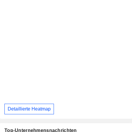
Detaillierte Heatmap
Top-Unternehmensnachrichten