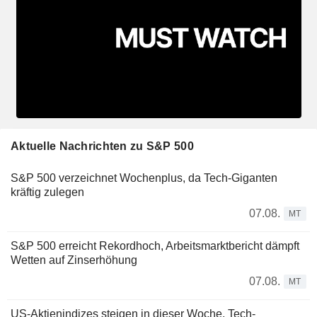
Aktuelle Nachrichten zu S&P 500
S&P 500 verzeichnet Wochenplus, da Tech-Giganten
kräftig zulegen
07.08.
MT
S&P 500 erreicht Rekordhoch, Arbeitsmarktbericht dämpft
Wetten auf Zinserhöhung
07.08.
MT
US-Aktienindizes steigen in dieser Woche, Tech-