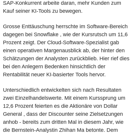
SAP-Konkurrent arbeite daran, mehr Kunden zum
Kauf seiner KI-Tools zu bewegen.
Grosse Enttäuschung herrschte im Software-Bereich
dagegen bei Snowflake , wie der Kursrutsch um 11,6
Prozent zeigt. Der Cloud-Software-Spezialist gab
einen operativen Margenausblick ab, der hinter den
Schätzungen der Analysten zurückblieb. Hier rief dies
bei den Anlegern Bedenken hinsichtlich der
Rentabilität neuer KI-basierter Tools hervor.
Unterschiedlich entwickelten sich nach Resultaten
zwei Einzelhandelswerte. Mit einem Kurssprung um
12,6 Prozent feierten es die Aktionäre von Dollar
General , dass der Discounter seine Zielsetzungen
anhob - bereits zum dritten Mal in diesem Jahr, wie
die Bernstein-Analystin Zhihan Ma betonte. Dem