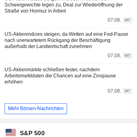
Schwergewichte legen zu, Deal zur Wiederöffnung der
Straße von Hormuz in Arbeit
07.08.
MT
US-Aktienindizes steigen, da Wetten auf eine Fed-Pause
nach unerwartetem Rückgang der Beschäftigung
außerhalb der Landwirtschaft zunehmen
07.08.
MT
US-Aktienmärkte schließen fester, nachdem
Arbeitsmarktdaten die Chancen auf eine Zinspause
erhöhen
07.08.
MT
Mehr Börsen-Nachrichten
S&P 500