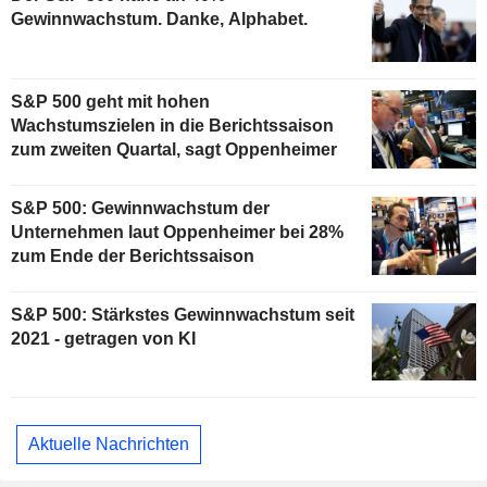
Gewinnwachstum. Danke, Alphabet.
S&P 500 geht mit hohen
Wachstumszielen in die Berichtssaison
zum zweiten Quartal, sagt Oppenheimer
S&P 500: Gewinnwachstum der
Unternehmen laut Oppenheimer bei 28%
zum Ende der Berichtssaison
S&P 500: Stärkstes Gewinnwachstum seit
2021 - getragen von KI
Aktuelle Nachrichten