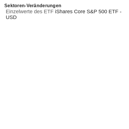
Sektoren-Veränderungen
Einzelwerte des ETF
iShares Core S&P 500 ETF -
USD