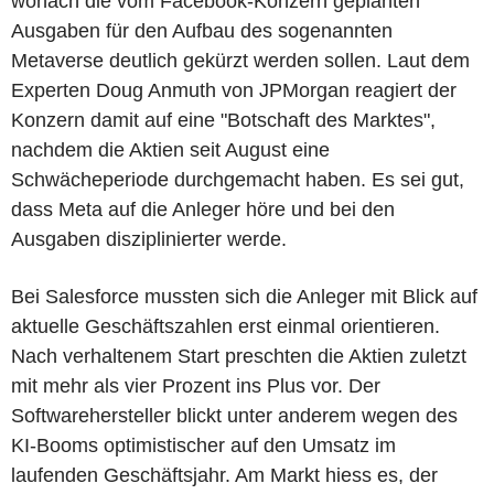
wonach die vom Facebook-Konzern geplanten
Ausgaben für den Aufbau des sogenannten
Metaverse deutlich gekürzt werden sollen. Laut dem
Experten Doug Anmuth von JPMorgan reagiert der
Konzern damit auf eine "Botschaft des Marktes",
nachdem die Aktien seit August eine
Schwächeperiode durchgemacht haben. Es sei gut,
dass Meta auf die Anleger höre und bei den
Ausgaben disziplinierter werde.
Bei Salesforce mussten sich die Anleger mit Blick auf
aktuelle Geschäftszahlen erst einmal orientieren.
Nach verhaltenem Start preschten die Aktien zuletzt
mit mehr als vier Prozent ins Plus vor. Der
Softwarehersteller blickt unter anderem wegen des
KI-Booms optimistischer auf den Umsatz im
laufenden Geschäftsjahr. Am Markt hiess es, der