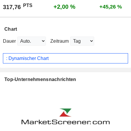
PTS
+2,00 %
317,76
+45,26 %
Chart
Dauer
Zeitraum
: Dynamischer Chart
Top-Unternehmensnachrichten