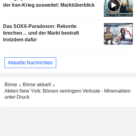
der Iran-Krieg ausweitet: Marktüberblick
Das SOXX-Paradoxon: Rekorde
brechen… und der Markt bestraft
trotzdem dafür
Aktuelle Nachrichten
Börse
Börse aktuell
Aktien New York: Börsen verringern Verluste - Minenaktien
unter Druck