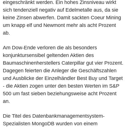
eingeschränkt werden. Ein hohes Zinsniveau wirkt
sich tendenziell negativ auf Edelmetalle aus, da sie
keine Zinsen abwerfen. Damit sackten Coeur Mining
um knapp elf und Newmont mehr als acht Prozent
ab.
Am Dow-Ende verloren die als besonders
konjunktursensibel geltenden Aktien des
Baumaschinenherstellers Caterpillar gut vier Prozent.
Dagegen feierten die Anleger die Geschäftszahlen
und Ausblicke der Einzelhändler Best Buy und Target
- die Aktien zogen unter den besten Werten im S&P
500 um fast sieben beziehungsweise acht Prozent
an.
Die Titel des Datenbankmanagementsystem-
Spezialisten MongoDB wurden von einem