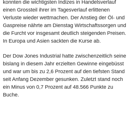
konnten die wichtigsten Indizes in Handelsverlauf
einen Grossteil ihrer im Tagesverlauf erlittenen
Verluste wieder wettmachen. Der Anstieg der Öl- und
Gaspreise nährte am Dienstag Wirtschaftssorgen und
die Furcht vor insgesamt deutlich steigenden Preisen.
In Europa und Asien sackten die Kurse ab.
Der Dow Jones Industrial hatte zwischenzeitlich seine
bislang in diesem Jahr erzielten Gewinne eingebüsst
und war um bis zu 2,6 Prozent auf den tiefsten Stand
seit Anfang Dezember gesunken. Zuletzt stand noch
ein Minus von 0,7 Prozent auf 48.566 Punkte zu
Buche.