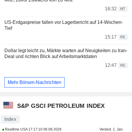
16:32
MT
US-Erdgaspreise fallen vor Lagerbericht auf 14-Wochen-
Tief
15:17
RE
Dollar legt leicht zu, Märkte warten auf Neuigkeiten zu Iran-
Deal und richten Blick auf Arbeitsmarktdaten
12:47
RE
Mehr Börsen-Nachrichten
S&P GSCI PETROLEUM INDEX
Index
Realtime USA
17:17:10 06.08.2026
Veränd. 1. Jan.