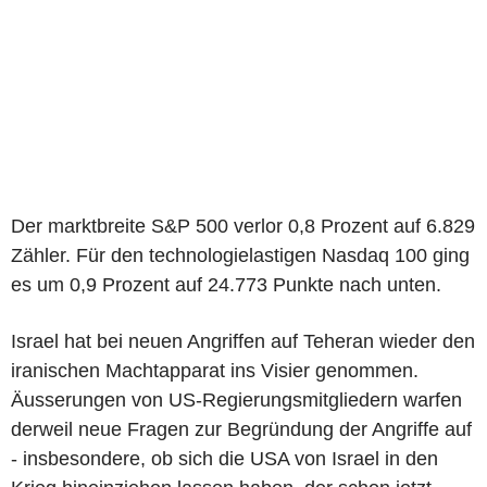
Der marktbreite S&P 500 verlor 0,8 Prozent auf 6.829
Zähler. Für den technologielastigen Nasdaq 100 ging
es um 0,9 Prozent auf 24.773 Punkte nach unten.
Israel hat bei neuen Angriffen auf Teheran wieder den
iranischen Machtapparat ins Visier genommen.
Äusserungen von US-Regierungsmitgliedern warfen
derweil neue Fragen zur Begründung der Angriffe auf
- insbesondere, ob sich die USA von Israel in den