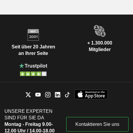
+ 1.300.000
Seit über 20 Jahren
Mitglieder
an Ihrer Seite
UNSERE EXPERTEN
SIND FÜR SIE DA
Montag - Freitag 9.00-
Kontaktieren Sie uns
12.00 Uhr / 14.00-18.00