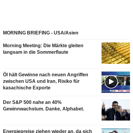
MORNING BRIEFING - USA/Asien
Morning Meeting: Die Märkte gleiten
langsam in die Sommerflaute
Öl hält Gewinne nach neuen Angriffen
zwischen USA und Iran, Risiko für
kasachische Exporte
Der S&P 500 nahe an 40%
Gewinnwachstum. Danke, Alphabet.
Energiepreise ziehen wieder an, da sich