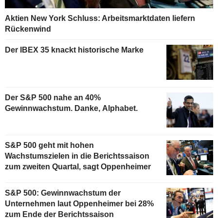
Aktien New York Schluss: Arbeitsmarktdaten liefern
Rückenwind
Der IBEX 35 knackt historische Marke
Der S&P 500 nahe an 40%
Gewinnwachstum. Danke, Alphabet.
S&P 500 geht mit hohen
Wachstumszielen in die Berichtssaison
zum zweiten Quartal, sagt Oppenheimer
S&P 500: Gewinnwachstum der
Unternehmen laut Oppenheimer bei 28%
zum Ende der Berichtssaison