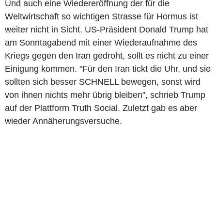
Und auch eine Wiedereröffnung der für die
Weltwirtschaft so wichtigen Strasse für Hormus ist
weiter nicht in Sicht. US-Präsident Donald Trump hat
am Sonntagabend mit einer Wiederaufnahme des
Kriegs gegen den Iran gedroht, sollt es nicht zu einer
Einigung kommen. "Für den Iran tickt die Uhr, und sie
sollten sich besser SCHNELL bewegen, sonst wird
von ihnen nichts mehr übrig bleiben", schrieb Trump
auf der Plattform Truth Social. Zuletzt gab es aber
wieder Annäherungsversuche.