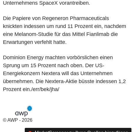
Unternehmens SpaceX vorantreiben.
Die Papiere von Regeneron Pharmaceuticals
knickten indessen um rund 11 Prozent ein, nachdem
eine Melanom-Studie für das Mittel Fianlimab die
Erwartungen verfehlt hatte.
Dominion Energy machten vorbörslichen einen
Sprung um 15 Prozent nach oben. Der US-
Energiekonzern Nextera will das Unternehmen
übernehmen. Die Nextera-Aktie büsste indessen 1,2
Prozent ein./err/bek/jha/
© AWP - 2026