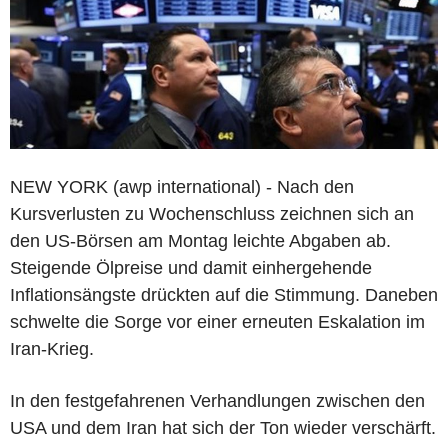
NEW YORK (awp international) - Nach den
Kursverlusten zu Wochenschluss zeichnen sich an
den US-Börsen am Montag leichte Abgaben ab.
Steigende Ölpreise und damit einhergehende
Inflationsängste drückten auf die Stimmung. Daneben
schwelte die Sorge vor einer erneuten Eskalation im
Iran-Krieg.
In den festgefahrenen Verhandlungen zwischen den
USA und dem Iran hat sich der Ton wieder verschärft.