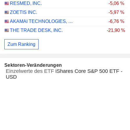
RESMED, INC.
-5,06 %
ZOETIS INC.
-5,97 %
AKAMAI TECHNOLOGIES, INC.
-6,76 %
THE TRADE DESK, INC.
-21,90 %
Zum Ranking
Sektoren-Veränderungen
Einzelwerte des ETF
iShares Core S&P 500 ETF -
USD