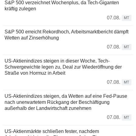
S&P 500 verzeichnet Wochenplus, da Tech-Giganten
kräftig zulegen
07.08.
MT
S&P 500 erreicht Rekordhoch, Arbeitsmarktbericht dämpft
Wetten auf Zinserhöhung
07.08.
MT
US-Aktienindizes steigen in dieser Woche, Tech-
Schwergewichte legen zu, Deal zur Wiederöffnung der
Straße von Hormuz in Arbeit
07.08.
MT
US-Aktienindizes steigen, da Wetten auf eine Fed-Pause
nach unerwartetem Rückgang der Beschäftigung
außerhalb der Landwirtschaft zunehmen
07.08.
MT
US-Aktienmärkte schließen fester, nachdem