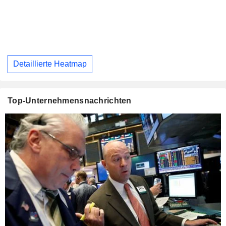
Detaillierte Heatmap
Top-Unternehmensnachrichten