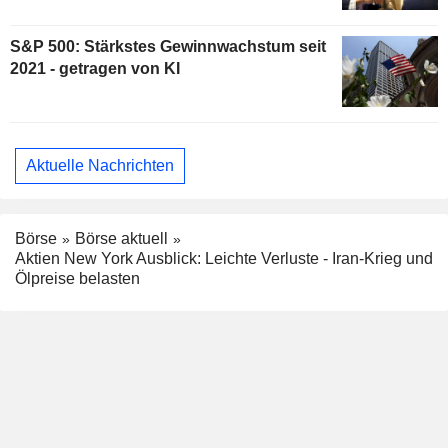
S&P 500: Stärkstes Gewinnwachstum seit
2021 - getragen von KI
Aktuelle Nachrichten
Börse
Börse aktuell
Aktien New York Ausblick: Leichte Verluste - Iran-Krieg und
Ölpreise belasten