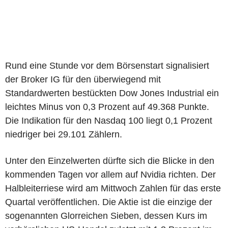
Rund eine Stunde vor dem Börsenstart signalisiert
der Broker IG für den überwiegend mit
Standardwerten bestückten Dow Jones Industrial ein
leichtes Minus von 0,3 Prozent auf 49.368 Punkte.
Die Indikation für den Nasdaq 100 liegt 0,1 Prozent
niedriger bei 29.101 Zählern.
Unter den Einzelwerten dürfte sich die Blicke in den
kommenden Tagen vor allem auf Nvidia richten. Der
Halbleiterriese wird am Mittwoch Zahlen für das erste
Quartal veröffentlichen. Die Aktie ist die einzige der
sogenannten Glorreichen Sieben, dessen Kurs im