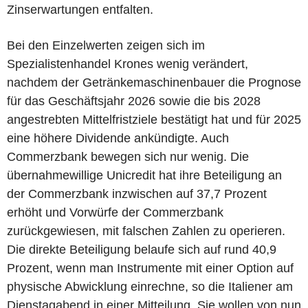
Zinserwartungen entfalten.
Bei den Einzelwerten zeigen sich im
Spezialistenhandel Krones wenig verändert,
nachdem der Getränkemaschinenbauer die Prognose
für das Geschäftsjahr 2026 sowie die bis 2028
angestrebten Mittelfristziele bestätigt hat und für 2025
eine höhere Dividende ankündigte. Auch
Commerzbank bewegen sich nur wenig. Die
übernahmewillige Unicredit hat ihre Beteiligung an
der Commerzbank inzwischen auf 37,7 Prozent
erhöht und Vorwürfe der Commerzbank
zurückgewiesen, mit falschen Zahlen zu operieren.
Die direkte Beteiligung belaufe sich auf rund 40,9
Prozent, wenn man Instrumente mit einer Option auf
physische Abwicklung einrechne, so die Italiener am
Dienstagabend in einer Mitteilung. Sie wollen von nun