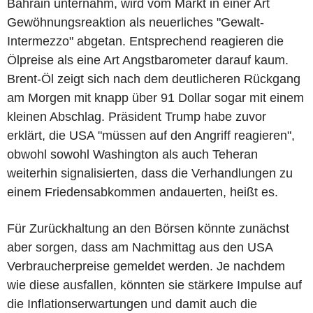
Bahrain unternahm, wird vom Markt in einer Art
Gewöhnungsreaktion als neuerliches "Gewalt-
Intermezzo" abgetan. Entsprechend reagieren die
Ölpreise als eine Art Angstbarometer darauf kaum.
Brent-Öl zeigt sich nach dem deutlicheren Rückgang
am Morgen mit knapp über 91 Dollar sogar mit einem
kleinen Abschlag. Präsident Trump habe zuvor
erklärt, die USA "müssen auf den Angriff reagieren",
obwohl sowohl Washington als auch Teheran
weiterhin signalisierten, dass die Verhandlungen zu
einem Friedensabkommen andauerten, heißt es.
Für Zurückhaltung an den Börsen könnte zunächst
aber sorgen, dass am Nachmittag aus den USA
Verbraucherpreise gemeldet werden. Je nachdem
wie diese ausfallen, könnten sie stärkere Impulse auf
die Inflationserwartungen und damit auch die