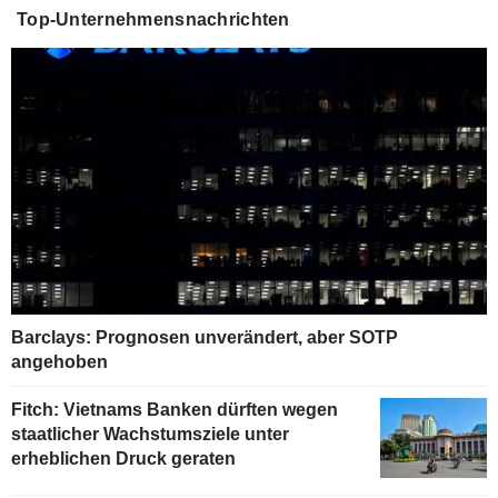
Top-Unternehmensnachrichten
Barclays: Prognosen unverändert, aber SOTP
angehoben
Fitch: Vietnams Banken dürften wegen
staatlicher Wachstumsziele unter
erheblichen Druck geraten