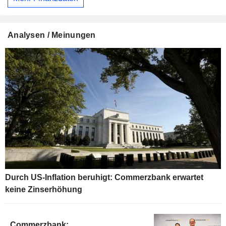
Analysen / Meinungen
Durch US-Inflation beruhigt: Commerzbank erwartet
keine Zinserhöhung
Commerzbank: