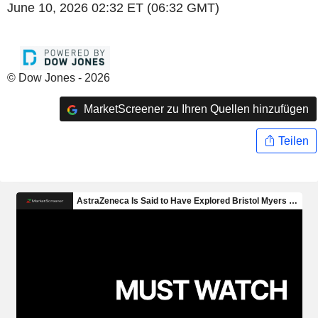
June 10, 2026 02:32 ET (06:32 GMT)
© Dow Jones - 2026
MarketScreener zu Ihren Quellen hinzufügen
Teilen