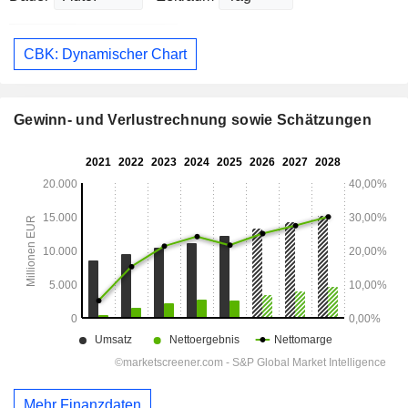
CBK: Dynamischer Chart
Gewinn- und Verlustrechnung sowie Schätzungen
Mehr Finanzdaten