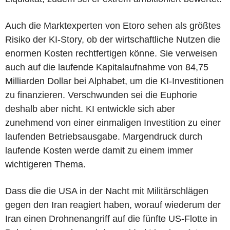
Auch die Marktexperten von Etoro sehen als größtes
Risiko der KI-Story, ob der wirtschaftliche Nutzen die
enormen Kosten rechtfertigen könne. Sie verweisen
auch auf die laufende Kapitalaufnahme von 84,75
Milliarden Dollar bei Alphabet, um die KI-Investitionen
zu finanzieren. Verschwunden sei die Euphorie
deshalb aber nicht. KI entwickle sich aber
zunehmend von einer einmaligen Investition zu einer
laufenden Betriebsausgabe. Margendruck durch
laufende Kosten werde damit zu einem immer
wichtigeren Thema.
Dass die die USA in der Nacht mit Militärschlägen
gegen den Iran reagiert haben, worauf wiederum der
Iran einen Drohnenangriff auf die fünfte US-Flotte in