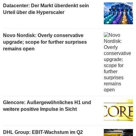
Datacenter: Der Markt überdenkt sein
Urteil über die Hyperscaler
Novo Nordisk: Overly conservative
upgrade; scope for further surprises
remains open
Glencore: Außergewöhnliches H1 und
weitere positive Impulse in Sicht
DHL Group: EBIT-Wachstum im Q2