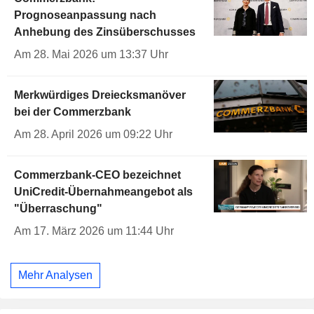
Prognoseanpassung nach
Anhebung des Zinsüberschusses
Am 28. Mai 2026 um 13:37 Uhr
Merkwürdiges Dreiecksmanöver
bei der Commerzbank
Am 28. April 2026 um 09:22 Uhr
Commerzbank-CEO bezeichnet
UniCredit-Übernahmeangebot als
"Überraschung"
Am 17. März 2026 um 11:44 Uhr
Mehr Analysen