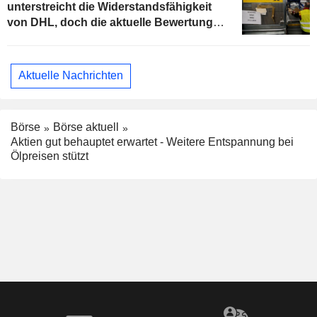
unterstreicht die Widerstandsfähigkeit
von DHL, doch die aktuelle Bewertung
begrenzt das Aufwärtspotenzial
Aktuelle Nachrichten
Börse
Börse aktuell
Aktien gut behauptet erwartet - Weitere Entspannung bei
Ölpreisen stützt