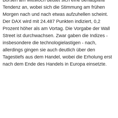
Börsen am Mittwoch deutet sich eine behauptete
Tendenz an, wobei sich die Stimmung am frühen
Morgen nach und nach etwas aufzuhellen scheint.
Der DAX wird mit 24.487 Punkten indiziert, 0,2
Prozent höher als am Vortag. Die Vorgabe der Wall
Street ist durchwachsen. Zwar gaben die Indizes -
insbesondere die technologielastigen - nach,
allerdings gingen sie auch deutlich über den
Tagestiefs aus dem Handel, wobei die Erholung erst
nach dem Ende des Handels in Europa einsetzte.