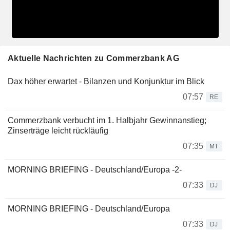
Aktuelle Nachrichten zu Commerzbank AG
Dax höher erwartet - Bilanzen und Konjunktur im Blick
07:57
RE
Commerzbank verbucht im 1. Halbjahr Gewinnanstieg;
Zinserträge leicht rückläufig
07:35
MT
MORNING BRIEFING - Deutschland/Europa -2-
07:33
DJ
MORNING BRIEFING - Deutschland/Europa
07:33
DJ