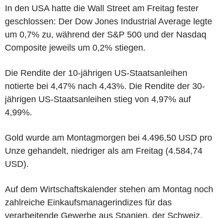
In den USA hatte die Wall Street am Freitag fester
geschlossen: Der Dow Jones Industrial Average legte
um 0,7% zu, während der S&P 500 und der Nasdaq
Composite jeweils um 0,2% stiegen.
Die Rendite der 10-jährigen US-Staatsanleihen
notierte bei 4,47% nach 4,43%. Die Rendite der 30-
jährigen US-Staatsanleihen stieg von 4,97% auf
4,99%.
Gold wurde am Montagmorgen bei 4.496,50 USD pro
Unze gehandelt, niedriger als am Freitag (4.584,74
USD).
Auf dem Wirtschaftskalender stehen am Montag noch
zahlreiche Einkaufsmanagerindizes für das
verarbeitende Gewerbe aus Spanien, der Schweiz,