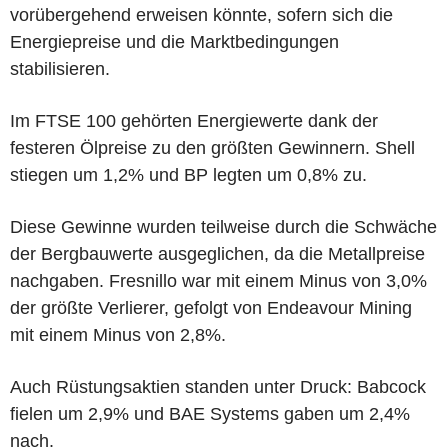
vorübergehend erweisen könnte, sofern sich die
Energiepreise und die Marktbedingungen
stabilisieren.
Im FTSE 100 gehörten Energiewerte dank der
festeren Ölpreise zu den größten Gewinnern. Shell
stiegen um 1,2% und BP legten um 0,8% zu.
Diese Gewinne wurden teilweise durch die Schwäche
der Bergbauwerte ausgeglichen, da die Metallpreise
nachgaben. Fresnillo war mit einem Minus von 3,0%
der größte Verlierer, gefolgt von Endeavour Mining
mit einem Minus von 2,8%.
Auch Rüstungsaktien standen unter Druck: Babcock
fielen um 2,9% und BAE Systems gaben um 2,4%
nach.