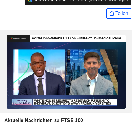
Teilen
Aktuelle Nachrichten zu FTSE 100