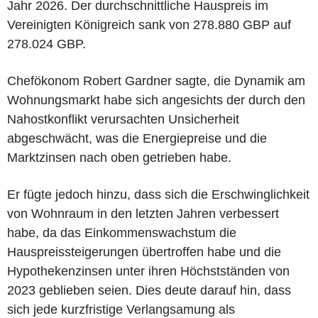
Jahr 2026. Der durchschnittliche Hauspreis im
Vereinigten Königreich sank von 278.880 GBP auf
278.024 GBP.
Chefökonom Robert Gardner sagte, die Dynamik am
Wohnungsmarkt habe sich angesichts der durch den
Nahostkonflikt verursachten Unsicherheit
abgeschwächt, was die Energiepreise und die
Marktzinsen nach oben getrieben habe.
Er fügte jedoch hinzu, dass sich die Erschwinglichkeit
von Wohnraum in den letzten Jahren verbessert
habe, da das Einkommenswachstum die
Hauspreissteigerungen übertroffen habe und die
Hypothekenzinsen unter ihren Höchstständen von
2023 geblieben seien. Dies deute darauf hin, dass
sich jede kurzfristige Verlangsamung als