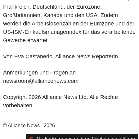
Frankreich, Deutschland, der Eurozone,
Großbritannien, Kanada und den USA. Zudem
werden die Arbeitslosenzahlen der Eurozone und der
US-ISM-Einkaufsmanagerindex für das verarbeitende
Gewerbe erwartet.
Von Eva Castanedo, Alliance News Reporterin
Anmerkungen und Fragen an
newsroom@alliancenews.com
Copyright 2026 Alliance News Ltd. Alle Rechte
vorbehalten.
© Alliance News - 2026
MarketScreener zu Ihren Quellen hinzufügen