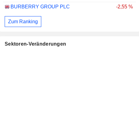
BURBERRY GROUP PLC
-2,55 %
Zum Ranking
Sektoren-Veränderungen