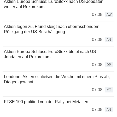
Aktien Europa Schluss: EuroStoxx nach US-Jobdaten
weiter auf Rekordkurs
07.08.
AW
Aktien legen zu, Pfund steigt nach überraschendem
Rückgang der US-Beschäftigung
07.08.
AN
Aktien Europa Schluss: EuroStoxx bleibt nach US-
Jobdaten auf Rekordkurs
07.08.
DP
Londoner Aktien schließen die Woche mit einem Plus ab;
Diageo gewinnt
07.08.
MT
FTSE 100 profitiert von der Rally bei Metallen
07.08.
AN