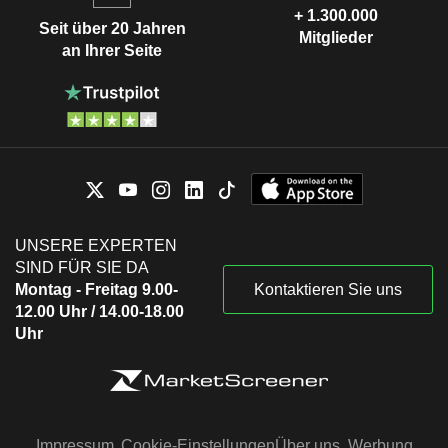
+ 1.300.000
Seit über 20 Jahren
Mitglieder
an Ihrer Seite
UNSERE EXPERTEN
SIND FÜR SIE DA
Montag - Freitag 9.00-
Kontaktieren Sie uns
12.00 Uhr / 14.00-18.00
Uhr
Impressum
Cookie-Einstellungen
Über uns
Werbung