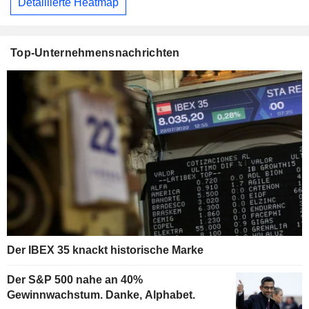
Detaillierte Heatmap
Top-Unternehmensnachrichten
Der IBEX 35 knackt historische Marke
Der S&P 500 nahe an 40%
Gewinnwachstum. Danke, Alphabet.