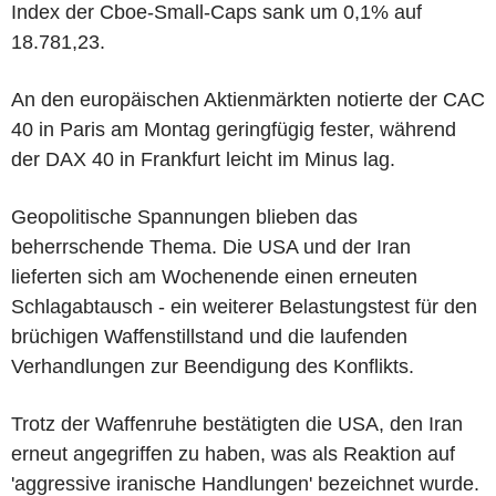
Index der Cboe-Small-Caps sank um 0,1% auf
18.781,23.
An den europäischen Aktienmärkten notierte der CAC
40 in Paris am Montag geringfügig fester, während
der DAX 40 in Frankfurt leicht im Minus lag.
Geopolitische Spannungen blieben das
beherrschende Thema. Die USA und der Iran
lieferten sich am Wochenende einen erneuten
Schlagabtausch - ein weiterer Belastungstest für den
brüchigen Waffenstillstand und die laufenden
Verhandlungen zur Beendigung des Konflikts.
Trotz der Waffenruhe bestätigten die USA, den Iran
erneut angegriffen zu haben, was als Reaktion auf
'aggressive iranische Handlungen' bezeichnet wurde.