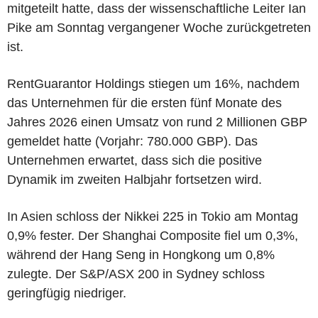
mitgeteilt hatte, dass der wissenschaftliche Leiter Ian
Pike am Sonntag vergangener Woche zurückgetreten
ist.
RentGuarantor Holdings stiegen um 16%, nachdem
das Unternehmen für die ersten fünf Monate des
Jahres 2026 einen Umsatz von rund 2 Millionen GBP
gemeldet hatte (Vorjahr: 780.000 GBP). Das
Unternehmen erwartet, dass sich die positive
Dynamik im zweiten Halbjahr fortsetzen wird.
In Asien schloss der Nikkei 225 in Tokio am Montag
0,9% fester. Der Shanghai Composite fiel um 0,3%,
während der Hang Seng in Hongkong um 0,8%
zulegte. Der S&P/ASX 200 in Sydney schloss
geringfügig niedriger.