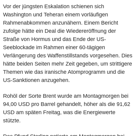
Vor der jüngsten Eskalation schienen sich
Washington und Teheran einem vorläufigen
Rahmenabkommen anzunähern. Einem Bericht
zufolge hätte ein Deal die Wiedereröffnung der
Straße von Hormus und das Ende der US-
Seeblockade im Rahmen einer 60-tägigen
Verlängerung des Waffenstillstands vorgesehen. Dies
hätte beiden Seiten mehr Zeit gegeben, um strittigere
Themen wie das iranische Atomprogramm und die
US-Sanktionen anzugehen.
Rohöl der Sorte Brent wurde am Montagmorgen bei
94,00 USD pro Barrel gehandelt, höher als die 91,62
USD am späten Freitag, was die Energiewerte
stützte.