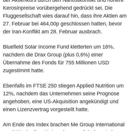
Kerosinpreise vorübergehend gedrückt sei. Die
Fluggesellschaft wies darauf hin, dass ihre Aktien am
27. Februar bei 464,00p geschlossen hatten, bevor
der Iran-Konflikt am 28. Februar ausbrach.
Bluefield Solar Income Fund kletterten um 16%,
nachdem die Drax Group (plus 0,6%) einer
Übernahme des Fonds für 755 Millionen USD
zugestimmt hatte.
Ebenfalls im FTSE 250 stiegen Applied Nutrition um
12%, nachdem das Unternehmen seine Prognose
angehoben, eine US-Akquisition angekündigt und
einen Lizenzvertrag vorgestellt hatte.
Am Ende des Index brachen Me Group International