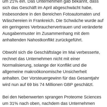
um 21% ein. Das Unternehmen gab bekannt, dass
sich das Geschäft im April abgeschwächt habe,
insbesondere in den Bereichen Fotoautomaten und
Wäschereien in Frankreich. Die Schwäche wurde auf
ein geringeres Verbrauchervertrauen und veränderte
Ausgabenmuster im Zusammenhang mit dem
anhaltenden Nahostkonflikt zurückgeführt.
Obwohl sich die Geschäftslage im Mai verbesserte,
rechnet das Unternehmen nicht mit einer
Normalisierung, solange der Konflikt und die
allgemeine makroökonomische Unsicherheit
anhalten. Der Vorsteuergewinn für das Gesamtjahr
wird nun auf 69 bis 74 Millionen GBP geschätzt.
Bei den Nebenwerten sprangen Proteome Sciences
um 31% nach oben, nachdem das Unternehmen