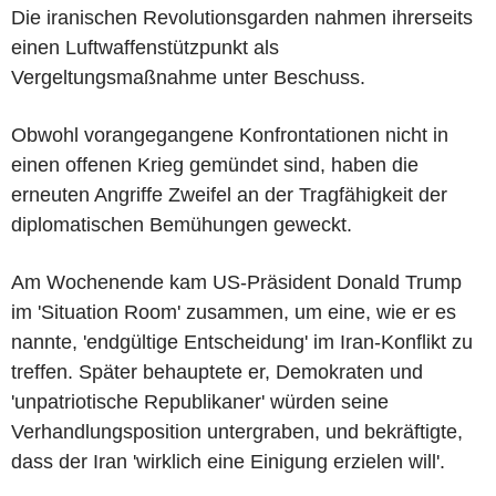
Die iranischen Revolutionsgarden nahmen ihrerseits
einen Luftwaffenstützpunkt als
Vergeltungsmaßnahme unter Beschuss.
Obwohl vorangegangene Konfrontationen nicht in
einen offenen Krieg gemündet sind, haben die
erneuten Angriffe Zweifel an der Tragfähigkeit der
diplomatischen Bemühungen geweckt.
Am Wochenende kam US-Präsident Donald Trump
im 'Situation Room' zusammen, um eine, wie er es
nannte, 'endgültige Entscheidung' im Iran-Konflikt zu
treffen. Später behauptete er, Demokraten und
'unpatriotische Republikaner' würden seine
Verhandlungsposition untergraben, und bekräftigte,
dass der Iran 'wirklich eine Einigung erzielen will'.