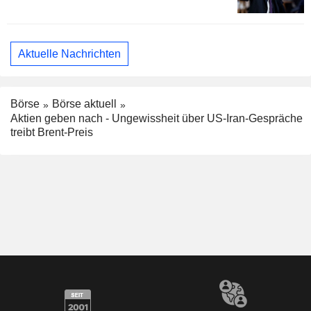
Aktuelle Nachrichten
Börse
Börse aktuell
Aktien geben nach - Ungewissheit über US-Iran-Gespräche
treibt Brent-Preis