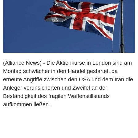
(Alliance News) - Die Aktienkurse in London sind am
Montag schwächer in den Handel gestartet, da
erneute Angriffe zwischen den USA und dem Iran die
Anleger verunsicherten und Zweifel an der
Beständigkeit des fragilen Waffenstillstands
aufkommen ließen.