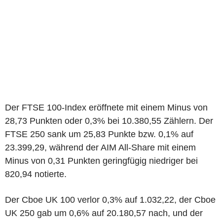
Der FTSE 100-Index eröffnete mit einem Minus von
28,73 Punkten oder 0,3% bei 10.380,55 Zählern. Der
FTSE 250 sank um 25,83 Punkte bzw. 0,1% auf
23.399,29, während der AIM All-Share mit einem
Minus von 0,31 Punkten geringfügig niedriger bei
820,94 notierte.
Der Cboe UK 100 verlor 0,3% auf 1.032,22, der Cboe
UK 250 gab um 0,6% auf 20.180,57 nach, und der