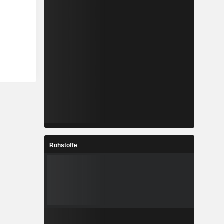
Rohstoffe