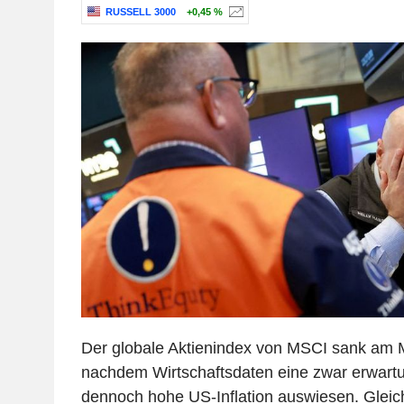
RUSSELL 3000
+0,45 %
Der globale Aktienindex von MSCI sank am 
nachdem Wirtschaftsdaten eine zwar erwar
dennoch hohe US-Inflation auswiesen. Gleich