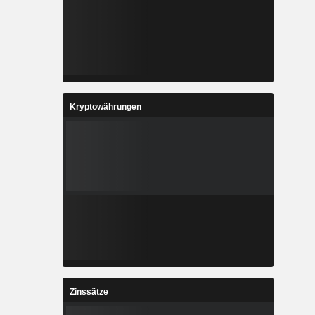
Kryptowährungen
Zinssätze