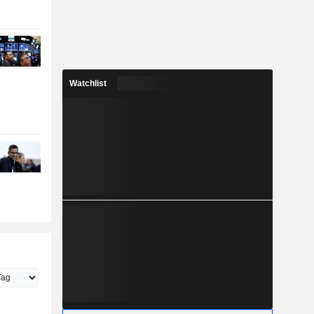
Watchlist