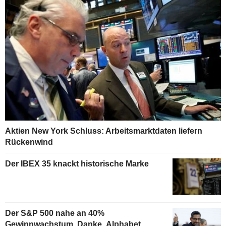
Aktien New York Schluss: Arbeitsmarktdaten liefern
Rückenwind
Der IBEX 35 knackt historische Marke
Der S&P 500 nahe an 40%
Gewinnwachstum. Danke, Alphabet.