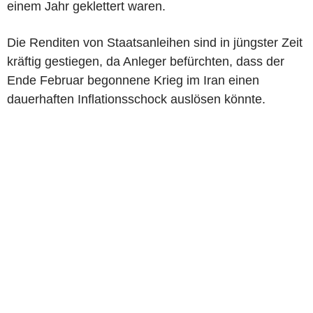
einem Jahr geklettert waren.
Die Renditen von Staatsanleihen sind in jüngster Zeit
kräftig gestiegen, da Anleger befürchten, dass der
Ende Februar begonnene Krieg im Iran einen
dauerhaften Inflationsschock auslösen könnte.