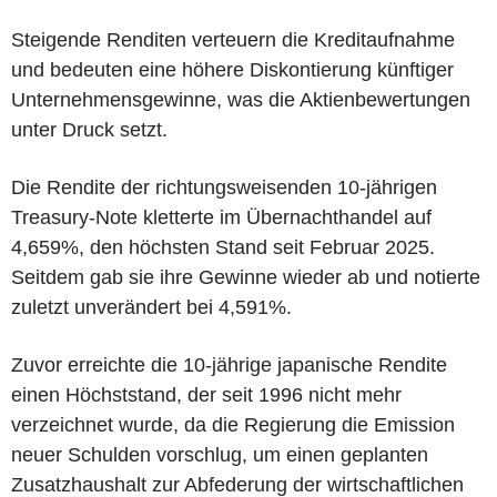
Steigende Renditen verteuern die Kreditaufnahme
und bedeuten eine höhere Diskontierung künftiger
Unternehmensgewinne, was die Aktienbewertungen
unter Druck setzt.
Die Rendite der richtungsweisenden 10-jährigen
Treasury-Note kletterte im Übernachthandel auf
4,659%, den höchsten Stand seit Februar 2025.
Seitdem gab sie ihre Gewinne wieder ab und notierte
zuletzt unverändert bei 4,591%.
Zuvor erreichte die 10-jährige japanische Rendite
einen Höchststand, der seit 1996 nicht mehr
verzeichnet wurde, da die Regierung die Emission
neuer Schulden vorschlug, um einen geplanten
Zusatzhaushalt zur Abfederung der wirtschaftlichen