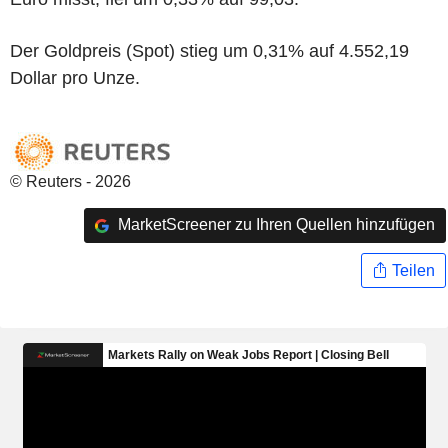
Der Goldpreis (Spot) stieg um 0,31% auf 4.552,19
Dollar pro Unze.
© Reuters - 2026
MarketScreener zu Ihren Quellen hinzufügen
Teilen