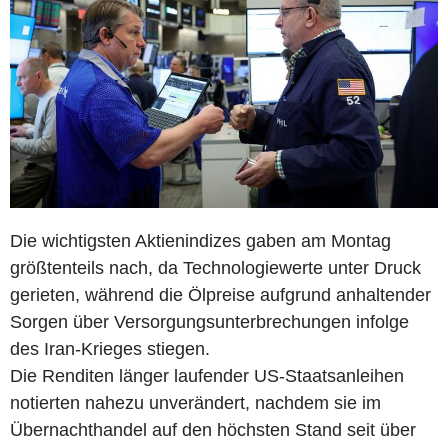
Die wichtigsten Aktienindizes gaben am Montag
größtenteils nach, da Technologiewerte unter Druck
gerieten, während die Ölpreise aufgrund anhaltender
Sorgen über Versorgungsunterbrechungen infolge
des Iran-Krieges stiegen.
Die Renditen länger laufender US-Staatsanleihen
notierten nahezu unverändert, nachdem sie im
Übernachthandel auf den höchsten Stand seit über