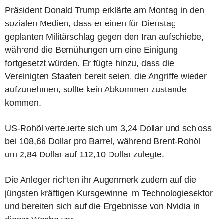
Präsident Donald Trump erklärte am Montag in den
sozialen Medien, dass er einen für Dienstag
geplanten Militärschlag gegen den Iran aufschiebe,
während die Bemühungen um eine Einigung
fortgesetzt würden. Er fügte hinzu, dass die
Vereinigten Staaten bereit seien, die Angriffe wieder
aufzunehmen, sollte kein Abkommen zustande
kommen.
US-Rohöl verteuerte sich um 3,24 Dollar und schloss
bei 108,66 Dollar pro Barrel, während Brent-Rohöl
um 2,84 Dollar auf 112,10 Dollar zulegte.
Die Anleger richten ihr Augenmerk zudem auf die
jüngsten kräftigen Kursgewinne im Technologiesektor
und bereiten sich auf die Ergebnisse von Nvidia in