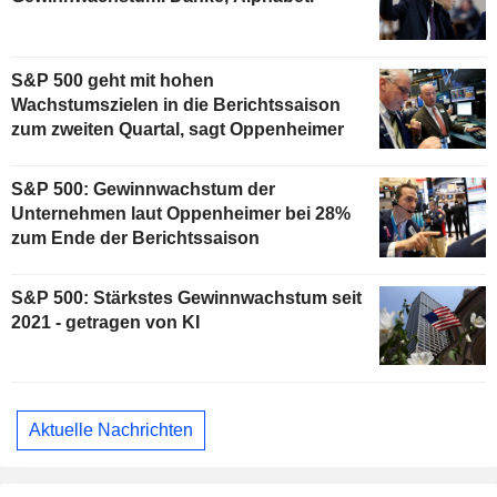
S&P 500 geht mit hohen
Wachstumszielen in die Berichtssaison
zum zweiten Quartal, sagt Oppenheimer
S&P 500: Gewinnwachstum der
Unternehmen laut Oppenheimer bei 28%
zum Ende der Berichtssaison
S&P 500: Stärkstes Gewinnwachstum seit
2021 - getragen von KI
Aktuelle Nachrichten