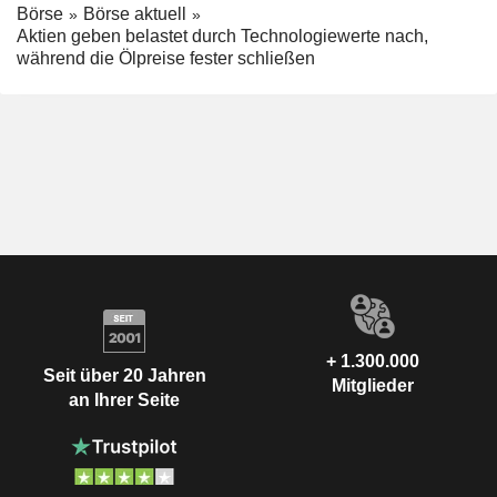
Börse
Börse aktuell
Aktien geben belastet durch Technologiewerte nach,
während die Ölpreise fester schließen
+ 1.300.000
Seit über 20 Jahren
Mitglieder
an Ihrer Seite