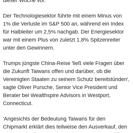
dieser Woche vor.
Der Technologiesektor führte mit einem Minus von
1% die Verluste im S&P 500 an, während ein Index
für Halbleiter um 2,5% nachgab. Der Energiesektor
war mit einem Plus von zuletzt 1,8% Spitzenreiter
unter den Gewinnern.
Trumps jüngste China-Reise 'ließ viele Fragen über
die Zukunft Taiwans offen und darüber, ob die
Vereinigten Staaten zu seinem Schutz bereitstünden',
sagte Oliver Pursche, Senior Vice President und
Berater bei Wealthspire Advisors in Westport,
Connecticut.
'Angesichts der Bedeutung Taiwans für den
Chipmarkt erklärt dies teilweise den Ausverkauf, den