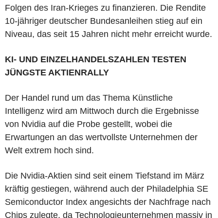
Folgen des Iran-Krieges zu finanzieren. Die Rendite
10-jähriger deutscher Bundesanleihen stieg auf ein
Niveau, das seit 15 Jahren nicht mehr erreicht wurde.
KI- UND EINZELHANDELSZAHLEN TESTEN
JÜNGSTE AKTIENRALLY
Der Handel rund um das Thema Künstliche
Intelligenz wird am Mittwoch durch die Ergebnisse
von Nvidia auf die Probe gestellt, wobei die
Erwartungen an das wertvollste Unternehmen der
Welt extrem hoch sind.
Die Nvidia-Aktien sind seit einem Tiefstand im März
kräftig gestiegen, während auch der Philadelphia SE
Semiconductor Index angesichts der Nachfrage nach
Chips zulegte, da Technologieunternehmen massiv in