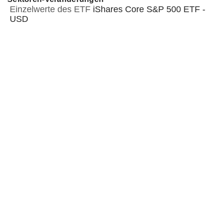
Einzelwerte des ETF
iShares Core S&P 500 ETF -
USD