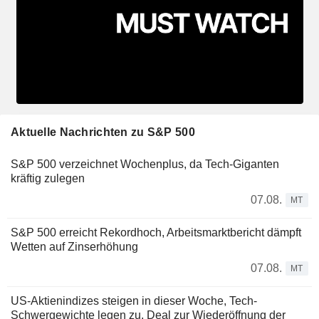
Aktuelle Nachrichten zu S&P 500
S&P 500 verzeichnet Wochenplus, da Tech-Giganten
kräftig zulegen
07.08.
MT
S&P 500 erreicht Rekordhoch, Arbeitsmarktbericht dämpft
Wetten auf Zinserhöhung
07.08.
MT
US-Aktienindizes steigen in dieser Woche, Tech-
Schwergewichte legen zu, Deal zur Wiederöffnung der