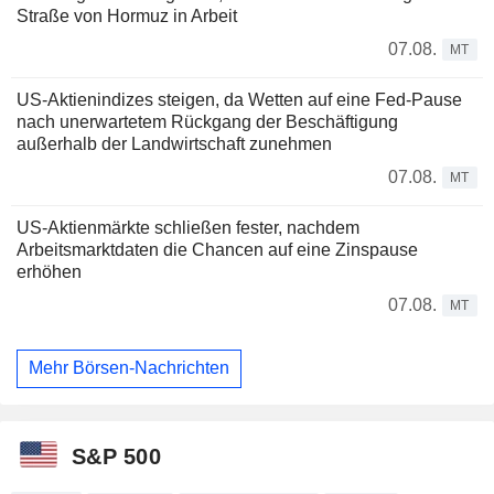
Straße von Hormuz in Arbeit
07.08.
MT
US-Aktienindizes steigen, da Wetten auf eine Fed-Pause
nach unerwartetem Rückgang der Beschäftigung
außerhalb der Landwirtschaft zunehmen
07.08.
MT
US-Aktienmärkte schließen fester, nachdem
Arbeitsmarktdaten die Chancen auf eine Zinspause
erhöhen
07.08.
MT
Mehr Börsen-Nachrichten
S&P 500