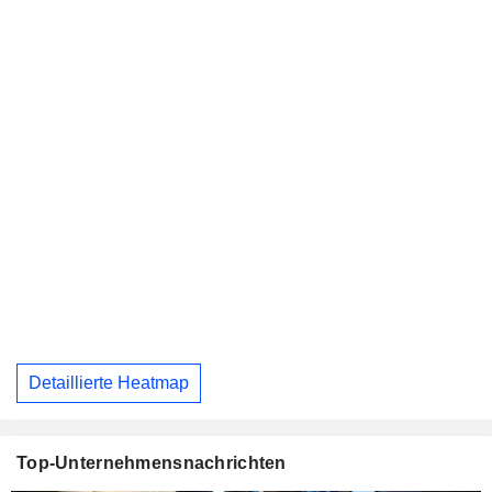
Detaillierte Heatmap
Top-Unternehmensnachrichten