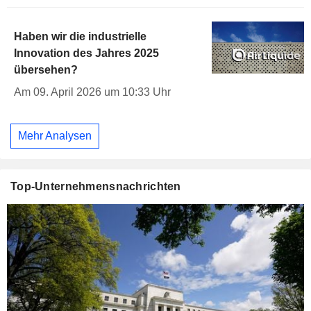
Haben wir die industrielle
Innovation des Jahres 2025
übersehen?
Am 09. April 2026 um 10:33 Uhr
Mehr Analysen
Top-Unternehmensnachrichten