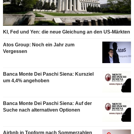
KI, Fed und Yen: die neue Gleichung an den US-Märkten
Atos Group: Noch ein Jahr zum
Vergessen
Banca Monte Dei Paschi Siena: Kursziel
um 4,4% angehoben
Banca Monte Dei Paschi Siena: Auf der
Suche nach alternativen Optionen
Airbnb in Topform nach Sommerzahlen