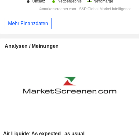
Mehr Finanzdaten
Analysen / Meinungen
Air Liquide: As expected...as usual