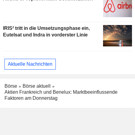
IRIS² tritt in die Umsetzungsphase ein,
Eutelsat und Indra in vorderster Linie
Aktuelle Nachrichten
Börse
Börse aktuell
Aktien Frankreich und Benelux: Marktbeeinflussende
Faktoren am Donnerstag