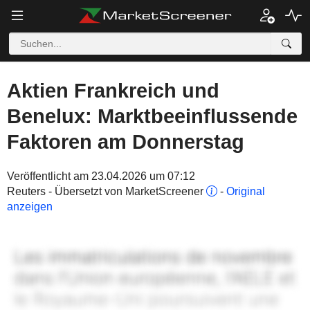
Aktien Frankreich und
Benelux: Marktbeeinflussende
Faktoren am Donnerstag
Veröffentlicht am 23.04.2026 um 07:12
Reuters - Übersetzt von MarketScreener
-
Original
anzeigen