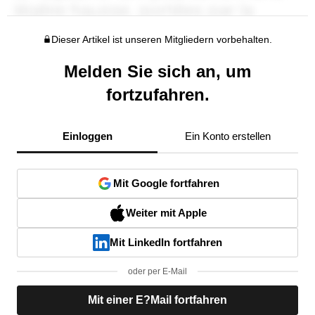
Dieser Artikel ist unseren Mitgliedern vorbehalten.
Melden Sie sich an, um
fortzufahren.
Einloggen
Ein Konto erstellen
Mit Google fortfahren
Weiter mit Apple
Mit LinkedIn fortfahren
oder per E-Mail
Mit einer E?Mail fortfahren