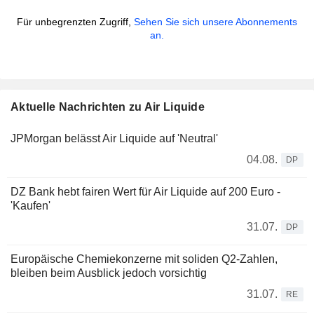
Für unbegrenzten Zugriff,
Sehen Sie sich unsere Abonnements
an.
Aktuelle Nachrichten zu Air Liquide
JPMorgan belässt Air Liquide auf 'Neutral'
04.08.
DP
DZ Bank hebt fairen Wert für Air Liquide auf 200 Euro -
'Kaufen'
31.07.
DP
Europäische Chemiekonzerne mit soliden Q2-Zahlen,
bleiben beim Ausblick jedoch vorsichtig
31.07.
RE