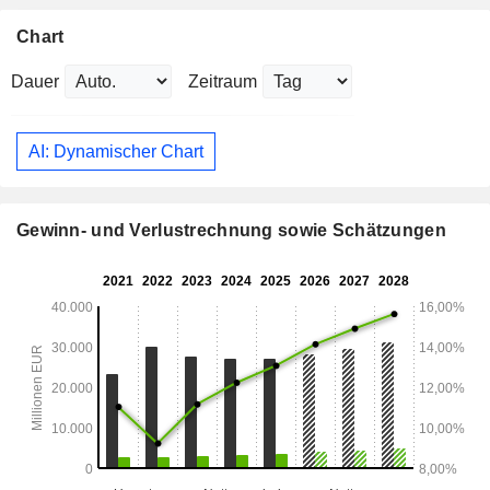
Chart
Dauer
Zeitraum
AI: Dynamischer Chart
Gewinn- und Verlustrechnung sowie Schätzungen