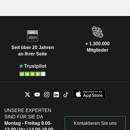
+ 1.300.000
Seit über 20 Jahren
Mitglieder
an Ihrer Seite
UNSERE EXPERTEN
SIND FÜR SIE DA
Montag - Freitag 9.00-
Kontaktieren Sie uns
12.00 Uhr / 14.00-18.00