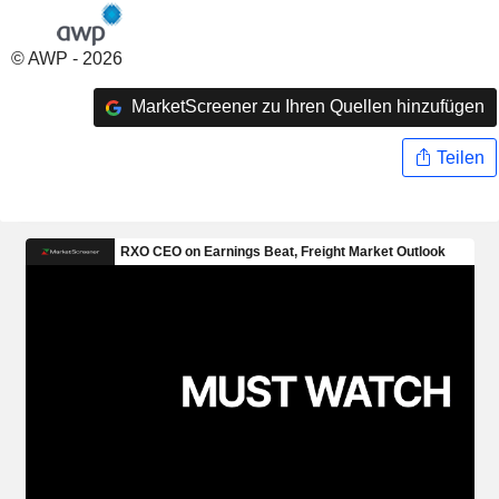
© AWP - 2026
MarketScreener zu Ihren Quellen hinzufügen
Teilen