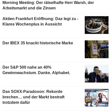
Morning Meeting: Der rätselhafte Herr Warsh, der
Arbeitsmarkt und die Zinsen
Aktien Frankfurt Eröffnung: Dax legt zu -
Klares Wochenplus in Aussicht
Der IBEX 35 knackt historische Marke
Der S&P 500 nahe an 40%
Gewinnwachstum. Danke, Alphabet.
Das SOXX-Paradoxon: Rekorde
brechen… und der Markt bestraft
trotzdem dafür