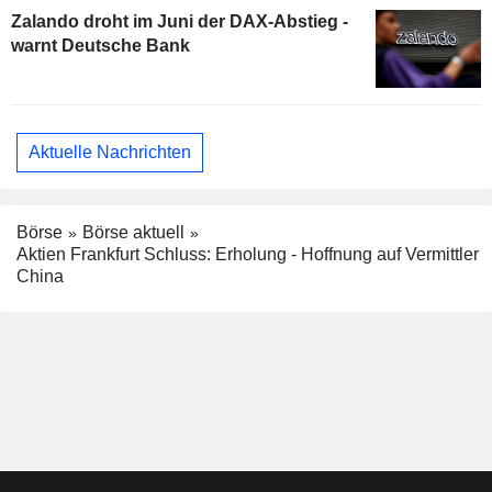
Zalando droht im Juni der DAX-Abstieg -
warnt Deutsche Bank
Aktuelle Nachrichten
Börse
Börse aktuell
Aktien Frankfurt Schluss: Erholung - Hoffnung auf Vermittler
China