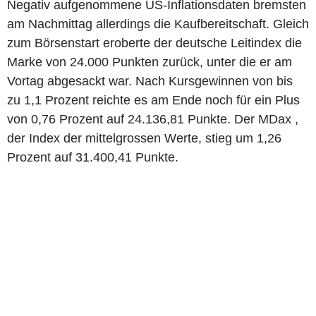
Negativ aufgenommene US-Inflationsdaten bremsten
am Nachmittag allerdings die Kaufbereitschaft. Gleich
zum Börsenstart eroberte der deutsche Leitindex die
Marke von 24.000 Punkten zurück, unter die er am
Vortag abgesackt war. Nach Kursgewinnen von bis
zu 1,1 Prozent reichte es am Ende noch für ein Plus
von 0,76 Prozent auf 24.136,81 Punkte. Der MDax ,
der Index der mittelgrossen Werte, stieg um 1,26
Prozent auf 31.400,41 Punkte.