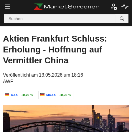
Aktien Frankfurt Schluss:
Erholung - Hoffnung auf
Vermittler China
Veröffentlicht am 13.05.2026 um 18:16
AWP
DAX
+0,70 %
MDAX
+0,25 %