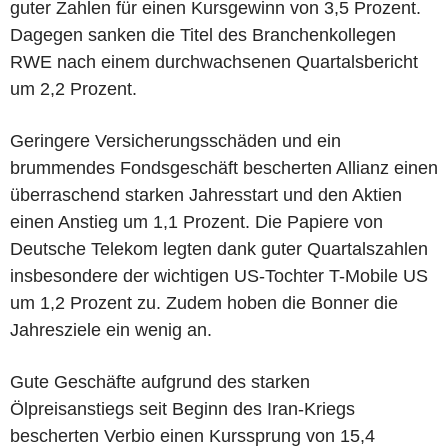
guter Zahlen für einen Kursgewinn von 3,5 Prozent.
Dagegen sanken die Titel des Branchenkollegen
RWE nach einem durchwachsenen Quartalsbericht
um 2,2 Prozent.
Geringere Versicherungsschäden und ein
brummendes Fondsgeschäft bescherten Allianz einen
überraschend starken Jahresstart und den Aktien
einen Anstieg um 1,1 Prozent. Die Papiere von
Deutsche Telekom legten dank guter Quartalszahlen
insbesondere der wichtigen US-Tochter T-Mobile US
um 1,2 Prozent zu. Zudem hoben die Bonner die
Jahresziele ein wenig an.
Gute Geschäfte aufgrund des starken
Ölpreisanstiegs seit Beginn des Iran-Kriegs
bescherten Verbio einen Kurssprung von 15,4