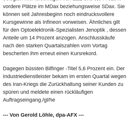
vordere Plätze im MDax beziehungsweise SDax. Sie
können seit Jahresbeginn noch eindrucksvollere
Kursgewinne als Infineon vorweisen. Ähnliches gilt
für den Optoelektronik-Spezialisten Jenoptik , dessen
Anteile um 14 Prozent anzogen. Anschlusskäufe
nach den starken Quartalszahlen vom Vortag
bescherten ihm erneut einen Kursrekord.
Dagegen büssten Bilfinger -Titel 5,6 Prozent ein. Der
Industriedienstleister bekam im ersten Quartal wegen
des Iran-Kriegs die Zurückhaltung seiner Kunden zu
spüren und meldete einen rückläufigen
Auftragseingang./gl/he
--- Von Gerold Löhle, dpa-AFX ---