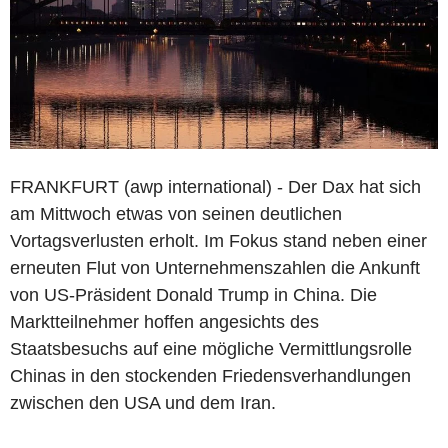
FRANKFURT (awp international) - Der Dax hat sich
am Mittwoch etwas von seinen deutlichen
Vortagsverlusten erholt. Im Fokus stand neben einer
erneuten Flut von Unternehmenszahlen die Ankunft
von US-Präsident Donald Trump in China. Die
Marktteilnehmer hoffen angesichts des
Staatsbesuchs auf eine mögliche Vermittlungsrolle
Chinas in den stockenden Friedensverhandlungen
zwischen den USA und dem Iran.