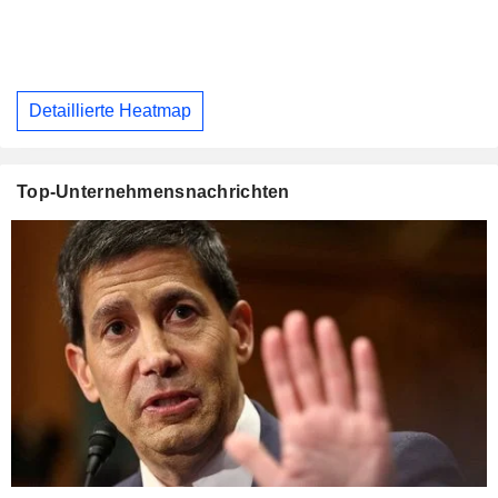
Detaillierte Heatmap
Top-Unternehmensnachrichten