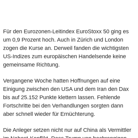
Für den Eurozonen-Leitindex EuroStoxx 50 ging es
um 0,9 Prozent hoch. Auch in Zürich und London
zogen die Kurse an. Derweil fanden die wichtigsten
US-Indizes zum europäischen Handelsende keine
gemeinsame Richtung.
Vergangene Woche hatten Hoffnungen auf eine
Einigung zwischen den USA und dem Iran den Dax
bis auf 25.152 Punkte klettern lassen. Fehlende
Fortschritte bei den Verhandlungen sorgten dann
aber schnell wieder für Ernüchterung.
Die Anleger setzen nicht nur auf China als Vermittler