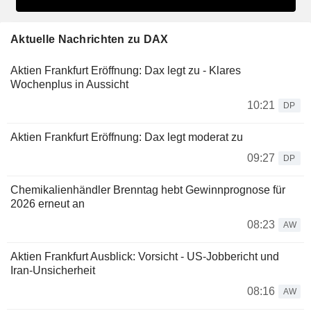
Aktuelle Nachrichten zu DAX
Aktien Frankfurt Eröffnung: Dax legt zu - Klares
Wochenplus in Aussicht
10:21
DP
Aktien Frankfurt Eröffnung: Dax legt moderat zu
09:27
DP
Chemikalienhändler Brenntag hebt Gewinnprognose für
2026 erneut an
08:23
AW
Aktien Frankfurt Ausblick: Vorsicht - US-Jobbericht und
Iran-Unsicherheit
08:16
AW