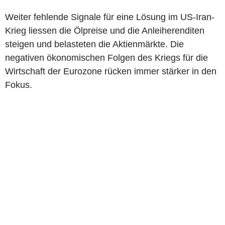
Weiter fehlende Signale für eine Lösung im US-Iran-
Krieg liessen die Ölpreise und die Anleiherenditen
steigen und belasteten die Aktienmärkte. Die
negativen ökonomischen Folgen des Kriegs für die
Wirtschaft der Eurozone rücken immer stärker in den
Fokus.