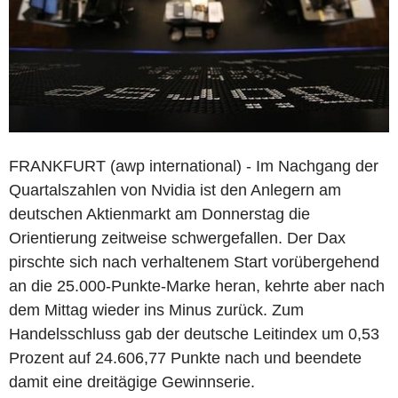
FRANKFURT (awp international) - Im Nachgang der
Quartalszahlen von Nvidia ist den Anlegern am
deutschen Aktienmarkt am Donnerstag die
Orientierung zeitweise schwergefallen. Der Dax
pirschte sich nach verhaltenem Start vorübergehend
an die 25.000-Punkte-Marke heran, kehrte aber nach
dem Mittag wieder ins Minus zurück. Zum
Handelsschluss gab der deutsche Leitindex um 0,53
Prozent auf 24.606,77 Punkte nach und beendete
damit eine dreitägige Gewinnserie.