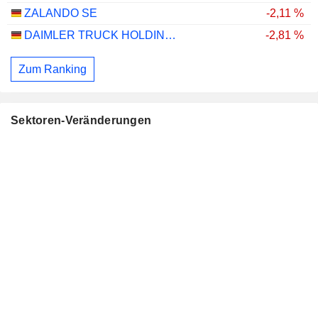
ZALANDO SE
-2,11 %
DAIMLER TRUCK HOLDING AG
-2,81 %
Zum Ranking
Sektoren-Veränderungen