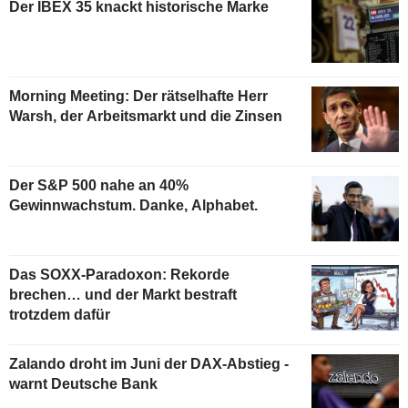
Der IBEX 35 knackt historische Marke
Morning Meeting: Der rätselhafte Herr
Warsh, der Arbeitsmarkt und die Zinsen
Der S&P 500 nahe an 40%
Gewinnwachstum. Danke, Alphabet.
Das SOXX-Paradoxon: Rekorde
brechen… und der Markt bestraft
trotzdem dafür
Zalando droht im Juni der DAX-Abstieg -
warnt Deutsche Bank