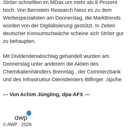
Ströer schnellten im MDax um mehr als 8 Prozent
hoch. Von Bernstein Research hiess es zu dem
Werbespezialisten am Donnerstag, die Markttrends
würden von der Digitalisierung gestützt. In Zeiten
deutscher Konsumschwäche scheine sich Ströer gut
zu behaupten.
Mit Dividendenabschlag gehandelt wurden am
Donnerstag unter anderem die Aktien des
Chemikalienhändlers Brenntag , der Commerzbank
und des Infrastruktur-Dienstleisters Bilfinger ./ajx/he
--- Von Achim Jüngling, dpa-AFX ---
© AWP - 2026