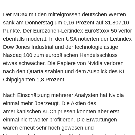
Der MDax mit den mittelgrossen deutschen Werten
sank am Donnerstag um 0,16 Prozent auf 31.807,10
Punkte. Der Eurozonen-Leitindex EuroStoxx 50 verlor
ebenfalls moderat. In den USA notierten der Leitindex
Dow Jones Industrial und der technologielastige
Nasdaq 100 zum europäischen Handelsschluss
etwas schwächer. Die Papiere von Nvidia verloren
nach den Quartalszahlen und dem Ausblick des KI-
Chipgiganten 1,8 Prozent.
Nach Einschätzung mehrerer Analysten hat Nvidia
einmal mehr überzeugt. Die Aktien des
amerikanischen KI-Chipriesen konnten aber erst
einmal nicht weiter profitieren. Die Erwartungen
waren erneut sehr hoch gewesen und