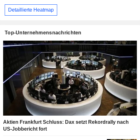
Detaillierte Heatmap
Top-Unternehmensnachrichten
Aktien Frankfurt Schluss: Dax setzt Rekordrally nach
US-Jobbericht fort