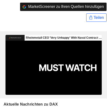
MarketScreener zu Ihren Quellen hinzufügen
Teilen
Aktuelle Nachrichten zu DAX