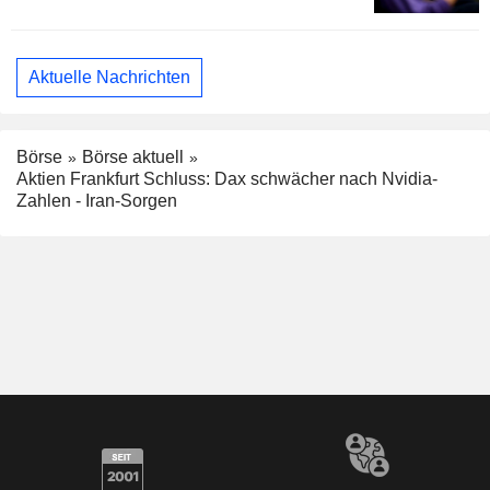
Aktuelle Nachrichten
Börse
Börse aktuell
Aktien Frankfurt Schluss: Dax schwächer nach Nvidia-
Zahlen - Iran-Sorgen