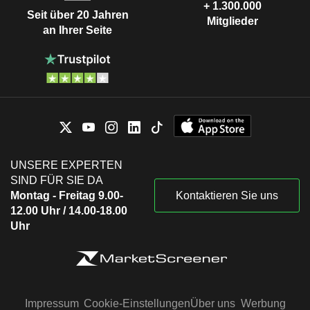
+ 1.300.000
Seit über 20 Jahren
Mitglieder
an Ihrer Seite
UNSERE EXPERTEN
SIND FÜR SIE DA
Montag - Freitag 9.00-
Kontaktieren Sie uns
12.00 Uhr / 14.00-18.00
Uhr
Impressum
Cookie-Einstellungen
Über uns
Werbung