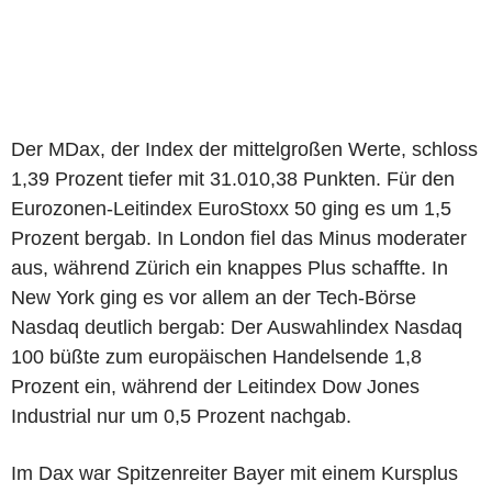
Der MDax, der Index der mittelgroßen Werte, schloss
1,39 Prozent tiefer mit 31.010,38 Punkten. Für den
Eurozonen-Leitindex EuroStoxx 50 ging es um 1,5
Prozent bergab. In London fiel das Minus moderater
aus, während Zürich ein knappes Plus schaffte. In
New York ging es vor allem an der Tech-Börse
Nasdaq deutlich bergab: Der Auswahlindex Nasdaq
100 büßte zum europäischen Handelsende 1,8
Prozent ein, während der Leitindex Dow Jones
Industrial nur um 0,5 Prozent nachgab.
Im Dax war Spitzenreiter Bayer mit einem Kursplus