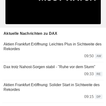
Aktuelle Nachrichten zu DAX
Aktien Frankfurt Eröffnung: Leichtes Plus in Sichtweite des
Rekordes
09:50
AW
Dax trotz Nahost-Sorgen stabil - "Ruhe vor dem Sturm"
09:33
RE
Aktien Frankfurt Eröffnung: Solider Start in Sichtweite des
Rekordes
09:15
DP