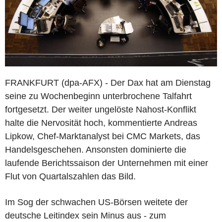
FRANKFURT (dpa-AFX) - Der Dax hat am Dienstag
seine zu Wochenbeginn unterbrochene Talfahrt
fortgesetzt. Der weiter ungelöste Nahost-Konflikt
halte die Nervosität hoch, kommentierte Andreas
Lipkow, Chef-Marktanalyst bei CMC Markets, das
Handelsgeschehen. Ansonsten dominierte die
laufende Berichtssaison der Unternehmen mit einer
Flut von Quartalszahlen das Bild.
Im Sog der schwachen US-Börsen weitete der
deutsche Leitindex sein Minus aus - zum