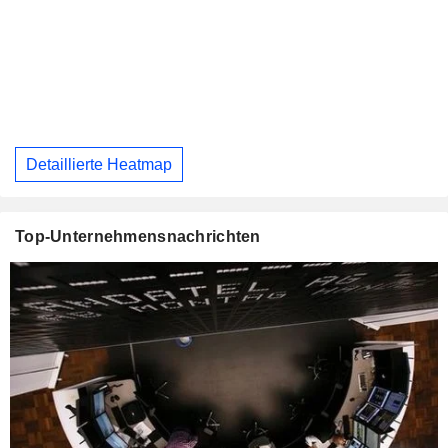
Detaillierte Heatmap
Top-Unternehmensnachrichten