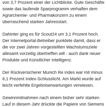
von 3,7 Prozent einer der Lichtblicke. Gute Geschäfte
sowie das laufende Sparprogramm verhalfen dem
Agrarchemie- und Pharmakonzern zu einem
überraschend starken Jahresstart.
Dahinter ging es für Scout24 um 3,1 Prozent hoch.
Der Internetportal-Betreiber punktete damit, dass er
die vor zwei Jahren vorgestellten Wachstumsziele
allesamt vorzeitig übertreffen will - auch dank neuer
Produkte und Künstlicher Intelligenz.
Der Rückversicherer Munich Re indes war mit minus
6,1 Prozent Index-Schlusslicht. Am Markt wurde auf
leicht verfehlte Ergebniserwartungen verwiesen.
Gewinnmitnahmen nach einem bisher sehr starken
Lauf in diesem Jahr drückte die Papiere von Siemens