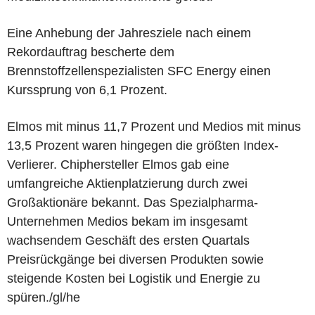
Eine Anhebung der Jahresziele nach einem
Rekordauftrag bescherte dem
Brennstoffzellenspezialisten SFC Energy einen
Kurssprung von 6,1 Prozent.
Elmos mit minus 11,7 Prozent und Medios mit minus
13,5 Prozent waren hingegen die größten Index-
Verlierer. Chiphersteller Elmos gab eine
umfangreiche Aktienplatzierung durch zwei
Großaktionäre bekannt. Das Spezialpharma-
Unternehmen Medios bekam im insgesamt
wachsendem Geschäft des ersten Quartals
Preisrückgänge bei diversen Produkten sowie
steigende Kosten bei Logistik und Energie zu
spüren./gl/he