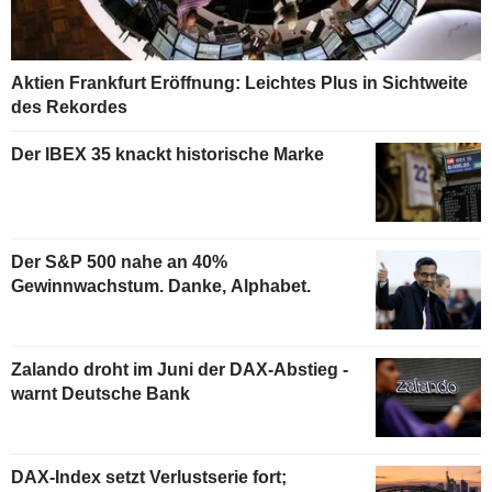
Aktien Frankfurt Eröffnung: Leichtes Plus in Sichtweite
des Rekordes
Der IBEX 35 knackt historische Marke
Der S&P 500 nahe an 40%
Gewinnwachstum. Danke, Alphabet.
Zalando droht im Juni der DAX-Abstieg -
warnt Deutsche Bank
DAX-Index setzt Verlustserie fort;