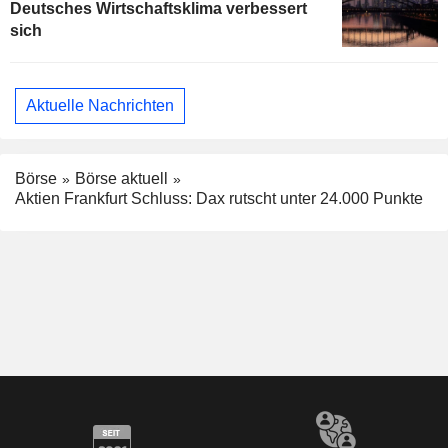
Deutsches Wirtschaftsklima verbessert
sich
Aktuelle Nachrichten
Börse
Börse aktuell
Aktien Frankfurt Schluss: Dax rutscht unter 24.000 Punkte