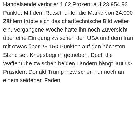
Handelsende verlor er 1,62 Prozent auf 23.954,93
Punkte. Mit dem Rutsch unter die Marke von 24.000
Zählern trübte sich das charttechnische Bild weiter
ein. Vergangene Woche hatte ihn noch Zuversicht
über eine Einigung zwischen den USA und dem Iran
mit etwas über 25.150 Punkten auf den höchsten
Stand seit Kriegsbeginn getrieben. Doch die
Waffenruhe zwischen beiden Ländern hängt laut US-
Präsident Donald Trump inzwischen nur noch an
einem seidenen Faden.