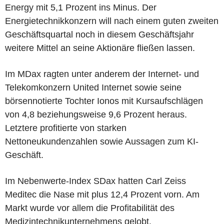
Energy mit 5,1 Prozent ins Minus. Der
Energietechnikkonzern will nach einem guten zweiten
Geschäftsquartal noch in diesem Geschäftsjahr
weitere Mittel an seine Aktionäre fließen lassen.
Im MDax ragten unter anderem der Internet- und
Telekomkonzern United Internet sowie seine
börsennotierte Tochter Ionos mit Kursaufschlägen
von 4,8 beziehungsweise 9,6 Prozent heraus.
Letztere profitierte von starken
Nettoneukundenzahlen sowie Aussagen zum KI-
Geschäft.
Im Nebenwerte-Index SDax hatten Carl Zeiss
Meditec die Nase mit plus 12,4 Prozent vorn. Am
Markt wurde vor allem die Profitabilität des
Medizintechnikunternehmens gelobt.