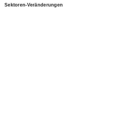
Sektoren-Veränderungen