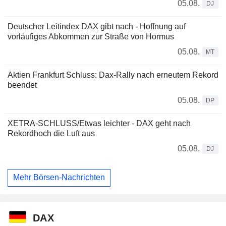
05.08.
DJ
Deutscher Leitindex DAX gibt nach - Hoffnung auf
vorläufiges Abkommen zur Straße von Hormus
05.08.
MT
Aktien Frankfurt Schluss: Dax-Rally nach erneutem Rekord
beendet
05.08.
DP
XETRA-SCHLUSS/Etwas leichter - DAX geht nach
Rekordhoch die Luft aus
05.08.
DJ
Mehr Börsen-Nachrichten
DAX