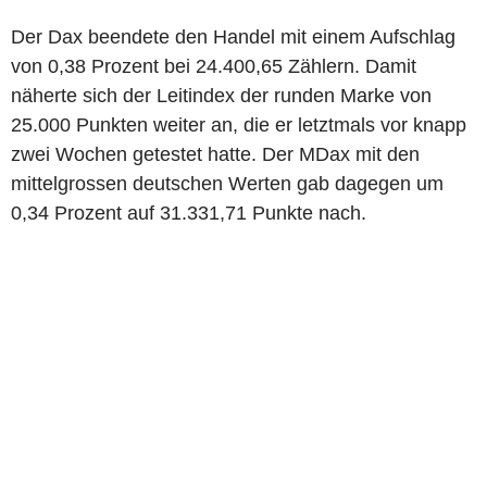
Der Dax beendete den Handel mit einem Aufschlag
von 0,38 Prozent bei 24.400,65 Zählern. Damit
näherte sich der Leitindex der runden Marke von
25.000 Punkten weiter an, die er letztmals vor knapp
zwei Wochen getestet hatte. Der MDax mit den
mittelgrossen deutschen Werten gab dagegen um
0,34 Prozent auf 31.331,71 Punkte nach.