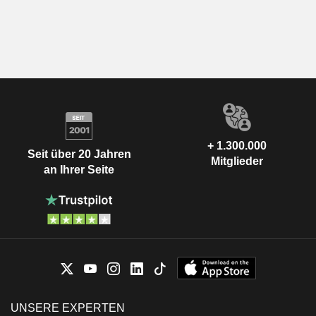
+ 1.300.000
Seit über 20 Jahren
Mitglieder
an Ihrer Seite
UNSERE EXPERTEN