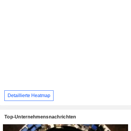
Detaillierte Heatmap
Top-Unternehmensnachrichten