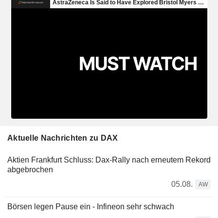
Aktuelle Nachrichten zu DAX
Aktien Frankfurt Schluss: Dax-Rally nach erneutem Rekord
abgebrochen
05.08.
AW
Börsen legen Pause ein - Infineon sehr schwach