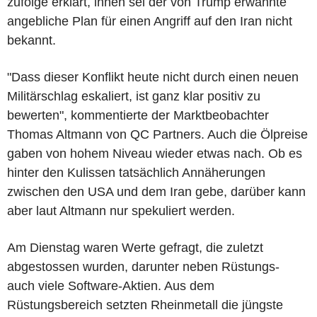
zufolge erklärt, ihnen sei der von Trump erwähnte
angebliche Plan für einen Angriff auf den Iran nicht
bekannt.
"Dass dieser Konflikt heute nicht durch einen neuen
Militärschlag eskaliert, ist ganz klar positiv zu
bewerten", kommentierte der Marktbeobachter
Thomas Altmann von QC Partners. Auch die Ölpreise
gaben von hohem Niveau wieder etwas nach. Ob es
hinter den Kulissen tatsächlich Annäherungen
zwischen den USA und dem Iran gebe, darüber kann
aber laut Altmann nur spekuliert werden.
Am Dienstag waren Werte gefragt, die zuletzt
abgestossen wurden, darunter neben Rüstungs-
auch viele Software-Aktien. Aus dem
Rüstungsbereich setzten Rheinmetall die jüngste