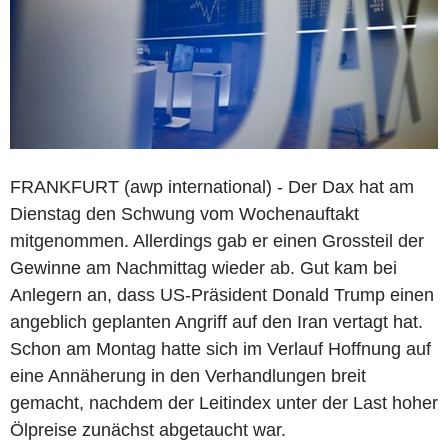
FRANKFURT (awp international) - Der Dax hat am
Dienstag den Schwung vom Wochenauftakt
mitgenommen. Allerdings gab er einen Grossteil der
Gewinne am Nachmittag wieder ab. Gut kam bei
Anlegern an, dass US-Präsident Donald Trump einen
angeblich geplanten Angriff auf den Iran vertagt hat.
Schon am Montag hatte sich im Verlauf Hoffnung auf
eine Annäherung in den Verhandlungen breit
gemacht, nachdem der Leitindex unter der Last hoher
Ölpreise zunächst abgetaucht war.