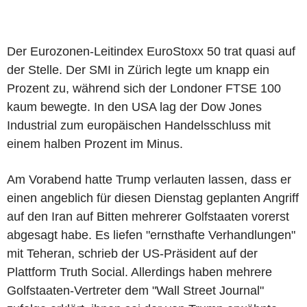
Der Eurozonen-Leitindex EuroStoxx 50 trat quasi auf
der Stelle. Der SMI in Zürich legte um knapp ein
Prozent zu, während sich der Londoner FTSE 100
kaum bewegte. In den USA lag der Dow Jones
Industrial zum europäischen Handelsschluss mit
einem halben Prozent im Minus.
Am Vorabend hatte Trump verlauten lassen, dass er
einen angeblich für diesen Dienstag geplanten Angriff
auf den Iran auf Bitten mehrerer Golfstaaten vorerst
abgesagt habe. Es liefen "ernsthafte Verhandlungen"
mit Teheran, schrieb der US-Präsident auf der
Plattform Truth Social. Allerdings haben mehrere
Golfstaaten-Vertreter dem "Wall Street Journal"