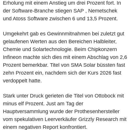
Erholung mit einem Anstieg um drei Prozent fort. In
der Software-Branche stiegen SAP , Nemetschek
und Atoss Software zwischen 6 und 13,5 Prozent.
Umgekehrt gab es Gewinnmitnahmen bei zuletzt gut
gelaufenen Werten aus den Bereichen Halbleiter,
Chemie und Solartechnologie. Beim Chipkonzern
Infineon machte sich dies mit einem Abschlag von 2,6
Prozent bemerkbar. Titel von SMA Solar büssten fast
zehn Prozent ein, nachdem sich der Kurs 2026 fast
verdoppelt hatte.
Stark unter Druck gerieten die Titel von Ottobock mit
minus elf Prozent. Just am Tag der
Hauptversammlung wurde der Prothesenhersteller
vom spekulativen Leerverkäufer Grizzly Research mit
einem negativen Report konfrontiert.