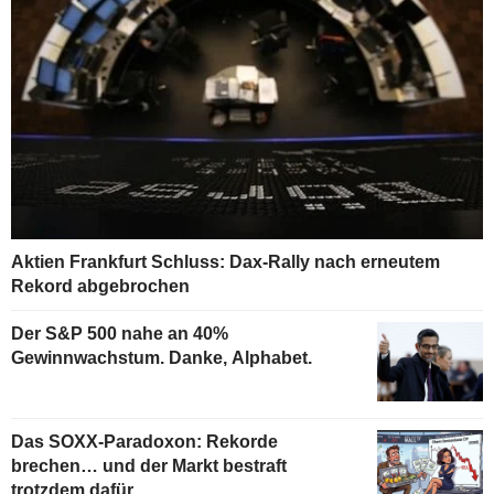
Aktien Frankfurt Schluss: Dax-Rally nach erneutem
Rekord abgebrochen
Der S&P 500 nahe an 40%
Gewinnwachstum. Danke, Alphabet.
Das SOXX-Paradoxon: Rekorde
brechen… und der Markt bestraft
trotzdem dafür