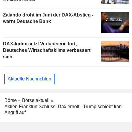
Zalando droht im Juni der DAX-Abstieg -
warnt Deutsche Bank
DAX-Index setzt Verlustserie fort;
Deutsches Wirtschaftsklima verbessert
sich
Aktuelle Nachrichten
Börse
Börse aktuell
Aktien Frankfurt Schluss: Dax erholt - Trump schiebt Iran-
Angriff auf