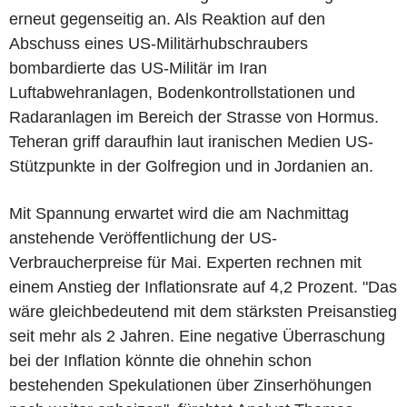
erneut gegenseitig an. Als Reaktion auf den
Abschuss eines US-Militärhubschraubers
bombardierte das US-Militär im Iran
Luftabwehranlagen, Bodenkontrollstationen und
Radaranlagen im Bereich der Strasse von Hormus.
Teheran griff daraufhin laut iranischen Medien US-
Stützpunkte in der Golfregion und in Jordanien an.
Mit Spannung erwartet wird die am Nachmittag
anstehende Veröffentlichung der US-
Verbraucherpreise für Mai. Experten rechnen mit
einem Anstieg der Inflationsrate auf 4,2 Prozent. "Das
wäre gleichbedeutend mit dem stärksten Preisanstieg
seit mehr als 2 Jahren. Eine negative Überraschung
bei der Inflation könnte die ohnehin schon
bestehenden Spekulationen über Zinserhöhungen